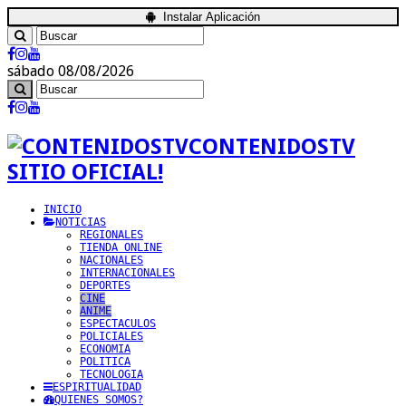
Instalar Aplicación
sábado 08/08/2026
CONTENIDOSTV
SITIO OFICIAL!
INICIO
NOTICIAS
REGIONALES
TIENDA ONLINE
NACIONALES
INTERNACIONALES
DEPORTES
CINE
ANIME
ESPECTACULOS
POLICIALES
ECONOMIA
POLITICA
TECNOLOGIA
ESPIRITUALIDAD
QUIENES SOMOS?