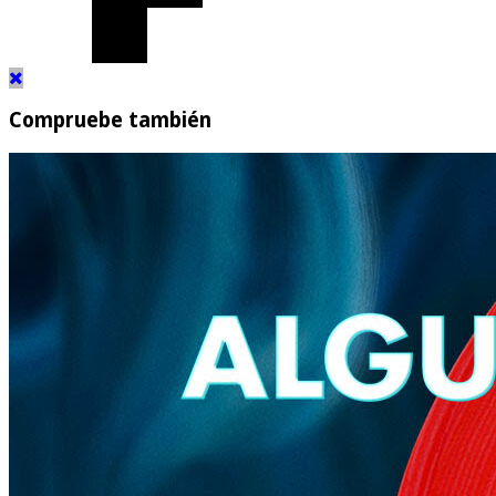
Compruebe también