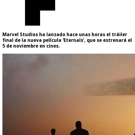
Marvel Studios ha lanzado hace unas horas el tráiler
final de la nueva película ‘Eternals’, que se estrenará el
5 de noviembre en cines.