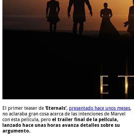
El primer teaser de
‘Eternals’
,
presentado hace unos meses
,
no aclaraba gran cosa acerca de las intenciones de Marvel
con esta película, pero
el trailer final de la película,
lanzado hace unas horas avanza detalles sobre su
argumento.