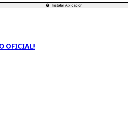
Instalar Aplicación
O OFICIAL!