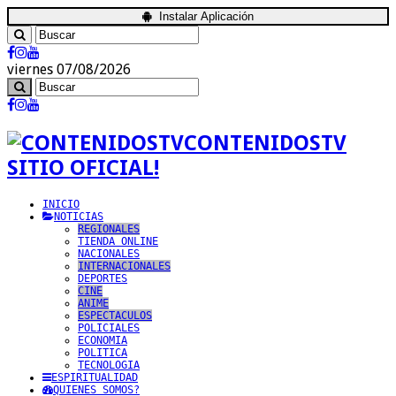
Instalar Aplicación
viernes 07/08/2026
CONTENIDOSTV
SITIO OFICIAL!
INICIO
NOTICIAS
REGIONALES
TIENDA ONLINE
NACIONALES
INTERNACIONALES
DEPORTES
CINE
ANIME
ESPECTACULOS
POLICIALES
ECONOMIA
POLITICA
TECNOLOGIA
ESPIRITUALIDAD
QUIENES SOMOS?