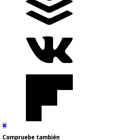
Compruebe también