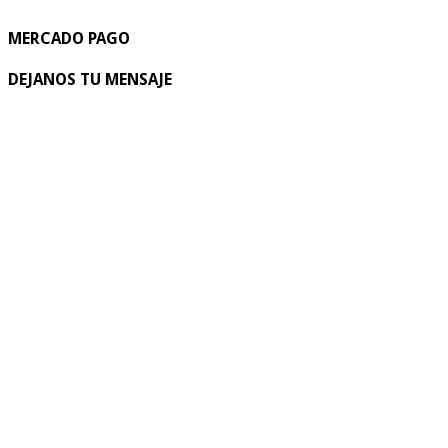
MERCADO PAGO
DEJANOS TU MENSAJE