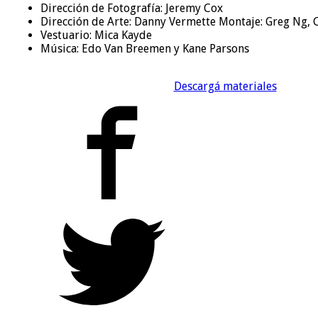
Dirección de Fotografía: Jeremy Cox
Dirección de Arte: Danny Vermette Montaje: Greg Ng, 
Vestuario: Mica Kayde
Música: Edo Van Breemen y Kane Parsons
Descargá materiales