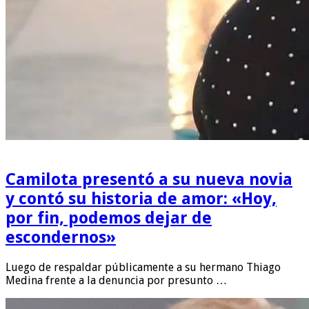
Camilota presentó a su nueva novia
y contó su historia de amor: «Hoy,
por fin, podemos dejar de
escondernos»
Luego de respaldar públicamente a su hermano Thiago
Medina frente a la denuncia por presunto …