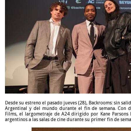
Desde su estreno el pasado jueves (28), Backrooms: sin sali
Argentinal y del mundo durante el fin de semana. Con 
Films, el largometraje de A24 dirigido por Kane Parsons 
argentinos a las salas de cine durante su primer fin de sem