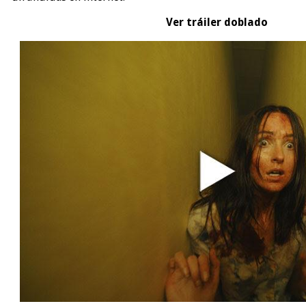
Ver tráiler doblado