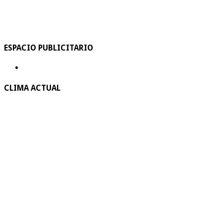
ESPACIO PUBLICITARIO
CLIMA ACTUAL