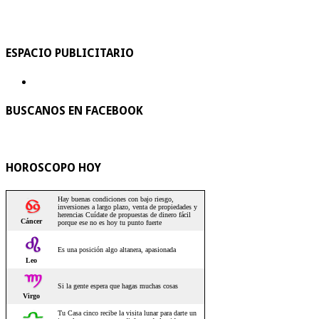
ESPACIO PUBLICITARIO
BUSCANOS EN FACEBOOK
HOROSCOPO HOY