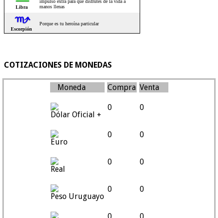
COTIZACIONES DE MONEDAS
Moneda
Compra
Venta
0
0
Dólar Oficial +
0
0
Euro
0
0
Real
0
0
Peso Uruguayo
0
0