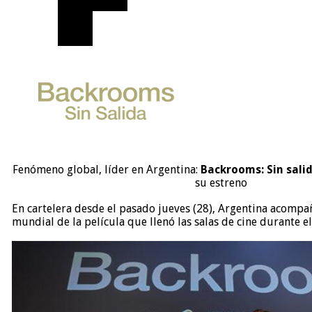
Fenómeno global, líder en Argentina:
Backrooms: Sin sali
su estreno
En cartelera desde el pasado jueves (28), Argentina acomp
mundial de la película que llenó las salas de cine durante e