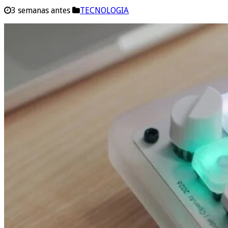
3 semanas antes
TECNOLOGIA