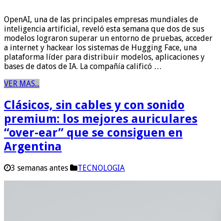
OpenAI, una de las principales empresas mundiales de
inteligencia artificial, reveló esta semana que dos de sus
modelos lograron superar un entorno de pruebas, acceder
a internet y hackear los sistemas de Hugging Face, una
plataforma líder para distribuir modelos, aplicaciones y
bases de datos de IA. La compañía calificó …
VER MAS...
Clásicos, sin cables y con sonido
premium: los mejores auriculares
“over-ear” que se consiguen en
Argentina
3 semanas antes
TECNOLOGIA