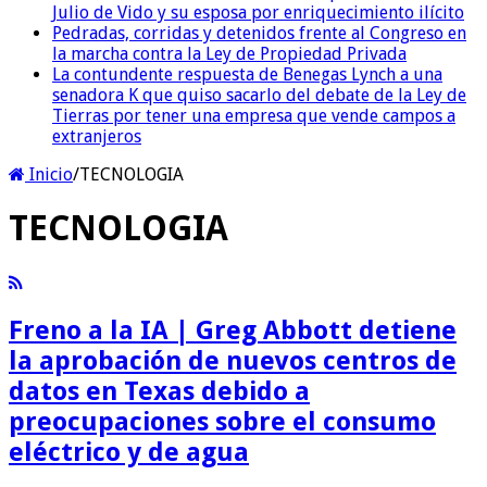
Julio de Vido y su esposa por enriquecimiento ilícito
Pedradas, corridas y detenidos frente al Congreso en
la marcha contra la Ley de Propiedad Privada
La contundente respuesta de Benegas Lynch a una
senadora K que quiso sacarlo del debate de la Ley de
Tierras por tener una empresa que vende campos a
extranjeros
Inicio
/
TECNOLOGIA
TECNOLOGIA
Freno a la IA | Greg Abbott detiene
la aprobación de nuevos centros de
datos en Texas debido a
preocupaciones sobre el consumo
eléctrico y de agua