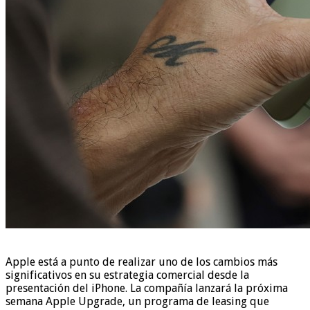
Apple está a punto de realizar uno de los cambios más
significativos en su estrategia comercial desde la
presentación del iPhone. La compañía lanzará la próxima
semana Apple Upgrade, un programa de leasing que