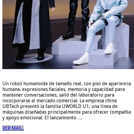
Un robot humanoide de tamaño real, con piel de apariencia
humana, expresiones faciales, memoria y capacidad para
mantener conversaciones, salió del laboratorio para
incorporarse al mercado comercial. La empresa china
UBTech presentó la familia UWORLD U1, una línea de
máquinas diseñadas principalmente para ofrecer compañía
y apoyo emocional. El lanzamiento …
VER MAS...