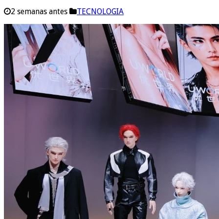
2 semanas antes
TECNOLOGIA