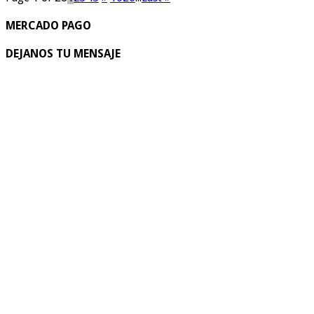
MERCADO PAGO
DEJANOS TU MENSAJE