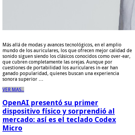
Más allá de modas y avances tecnológicos, en el amplio
mundo de los auriculares, los que ofrecen mejor calidad de
sonido siguen siendo los clásicos conocidos como over-ear,
que cubren completamente las orejas. Aunque por
cuestiones de portabilidad los auriculares in-ear han
ganado popularidad, quienes buscan una experiencia
sonora superior …
VER MAS...
OpenAI presentó su primer
dispositivo físico y sorprendió al
mercado: así es el teclado Codex
Micro