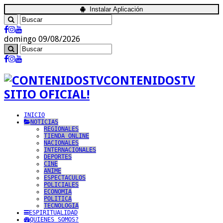
Instalar Aplicación
domingo 09/08/2026
CONTENIDOSTV
SITIO OFICIAL!
INICIO
NOTICIAS
REGIONALES
TIENDA ONLINE
NACIONALES
INTERNACIONALES
DEPORTES
CINE
ANIME
ESPECTACULOS
POLICIALES
ECONOMIA
POLITICA
TECNOLOGIA
ESPIRITUALIDAD
QUIENES SOMOS?