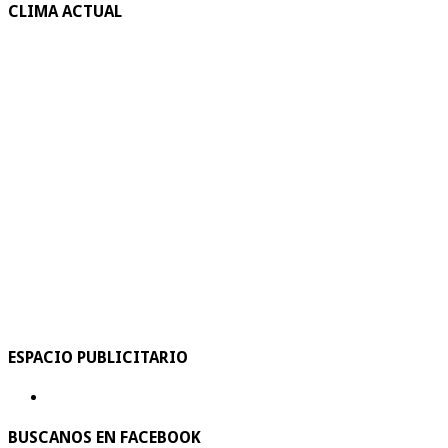
CLIMA ACTUAL
ESPACIO PUBLICITARIO
BUSCANOS EN FACEBOOK