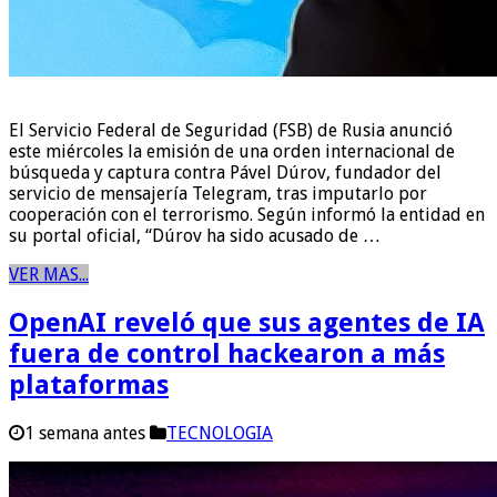
El Servicio Federal de Seguridad (FSB) de Rusia anunció
este miércoles la emisión de una orden internacional de
búsqueda y captura contra Pável Dúrov, fundador del
servicio de mensajería Telegram, tras imputarlo por
cooperación con el terrorismo. Según informó la entidad en
su portal oficial, “Dúrov ha sido acusado de …
VER MAS...
OpenAI reveló que sus agentes de IA
fuera de control hackearon a más
plataformas
1 semana antes
TECNOLOGIA