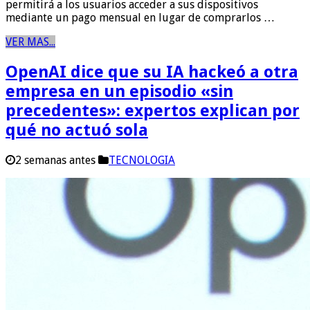
permitirá a los usuarios acceder a sus dispositivos
mediante un pago mensual en lugar de comprarlos …
VER MAS...
OpenAI dice que su IA hackeó a otra
empresa en un episodio «sin
precedentes»: expertos explican por
qué no actuó sola
2 semanas antes
TECNOLOGIA