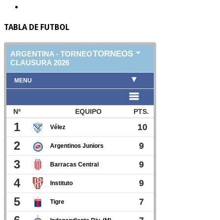
TABLA DE FUTBOL