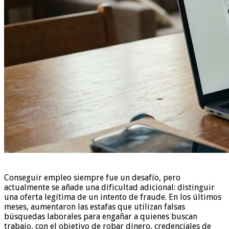
Conseguir empleo siempre fue un desafío, pero
actualmente se añade una dificultad adicional: distinguir
una oferta legítima de un intento de fraude. En los últimos
meses, aumentaron las estafas que utilizan falsas
búsquedas laborales para engañar a quienes buscan
trabajo, con el objetivo de robar dinero, credenciales de