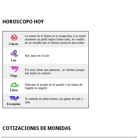
HOROSCOPO HOY
COTIZACIONES DE MONEDAS