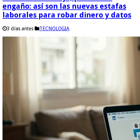
engaño: así son las nuevas estafas
laborales para robar dinero y datos
3 días antes
TECNOLOGIA