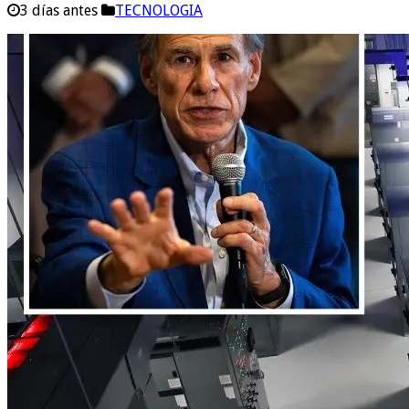
3 días antes
TECNOLOGIA