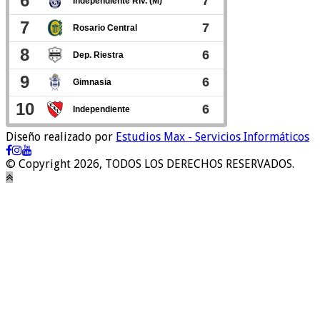
Diseño realizado por
Estudios Max - Servicios Informáticos
© Copyright 2026, TODOS LOS DERECHOS RESERVADOS.