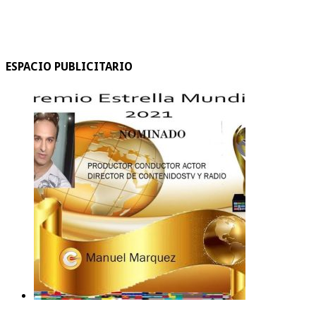
ESPACIO PUBLICITARIO