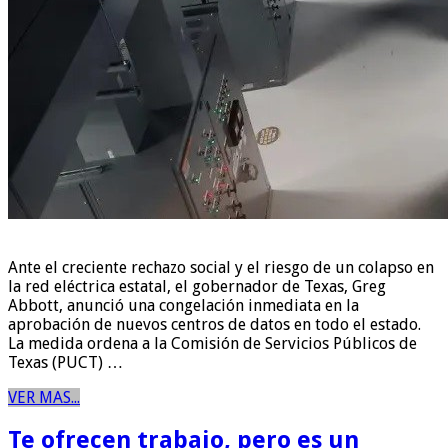
Ante el creciente rechazo social y el riesgo de un colapso en
la red eléctrica estatal, el gobernador de Texas, Greg
Abbott, anunció una congelación inmediata en la
aprobación de nuevos centros de datos en todo el estado.
La medida ordena a la Comisión de Servicios Públicos de
Texas (PUCT) …
VER MAS...
Te ofrecen trabajo, pero es un