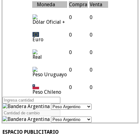
Moneda
Compra
Venta
0
0
Dólar Oficial +
0
0
Euro
0
0
Real
0
0
Peso Uruguayo
0
0
Peso Chileno
ESPACIO PUBLICITARIO