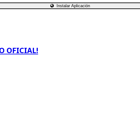
Instalar Aplicación
O OFICIAL!