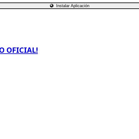
Instalar Aplicación
O OFICIAL!