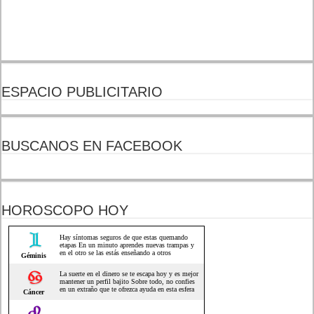
ESPACIO PUBLICITARIO
BUSCANOS EN FACEBOOK
HOROSCOPO HOY