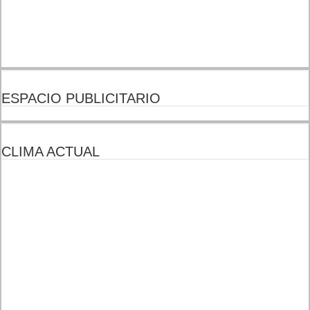
ESPACIO PUBLICITARIO
CLIMA ACTUAL