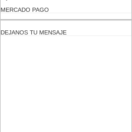
MERCADO PAGO
DEJANOS TU MENSAJE