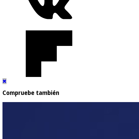
Compruebe también