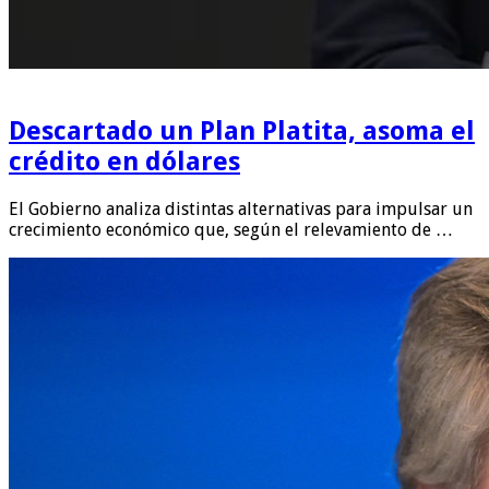
Descartado un Plan Platita, asoma el
crédito en dólares
El Gobierno analiza distintas alternativas para impulsar un
crecimiento económico que, según el relevamiento de …