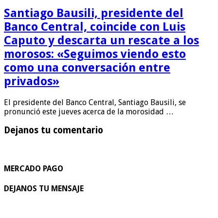
Santiago Bausili, presidente del
Banco Central, coincide con Luis
Caputo y descarta un rescate a los
morosos: «Seguimos viendo esto
como una conversación entre
privados»
El presidente del Banco Central, Santiago Bausili, se
pronunció este jueves acerca de la morosidad …
Dejanos tu comentario
MERCADO PAGO
DEJANOS TU MENSAJE