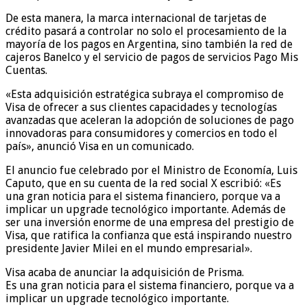
De esta manera, la marca internacional de tarjetas de
crédito pasará a controlar no solo el procesamiento de la
mayoría de los pagos en Argentina, sino también la red de
cajeros Banelco y el servicio de pagos de servicios Pago Mis
Cuentas.
«Esta adquisición estratégica subraya el compromiso de
Visa de ofrecer a sus clientes capacidades y tecnologías
avanzadas que aceleran la adopción de soluciones de pago
innovadoras para consumidores y comercios en todo el
país», anunció Visa en un comunicado.
El anuncio fue celebrado por el Ministro de Economía, Luis
Caputo, que en su cuenta de la red social X escribió: «Es
una gran noticia para el sistema financiero, porque va a
implicar un upgrade tecnológico importante. Además de
ser una inversión enorme de una empresa del prestigio de
Visa, que ratifica la confianza que está inspirando nuestro
presidente Javier Milei en el mundo empresarial».
Visa acaba de anunciar la adquisición de Prisma.
Es una gran noticia para el sistema financiero, porque va a
implicar un upgrade tecnológico importante.