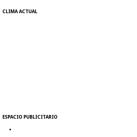
CLIMA ACTUAL
ESPACIO PUBLICITARIO