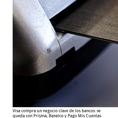
Visa compra un negocio clave de los bancos: se
queda con Prisma, Banelco y Pago Mis Cuentas