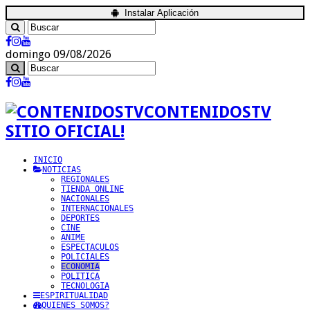
Instalar Aplicación
domingo 09/08/2026
CONTENIDOSTV
SITIO OFICIAL!
INICIO
NOTICIAS
REGIONALES
TIENDA ONLINE
NACIONALES
INTERNACIONALES
DEPORTES
CINE
ANIME
ESPECTACULOS
POLICIALES
ECONOMIA
POLITICA
TECNOLOGIA
ESPIRITUALIDAD
QUIENES SOMOS?