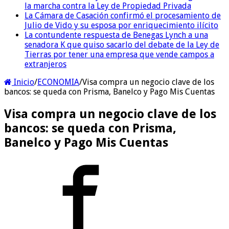
la marcha contra la Ley de Propiedad Privada
La Cámara de Casación confirmó el procesamiento de
Julio de Vido y su esposa por enriquecimiento ilícito
La contundente respuesta de Benegas Lynch a una
senadora K que quiso sacarlo del debate de la Ley de
Tierras por tener una empresa que vende campos a
extranjeros
Inicio
/
ECONOMIA
/
Visa compra un negocio clave de los
bancos: se queda con Prisma, Banelco y Pago Mis Cuentas
Visa compra un negocio clave de los
bancos: se queda con Prisma,
Banelco y Pago Mis Cuentas