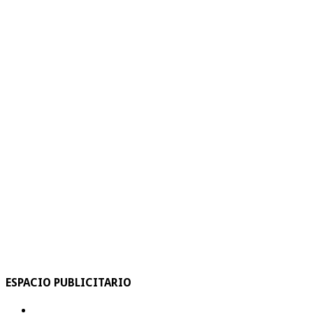
ESPACIO PUBLICITARIO