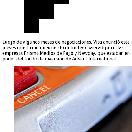
Luego de algunos meses de negociaciones, Visa anunció este
jueves que firmó un acuerdo definitivo para adquirir las
empresas Prisma Medios de Pago y Newpay, que estaban en
poder del fondo de inversión de Advent International.