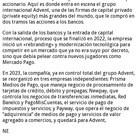
accionario. Aquí es donde entra en escena el grupo
internacional Advent, una de las firmas de capital privado
(private equity) más grandes del mundo, que le compró en
dos tramos las acciones a los bancos.
Con la salida de los bancos y la entrada de capital
internacional, proceso que se finalizó en 2022, la empresa
inició un «rebranding» y modernización tecnológica para
competir en un mercado que ya no era suyo por decreto,
sino que debía pelear contra nuevos jugadores como
Mercado Pago.
En 2023, la compañía, ya en control total del grupo Advent,
se reorganizó en tres empresas independientes: Prisma
Medios de Pago, que maneja negocio de procesamiento de
tarjetas de crédito, débito y prepagas; Newpay, que
controla los negocios de transferencias inmediatas, Red
Banelco y PagoMisCuentas, el servicio de pago de
impuestos y servicios; y Payway, que opera el negocio de
“adquirencia” de medios de pago y servicios de valor
agregado a comercios, y quedará para Advent,
NE