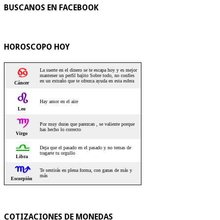
BUSCANOS EN FACEBOOK
HOROSCOPO HOY
COTIZACIONES DE MONEDAS