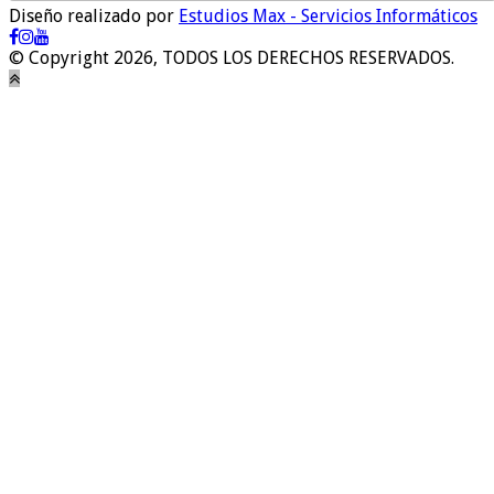
Diseño realizado por
Estudios Max - Servicios Informáticos
© Copyright 2026, TODOS LOS DERECHOS RESERVADOS.