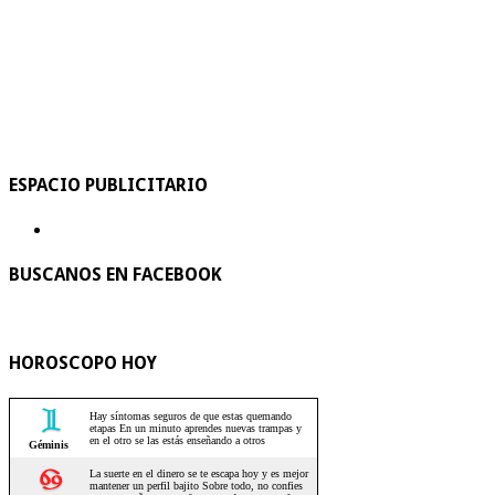
ESPACIO PUBLICITARIO
BUSCANOS EN FACEBOOK
HOROSCOPO HOY