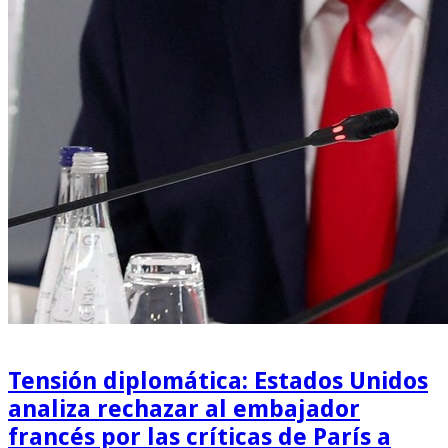
Tensión diplomática: Estados Unidos
analiza rechazar al embajador
francés por las críticas de París a