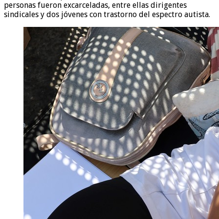
personas fueron excarceladas, entre ellas dirigentes
sindicales y dos jóvenes con trastorno del espectro autista.