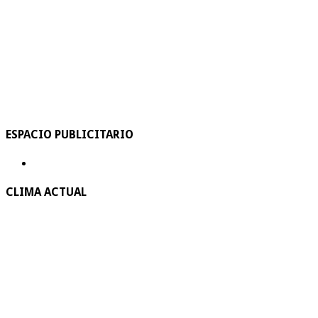
ESPACIO PUBLICITARIO
CLIMA ACTUAL