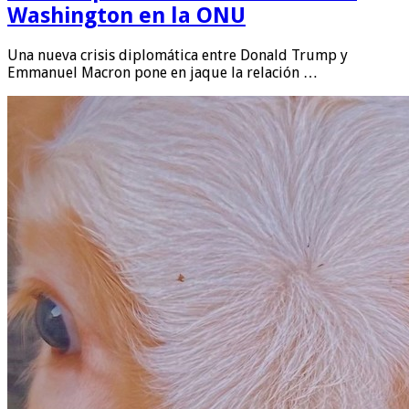
Washington en la ONU
Una nueva crisis diplomática entre Donald Trump y
Emmanuel Macron pone en jaque la relación …