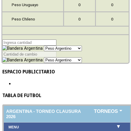
Peso Uruguayo
0
0
Peso Chileno
0
0
ESPACIO PUBLICITARIO
TABLA DE FUTBOL