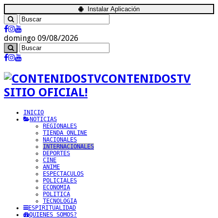
Instalar Aplicación
domingo 09/08/2026
CONTENIDOSTV
SITIO OFICIAL!
INICIO
NOTICIAS
REGIONALES
TIENDA ONLINE
NACIONALES
INTERNACIONALES
DEPORTES
CINE
ANIME
ESPECTACULOS
POLICIALES
ECONOMIA
POLITICA
TECNOLOGIA
ESPIRITUALIDAD
QUIENES SOMOS?