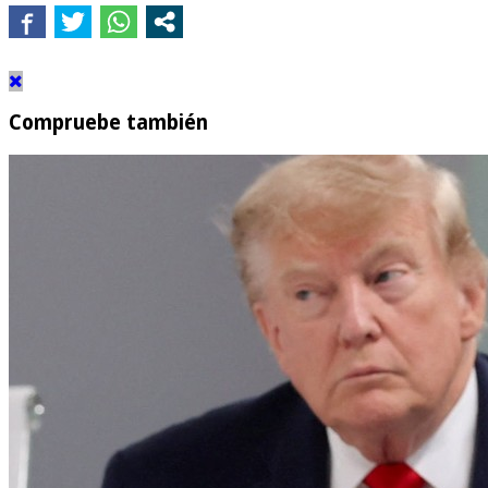
Compruebe también