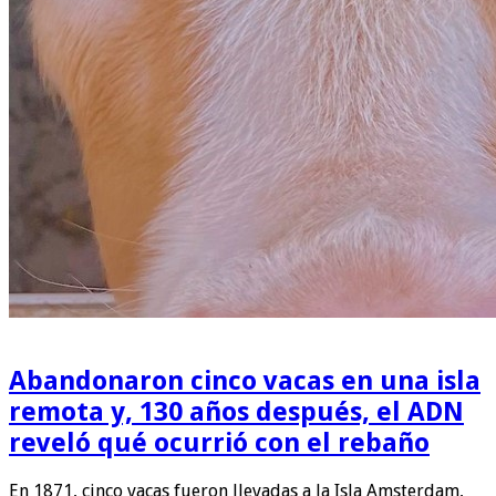
Abandonaron cinco vacas en una isla
remota y, 130 años después, el ADN
reveló qué ocurrió con el rebaño
En 1871, cinco vacas fueron llevadas a la Isla Amsterdam,