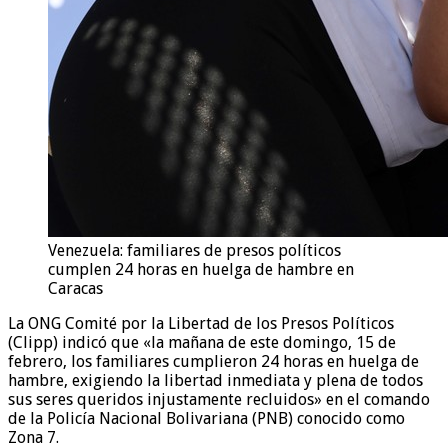
Venezuela: familiares de presos políticos
cumplen 24 horas en huelga de hambre en
Caracas
La ONG Comité por la Libertad de los Presos Políticos
(Clipp) indicó que «la mañana de este domingo, 15 de
febrero, los familiares cumplieron 24 horas en huelga de
hambre, exigiendo la libertad inmediata y plena de todos
sus seres queridos injustamente recluidos» en el comando
de la Policía Nacional Bolivariana (PNB) conocido como
Zona 7.