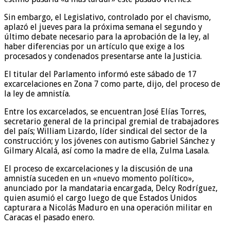
Sin embargo, el Legislativo, controlado por el chavismo,
aplazó el jueves para la próxima semana el segundo y
último debate necesario para la aprobación de la ley, al
haber diferencias por un artículo que exige a los
procesados y condenados presentarse ante la Justicia.
El titular del Parlamento informó este sábado de 17
excarcelaciones en Zona 7 como parte, dijo, del proceso de
la ley de amnistía.
Entre los excarcelados, se encuentran José Elías Torres,
secretario general de la principal gremial de trabajadores
del país; William Lizardo, líder sindical del sector de la
construcción; y los jóvenes con autismo Gabriel Sánchez y
Gilmary Alcalá, así como la madre de ella, Zulma Lasala.
El proceso de excarcelaciones y la discusión de una
amnistía suceden en un «nuevo momento político»,
anunciado por la mandataria encargada, Delcy Rodríguez,
quien asumió el cargo luego de que Estados Unidos
capturara a Nicolás Maduro en una operación militar en
Caracas el pasado enero.