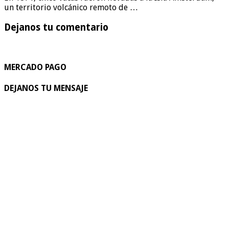
un territorio volcánico remoto de …
Dejanos tu comentario
MERCADO PAGO
DEJANOS TU MENSAJE