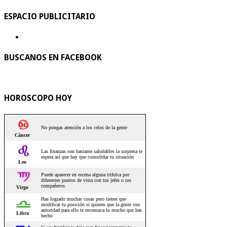
ESPACIO PUBLICITARIO
BUSCANOS EN FACEBOOK
HOROSCOPO HOY