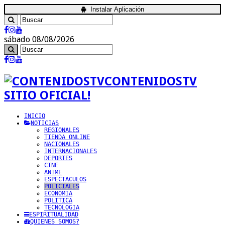
Instalar Aplicación
sábado 08/08/2026
CONTENIDOSTV
SITIO OFICIAL!
INICIO
NOTICIAS
REGIONALES
TIENDA ONLINE
NACIONALES
INTERNACIONALES
DEPORTES
CINE
ANIME
ESPECTACULOS
POLICIALES
ECONOMIA
POLITICA
TECNOLOGIA
ESPIRITUALIDAD
QUIENES SOMOS?