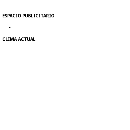
ESPACIO PUBLICITARIO
CLIMA ACTUAL