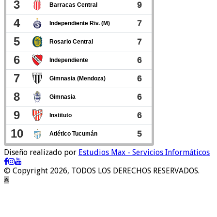
Diseño realizado por
Estudios Max - Servicios Informáticos
© Copyright 2026, TODOS LOS DERECHOS RESERVADOS.