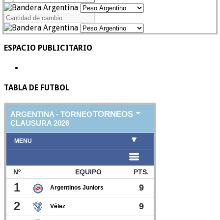
ESPACIO PUBLICITARIO
TABLA DE FUTBOL