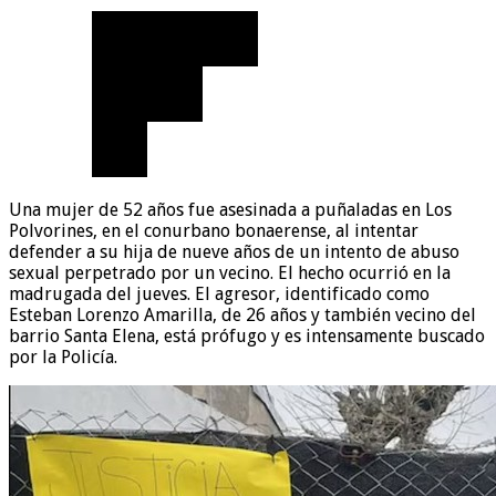
Una mujer de 52 años fue asesinada a puñaladas en Los
Polvorines, en el conurbano bonaerense, al intentar
defender a su hija de nueve años de un intento de abuso
sexual perpetrado por un vecino. El hecho ocurrió en la
madrugada del jueves. El agresor, identificado como
Esteban Lorenzo Amarilla, de 26 años y también vecino del
barrio Santa Elena, está prófugo y es intensamente buscado
por la Policía.