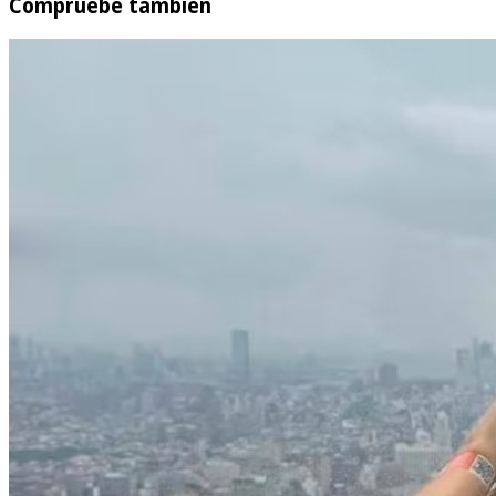
Compruebe también