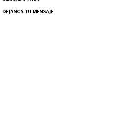
DEJANOS TU MENSAJE