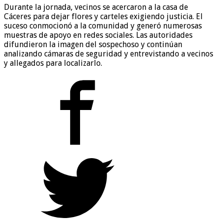
Durante la jornada, vecinos se acercaron a la casa de
Cáceres para dejar flores y carteles exigiendo justicia. El
suceso conmocionó a la comunidad y generó numerosas
muestras de apoyo en redes sociales. Las autoridades
difundieron la imagen del sospechoso y continúan
analizando cámaras de seguridad y entrevistando a vecinos
y allegados para localizarlo.