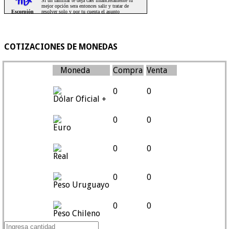
COTIZACIONES DE MONEDAS
Moneda
Compra
Venta
0
0
Dólar Oficial +
0
0
Euro
0
0
Real
0
0
Peso Uruguayo
0
0
Peso Chileno