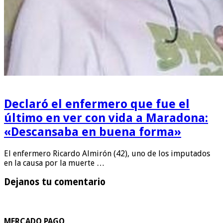
Declaró el enfermero que fue el
último en ver con vida a Maradona:
«Descansaba en buena forma»
El enfermero Ricardo Almirón (42), uno de los imputados
en la causa por la muerte …
Dejanos tu comentario
MERCADO PAGO