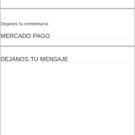
Dejanos tu comentario
MERCADO PAGO
DEJANOS TU MENSAJE