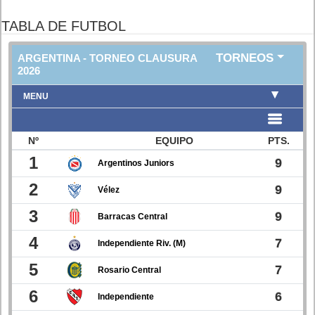
TABLA DE FUTBOL