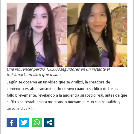
Una influencer perdió 150.000 seguidores en un instante al
traicionarla un filtro que usaba
Según se observa en un video que se viralizó, la creadora de
contenido estaba transmitiendo en vivo cuando su filtro de belleza
falló brevemente, revelando a la audiencia su rostro real, antes de que
el filtro se restableciera mostrando nuevamente un rostro pálido y
terso, indica RT.