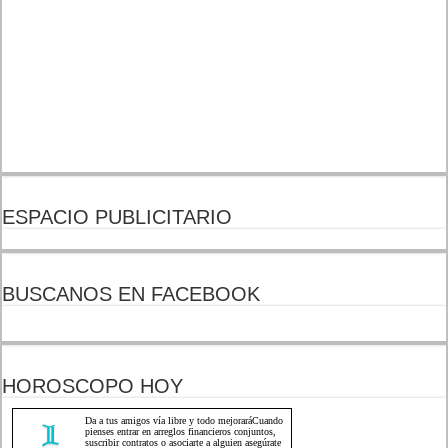
ESPACIO PUBLICITARIO
BUSCANOS EN FACEBOOK
HOROSCOPO HOY