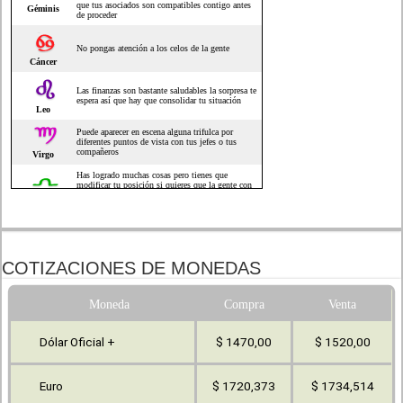
COTIZACIONES DE MONEDAS
Moneda
Compra
Venta
Dólar Oficial +
$ 1470,00
$ 1520,00
Euro
$ 1720,373
$ 1734,514