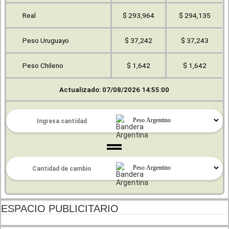
Real
$ 293,964
$ 294,135
Peso Uruguayo
$ 37,242
$ 37,243
Peso Chileno
$ 1,642
$ 1,642
Actualizado: 07/08/2026 14:55:00
ESPACIO PUBLICITARIO