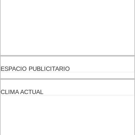
ESPACIO PUBLICITARIO
CLIMA ACTUAL