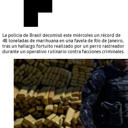
La policía de Brasil decomisó este miércoles un récord de
48 toneladas de marihuana en una favela de Río de Janeiro,
tras un hallazgo fortuito realizado por un perro rastreador
durante un operativo rutinario contra facciones criminales.