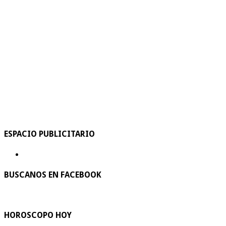
ESPACIO PUBLICITARIO
BUSCANOS EN FACEBOOK
HOROSCOPO HOY