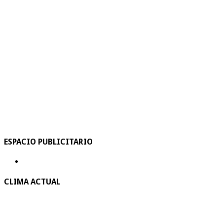
ESPACIO PUBLICITARIO
CLIMA ACTUAL