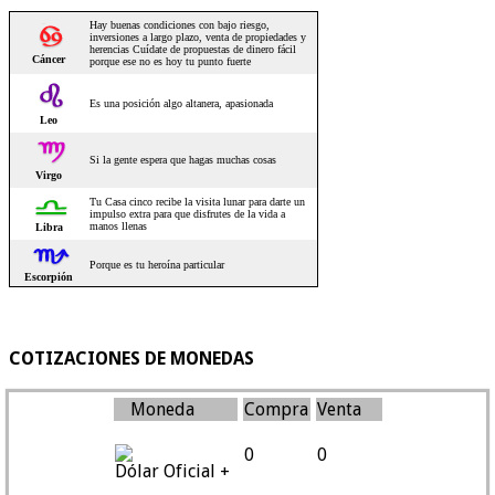
COTIZACIONES DE MONEDAS
Moneda
Compra
Venta
0
0
Dólar Oficial +