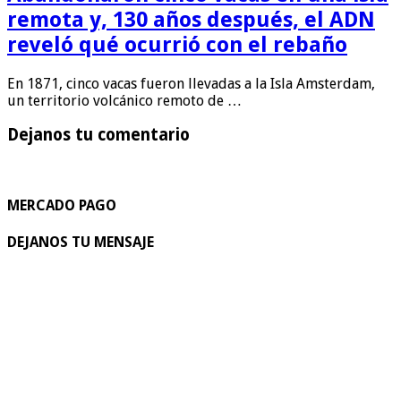
remota y, 130 años después, el ADN
reveló qué ocurrió con el rebaño
En 1871, cinco vacas fueron llevadas a la Isla Amsterdam,
un territorio volcánico remoto de …
Dejanos tu comentario
MERCADO PAGO
DEJANOS TU MENSAJE