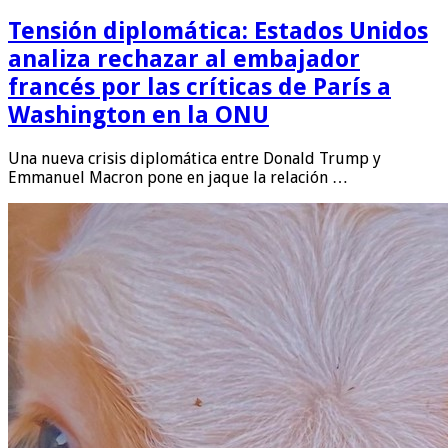
Tensión diplomática: Estados Unidos
analiza rechazar al embajador
francés por las críticas de París a
Washington en la ONU
Una nueva crisis diplomática entre Donald Trump y
Emmanuel Macron pone en jaque la relación …