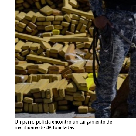
Un perro policía encontró un cargamento de
marihuana de 48 toneladas