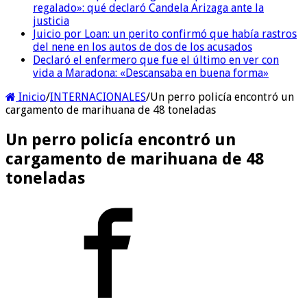
regalado»: qué declaró Candela Arizaga ante la
justicia
Juicio por Loan: un perito confirmó que había rastros
del nene en los autos de dos de los acusados
Declaró el enfermero que fue el último en ver con
vida a Maradona: «Descansaba en buena forma»
Inicio
/
INTERNACIONALES
/
Un perro policía encontró un
cargamento de marihuana de 48 toneladas
Un perro policía encontró un
cargamento de marihuana de 48
toneladas