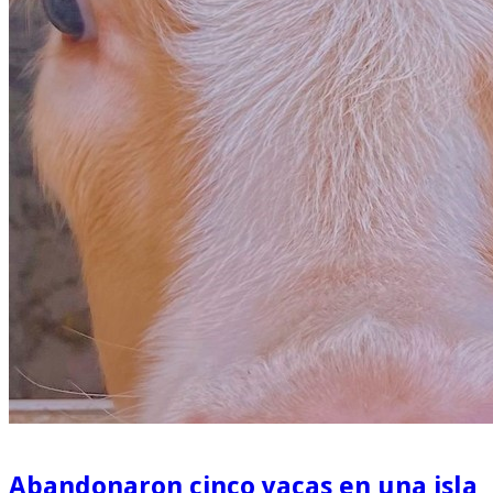
Abandonaron cinco vacas en una isla