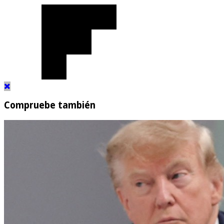
Compruebe también