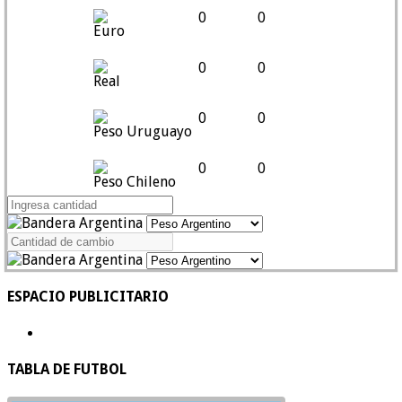
0
0
Euro
0
0
Real
0
0
Peso Uruguayo
0
0
Peso Chileno
ESPACIO PUBLICITARIO
TABLA DE FUTBOL