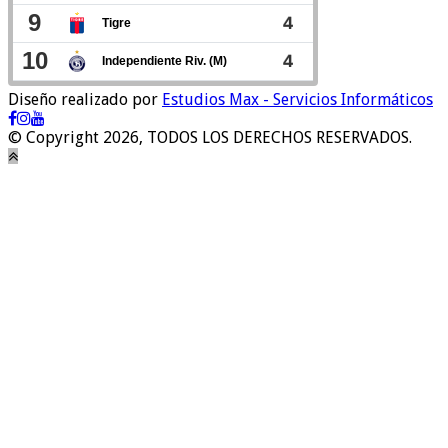
Diseño realizado por
Estudios Max - Servicios Informáticos
© Copyright 2026, TODOS LOS DERECHOS RESERVADOS.