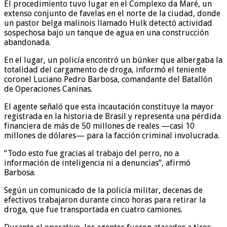
El procedimiento tuvo lugar en el Complexo da Maré, un
extenso conjunto de favelas en el norte de la ciudad, donde
un pastor belga malinois llamado Hulk detectó actividad
sospechosa bajo un tanque de agua en una construcción
abandonada.
En el lugar, un policía encontró un búnker que albergaba la
totalidad del cargamento de droga, informó el teniente
coronel Luciano Pedro Barbosa, comandante del Batallón
de Operaciones Caninas.
El agente señaló que esta incautación constituye la mayor
registrada en la historia de Brasil y representa una pérdida
financiera de más de 50 millones de reales —casi 10
millones de dólares— para la facción criminal involucrada.
“Todo esto fue gracias al trabajo del perro, no a
información de inteligencia ni a denuncias”, afirmó
Barbosa.
Según un comunicado de la policía militar, decenas de
efectivos trabajaron durante cinco horas para retirar la
droga, que fue transportada en cuatro camiones.