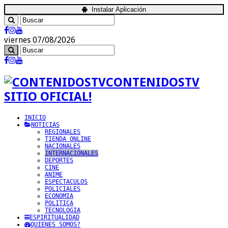
Instalar Aplicación
viernes 07/08/2026
CONTENIDOSTV
SITIO OFICIAL!
INICIO
NOTICIAS
REGIONALES
TIENDA ONLINE
NACIONALES
INTERNACIONALES
DEPORTES
CINE
ANIME
ESPECTACULOS
POLICIALES
ECONOMIA
POLITICA
TECNOLOGIA
ESPIRITUALIDAD
QUIENES SOMOS?