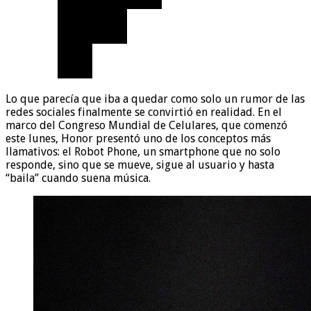
Lo que parecía que iba a quedar como solo un rumor de las
redes sociales finalmente se convirtió en realidad. En el
marco del Congreso Mundial de Celulares, que comenzó
este lunes, Honor presentó uno de los conceptos más
llamativos: el Robot Phone, un smartphone que no solo
responde, sino que se mueve, sigue al usuario y hasta
“baila” cuando suena música.