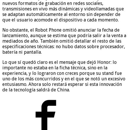
nuevos formatos de grabación en redes sociales,
transmisiones en vivo más dinámicas y videollamadas que
se adaptan automáticamente al entorno sin depender de
que el usuario acomode el dispositivo a cada momento.
No obstante, el Robot Phone omitió anunciar la fecha de
lanzamiento, aunque se estima que podría salir a la venta a
mediados de año. También omitió detallar el resto de las
especificaciones técnicas: no hubo datos sobre procesador,
batería ni pantalla.
Lo que sí quedó claro es el mensaje que dejó Honor: lo
importante no estaba en la ficha técnica, sino en la
experiencia, y lo lograron con creces porque su stand fue
uno de los más concurridos y en el que se notó un excesivo
entusiasmo. Ahora solo restará esperar si esta innovación
de la tecnología saldrá de China.