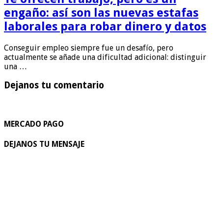
engaño: así son las nuevas estafas
laborales para robar dinero y datos
Conseguir empleo siempre fue un desafío, pero
actualmente se añade una dificultad adicional: distinguir
una …
Dejanos tu comentario
MERCADO PAGO
DEJANOS TU MENSAJE