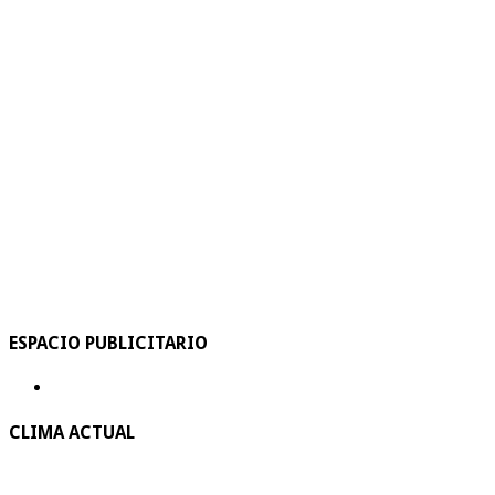
ESPACIO PUBLICITARIO
CLIMA ACTUAL