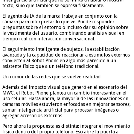
texto, sino que también se expresa físicamente.
El agente de IA de la marca trabaja en conjunto con la
cámara para interpretar lo que ve. Puede responder
preguntas sobre el entorno o incluso dar su opinión sobre
la vestimenta del usuario, combinando análisis visual en
tiempo real con interacción conversacional.
El seguimiento inteligente de sujetos, la estabilización
avanzada y la capacidad de reaccionar a estímulos externos
convierten al Robot Phone en algo más parecido a un
asistente físico que a un teléfono tradicional.
Un rumor de las redes que se vuelve realidad
Además del impacto visual que generó en el escenario del
MWC, el Robot Phone plantea un cambio interesante en el
uso celular. Hasta ahora, la mayoría de las innovaciones en
cámaras móviles estuvieron enfocadas en mejorar sensores,
sumar inteligencia artificial para procesar imágenes o
agregar accesorios externos.
Pero ahora la propuesta es distinta: integrar el movimiento
físico dentro del propio teléfono. Eso abre la puerta a