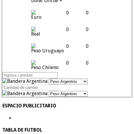
Dólar Oficial +
0
0
Euro
0
0
Real
0
0
Peso Uruguayo
0
0
Peso Chileno
ESPACIO PUBLICITARIO
TABLA DE FUTBOL