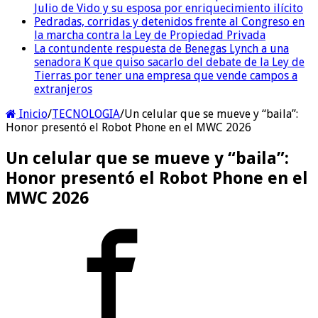
Julio de Vido y su esposa por enriquecimiento ilícito
Pedradas, corridas y detenidos frente al Congreso en
la marcha contra la Ley de Propiedad Privada
La contundente respuesta de Benegas Lynch a una
senadora K que quiso sacarlo del debate de la Ley de
Tierras por tener una empresa que vende campos a
extranjeros
Inicio
/
TECNOLOGIA
/
Un celular que se mueve y “baila”:
Honor presentó el Robot Phone en el MWC 2026
Un celular que se mueve y “baila”:
Honor presentó el Robot Phone en el
MWC 2026