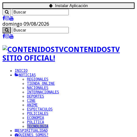
Instalar Aplicación
domingo 09/08/2026
CONTENIDOSTV
SITIO OFICIAL!
INICIO
NOTICIAS
REGIONALES
TIENDA ONLINE
NACIONALES
INTERNACIONALES
DEPORTES
CINE
ANIME
ESPECTACULOS
POLICIALES
ECONOMIA
POLITICA
TECNOLOGIA
ESPIRITUALIDAD
QUIENES SOMOS?