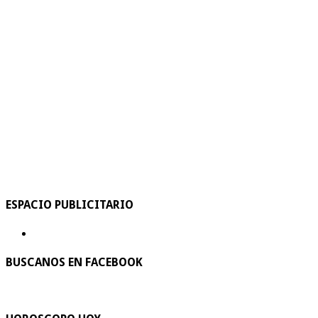
ESPACIO PUBLICITARIO
BUSCANOS EN FACEBOOK