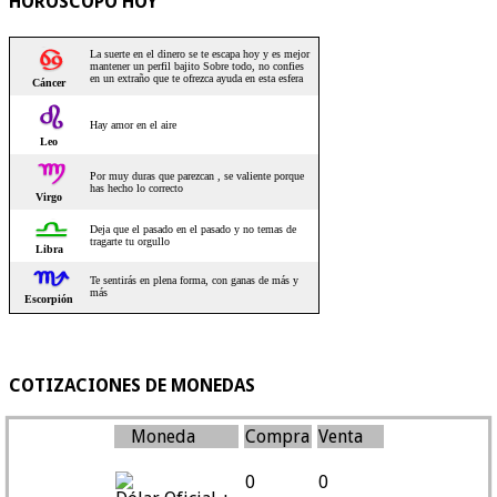
HOROSCOPO HOY
COTIZACIONES DE MONEDAS
Moneda
Compra
Venta
0
0