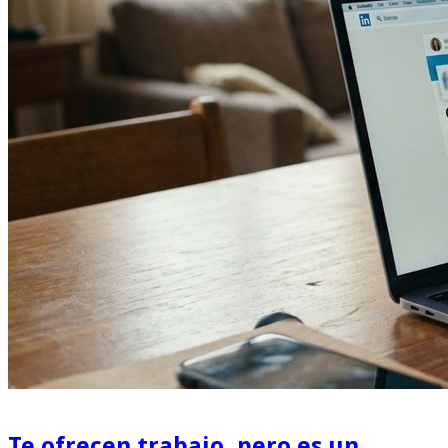
Te ofrecen trabajo, pero es un