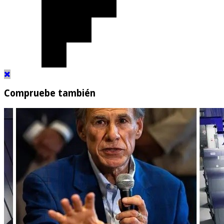
Compruebe también