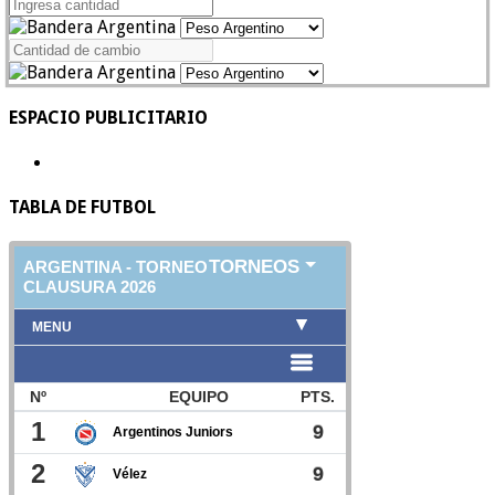
ESPACIO PUBLICITARIO
TABLA DE FUTBOL