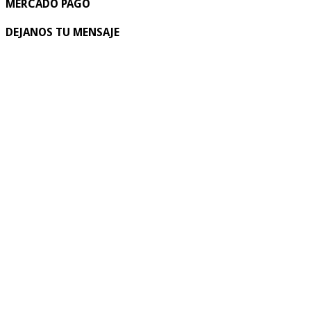
MERCADO PAGO
DEJANOS TU MENSAJE