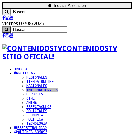
Instalar Aplicación
viernes 07/08/2026
CONTENIDOSTV
SITIO OFICIAL!
INICIO
NOTICIAS
REGIONALES
TIENDA ONLINE
NACIONALES
INTERNACIONALES
DEPORTES
CINE
ANIME
ESPECTACULOS
POLICIALES
ECONOMIA
POLITICA
TECNOLOGIA
ESPIRITUALIDAD
QUIENES SOMOS?