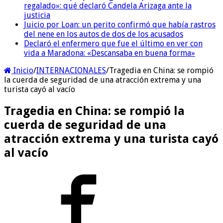
regalado»: qué declaró Candela Arizaga ante la
justicia
Juicio por Loan: un perito confirmó que había rastros
del nene en los autos de dos de los acusados
Declaró el enfermero que fue el último en ver con
vida a Maradona: «Descansaba en buena forma»
Inicio
/
INTERNACIONALES
/
Tragedia en China: se rompió
la cuerda de seguridad de una atracción extrema y una
turista cayó al vacío
Tragedia en China: se rompió la
cuerda de seguridad de una
atracción extrema y una turista cayó
al vacío