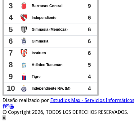
Diseño realizado por
Estudios Max - Servicios Informáticos
© Copyright 2026, TODOS LOS DERECHOS RESERVADOS.