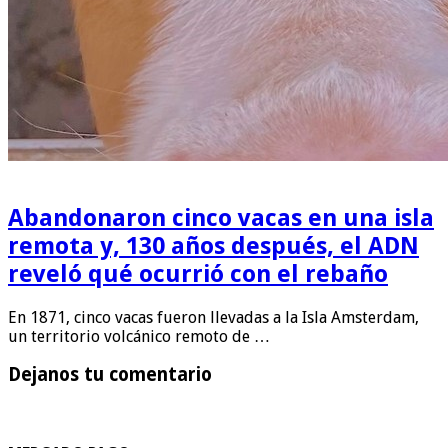
Abandonaron cinco vacas en una isla
remota y, 130 años después, el ADN
reveló qué ocurrió con el rebaño
En 1871, cinco vacas fueron llevadas a la Isla Amsterdam,
un territorio volcánico remoto de …
Dejanos tu comentario