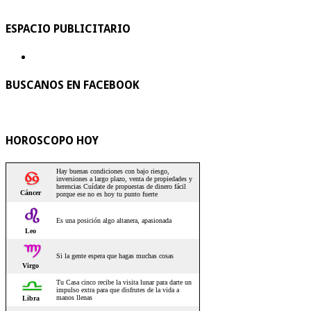
ESPACIO PUBLICITARIO
BUSCANOS EN FACEBOOK
HOROSCOPO HOY