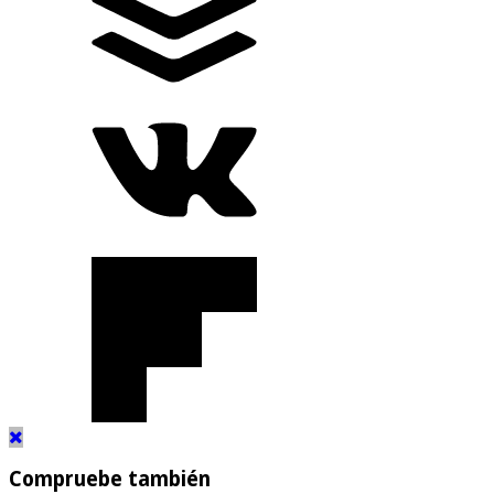
Compruebe también