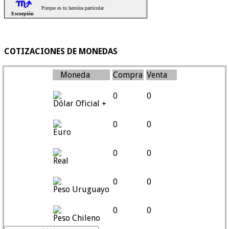
COTIZACIONES DE MONEDAS
Moneda
Compra
Venta
0
0
Dólar Oficial +
0
0
Euro
0
0
Real
0
0
Peso Uruguayo
0
0
Peso Chileno