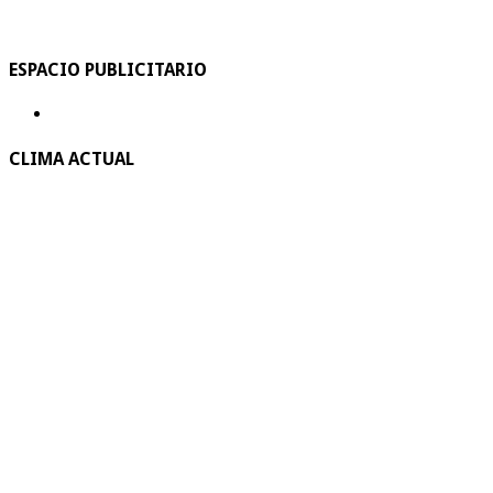
ESPACIO PUBLICITARIO
CLIMA ACTUAL