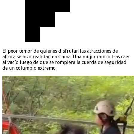
El peor temor de quienes disfrutan las atracciones de
altura se hizo realidad en China. Una mujer murió tras caer
al vacío luego de que se rompiera la cuerda de seguridad
de un columpio extremo.