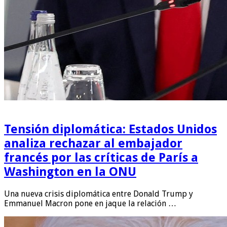
Tensión diplomática: Estados Unidos
analiza rechazar al embajador
francés por las críticas de París a
Washington en la ONU
Una nueva crisis diplomática entre Donald Trump y
Emmanuel Macron pone en jaque la relación …