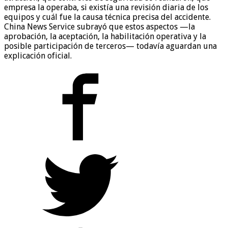
empresa la operaba, si existía una revisión diaria de los
equipos y cuál fue la causa técnica precisa del accidente.
China News Service subrayó que estos aspectos —la
aprobación, la aceptación, la habilitación operativa y la
posible participación de terceros— todavía aguardan una
explicación oficial.