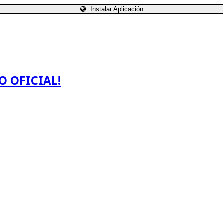
Instalar Aplicación
O OFICIAL!