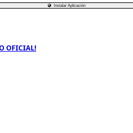
Instalar Aplicación
O OFICIAL!