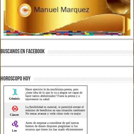
BUSCANOS EN FACEBOOK
HOROSCOPO HOY