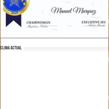
CLIMA ACTUAL