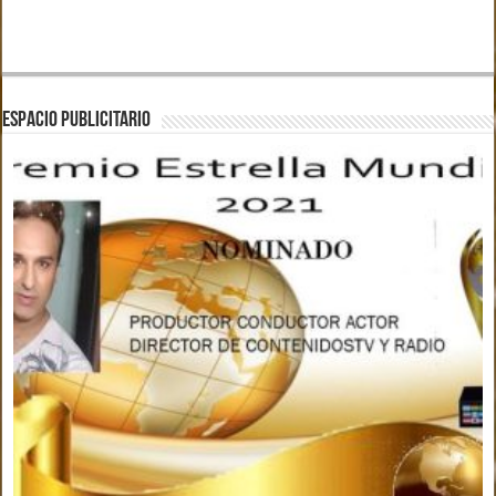
ESPACIO PUBLICITARIO