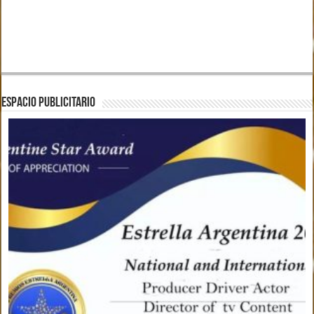
ESPACIO PUBLICITARIO