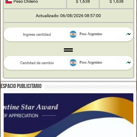
Peso Chileno
$ 1,638
$ 1,638
Actualizado: 06/08/2026 08:57:00
ESPACIO PUBLICITARIO