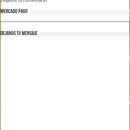
Dejanos tu comentario
MERCADO PAGO
DEJANOS TU MENSAJE