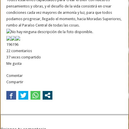
pensamientos y obras, y el desafío de la vida consistirá en crear
condiciones cada vez mayores de armonía y luz, para que todos
podamos progresar, llegado el momento, hacia Moradas Superiores,
rumbo al Paraíso Central de todas las cosas.
196
196
22 comentarios
37 veces compartido
Me gusta
Comentar
Compartir