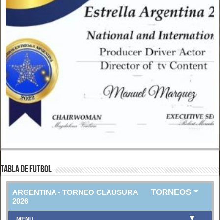
TABLA DE FUTBOL