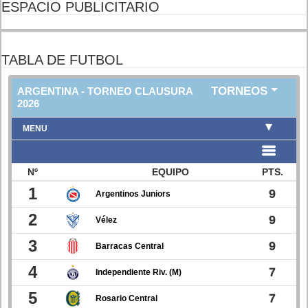
ESPACIO PUBLICITARIO
TABLA DE FUTBOL