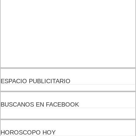
ESPACIO PUBLICITARIO
BUSCANOS EN FACEBOOK
HOROSCOPO HOY