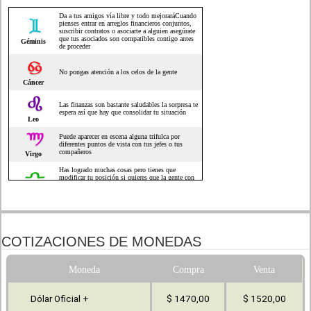
COTIZACIONES DE MONEDAS
Moneda
Compra
Venta
Dólar Oficial +
$ 1470,00
$ 1520,00