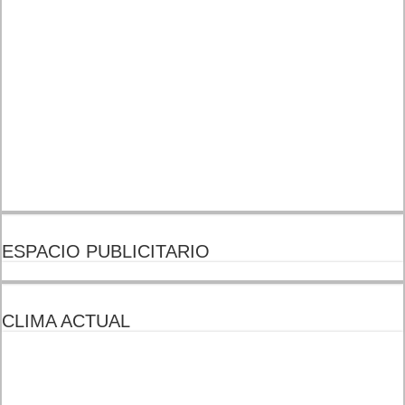
ESPACIO PUBLICITARIO
CLIMA ACTUAL