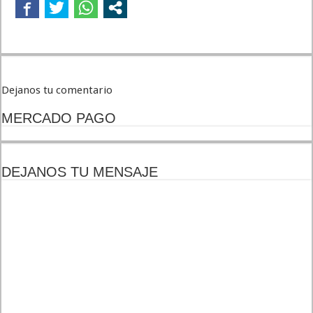
Dejanos tu comentario
MERCADO PAGO
DEJANOS TU MENSAJE