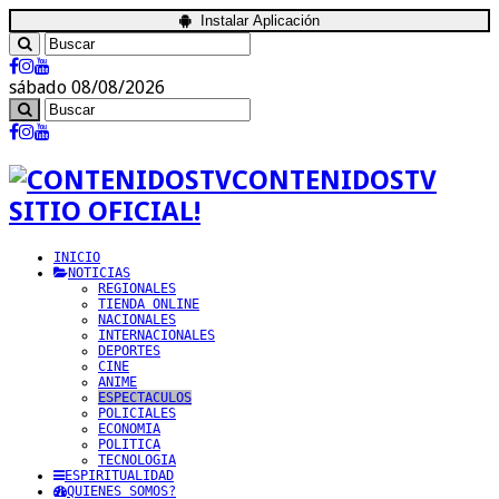
Instalar Aplicación
sábado 08/08/2026
CONTENIDOSTV
SITIO OFICIAL!
INICIO
NOTICIAS
REGIONALES
TIENDA ONLINE
NACIONALES
INTERNACIONALES
DEPORTES
CINE
ANIME
ESPECTACULOS
POLICIALES
ECONOMIA
POLITICA
TECNOLOGIA
ESPIRITUALIDAD
QUIENES SOMOS?