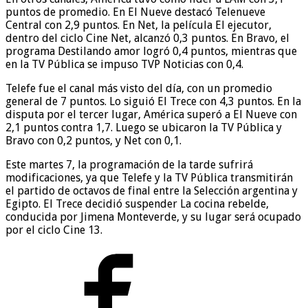
puntos de promedio. En El Nueve destacó Telenueve
Central con 2,9 puntos. En Net, la película El ejecutor,
dentro del ciclo Cine Net, alcanzó 0,3 puntos. En Bravo, el
programa Destilando amor logró 0,4 puntos, mientras que
en la TV Pública se impuso TVP Noticias con 0,4.
Telefe fue el canal más visto del día, con un promedio
general de 7 puntos. Lo siguió El Trece con 4,3 puntos. En la
disputa por el tercer lugar, América superó a El Nueve con
2,1 puntos contra 1,7. Luego se ubicaron la TV Pública y
Bravo con 0,2 puntos, y Net con 0,1.
Este martes 7, la programación de la tarde sufrirá
modificaciones, ya que Telefe y la TV Pública transmitirán
el partido de octavos de final entre la Selección argentina y
Egipto. El Trece decidió suspender La cocina rebelde,
conducida por Jimena Monteverde, y su lugar será ocupado
por el ciclo Cine 13.