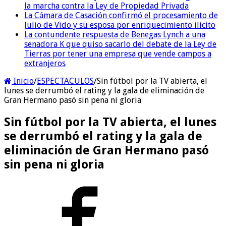
la marcha contra la Ley de Propiedad Privada
La Cámara de Casación confirmó el procesamiento de
Julio de Vido y su esposa por enriquecimiento ilícito
La contundente respuesta de Benegas Lynch a una
senadora K que quiso sacarlo del debate de la Ley de
Tierras por tener una empresa que vende campos a
extranjeros
Inicio
/
ESPECTACULOS
/
Sin fútbol por la TV abierta, el
lunes se derrumbó el rating y la gala de eliminación de
Gran Hermano pasó sin pena ni gloria
Sin fútbol por la TV abierta, el lunes
se derrumbó el rating y la gala de
eliminación de Gran Hermano pasó
sin pena ni gloria