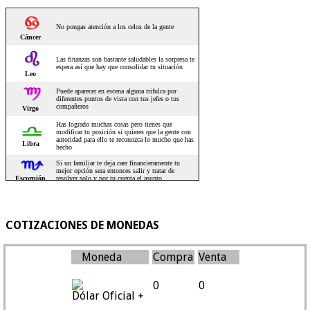
COTIZACIONES DE MONEDAS
Moneda
Compra
Venta
0
0
Dólar Oficial +