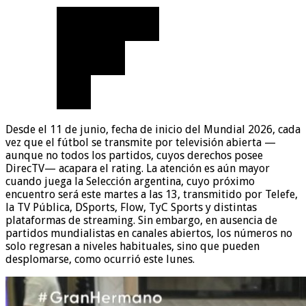
Desde el 11 de junio, fecha de inicio del Mundial 2026, cada
vez que el fútbol se transmite por televisión abierta —
aunque no todos los partidos, cuyos derechos posee
DirecTV— acapara el rating. La atención es aún mayor
cuando juega la Selección argentina, cuyo próximo
encuentro será este martes a las 13, transmitido por Telefe,
la TV Pública, DSports, Flow, TyC Sports y distintas
plataformas de streaming. Sin embargo, en ausencia de
partidos mundialistas en canales abiertos, los números no
solo regresan a niveles habituales, sino que pueden
desplomarse, como ocurrió este lunes.