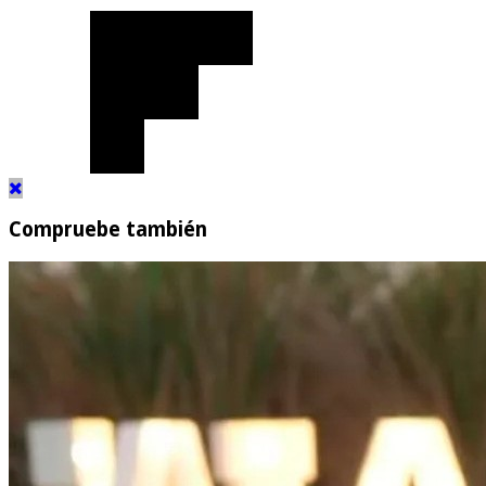
Compruebe también