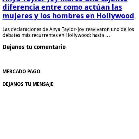
diferencia entre como actúan las
mujeres y los hombres en Hollywood
Las declaraciones de Anya Taylor-Joy reavivaron uno de los
debates más recurrentes en Hollywood: hasta …
Dejanos tu comentario
MERCADO PAGO
DEJANOS TU MENSAJE