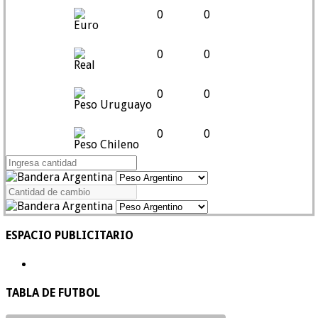
0
0
Euro
0
0
Real
0
0
Peso Uruguayo
0
0
Peso Chileno
ESPACIO PUBLICITARIO
TABLA DE FUTBOL