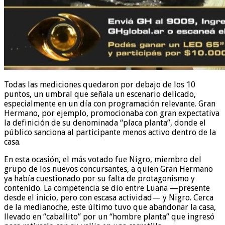
Todas las mediciones quedaron por debajo de los 10
puntos, un umbral que señala un escenario delicado,
especialmente en un día con programación relevante. Gran
Hermano, por ejemplo, promocionaba con gran expectativa
la definición de su denominada “placa planta”, donde el
público sanciona al participante menos activo dentro de la
casa.
En esta ocasión, el más votado fue Nigro, miembro del
grupo de los nuevos concursantes, a quien Gran Hermano
ya había cuestionado por su falta de protagonismo y
contenido. La competencia se dio entre Luana —presente
desde el inicio, pero con escasa actividad— y Nigro. Cerca
de la medianoche, este último tuvo que abandonar la casa,
llevado en “caballito” por un “hombre planta” que ingresó