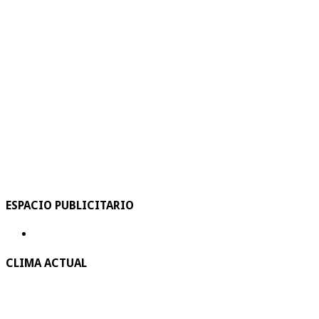
ESPACIO PUBLICITARIO
CLIMA ACTUAL