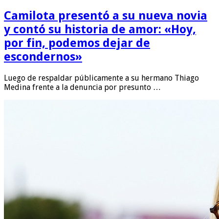
Camilota presentó a su nueva novia
y contó su historia de amor: «Hoy,
por fin, podemos dejar de
escondernos»
Luego de respaldar públicamente a su hermano Thiago
Medina frente a la denuncia por presunto …