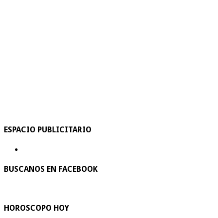
ESPACIO PUBLICITARIO
BUSCANOS EN FACEBOOK
HOROSCOPO HOY