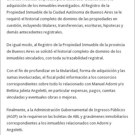
adquisición de los inmuebles investigados. Al Registro de la
Propiedad Inmueble de la Ciudad Autónoma de Buenos Aires se le
requirió el historial completo de dominio de las propiedades en
cuestión, incluyendo titulares, transferencias, escrituras, hipotecas y
demás antecedentes registrales.
De igual modo, al Registro de la Propiedad Inmueble de la provincia
de Buenos Aires se solicitó el historial completo de dominio de los
inmuebles vinculados, con toda su trazabilidad registral.
Con el fin de profundizar en la titularidad, forma de adquisición y las
sumas involucradas, el fiscal pidió información a los consorcios
correspondientes sobre todo lo relacionado con Manuel Adorni y/o
Bettina Julieta Angeletti, en particular expensas, pagos, cuentas
vinculadas y eventuales obras o mejoras.
Finalmente, a la Administración Gubernamental de Ingresos Públicos
(AGIP) se le requirieron las boletas de ABL y gravámenes inmobiliarios
correspondientes a los inmuebles relacionados con Adorni y
Angeletti.