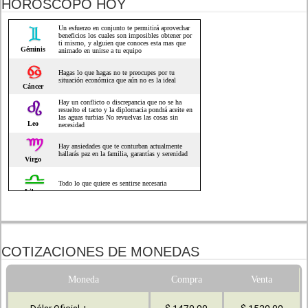
HOROSCOPO HOY
COTIZACIONES DE MONEDAS
Moneda
Compra
Venta