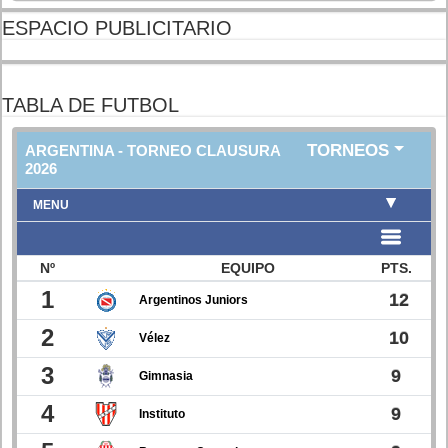
ESPACIO PUBLICITARIO
TABLA DE FUTBOL