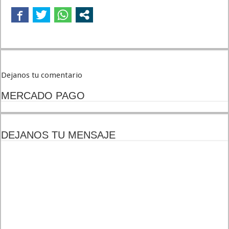
Dejanos tu comentario
MERCADO PAGO
DEJANOS TU MENSAJE