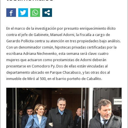
En el marco de la investigación por presunto enriquecimiento ilícito
contra el jefe de Gabinete, Manuel Adorni, la Fiscalía a cargo de
Gerardo Pollicita centra su atención en tres propiedades bajo análisis.
Con un denominador común, hipotecas privadas certificadas por la
escribana Adriana Nechevenko, esta semana será clave: cuatro
mujeres que actuaron como prestamistas de Adorni deberán
presentarse en Comodoro Py. Dos de ellas están vinculadas al
departamento ubicado en Parque Chacabuco, y las otras dos al
inmueble de Miró al 500, en el barrio porteño de Caballito.