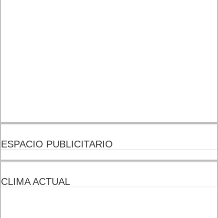
ESPACIO PUBLICITARIO
CLIMA ACTUAL