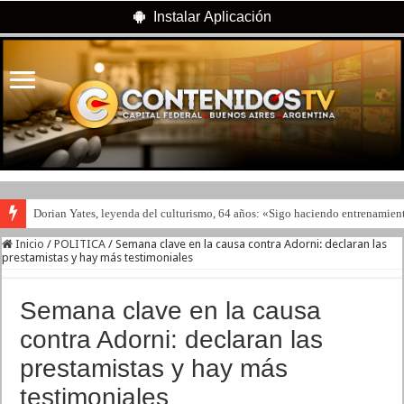
Instalar Aplicación
Dorian Yates, leyenda del culturismo, 64 años: «Sigo haciendo entrenamient
Inicio
/
POLITICA
/
Semana clave en la causa contra Adorni: declaran las
prestamistas y hay más testimoniales
Semana clave en la causa
contra Adorni: declaran las
prestamistas y hay más
testimoniales