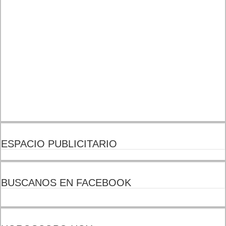
ESPACIO PUBLICITARIO
BUSCANOS EN FACEBOOK