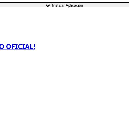
Instalar Aplicación
O OFICIAL!