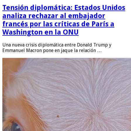
Tensión diplomática: Estados Unidos
analiza rechazar al embajador
francés por las críticas de París a
Washington en la ONU
Una nueva crisis diplomática entre Donald Trump y
Emmanuel Macron pone en jaque la relación …