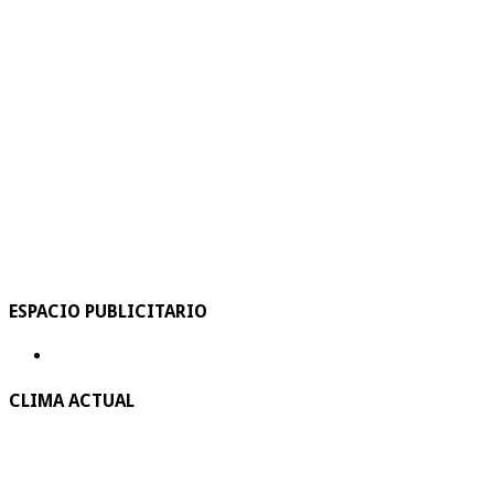
ESPACIO PUBLICITARIO
CLIMA ACTUAL