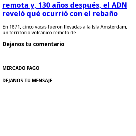
remota y, 130 años después, el ADN
reveló qué ocurrió con el rebaño
En 1871, cinco vacas fueron llevadas a la Isla Amsterdam,
un territorio volcánico remoto de …
Dejanos tu comentario
MERCADO PAGO
DEJANOS TU MENSAJE