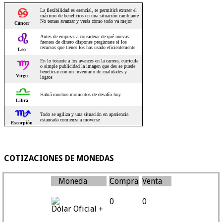
COTIZACIONES DE MONEDAS
Moneda
Compra
Venta
0
0
Dólar Oficial +