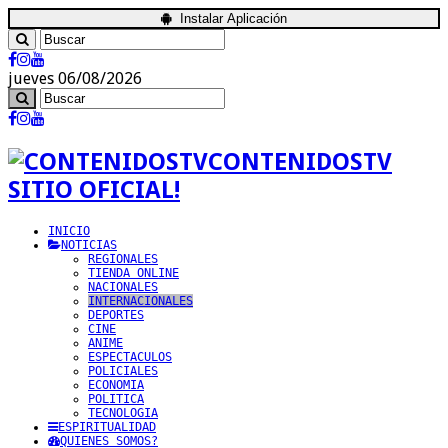
Instalar Aplicación
jueves 06/08/2026
CONTENIDOSTV
SITIO OFICIAL!
INICIO
NOTICIAS
REGIONALES
TIENDA ONLINE
NACIONALES
INTERNACIONALES
DEPORTES
CINE
ANIME
ESPECTACULOS
POLICIALES
ECONOMIA
POLITICA
TECNOLOGIA
ESPIRITUALIDAD
QUIENES SOMOS?