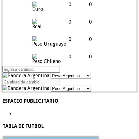
0
0
Euro
0
0
Real
0
0
Peso Uruguayo
0
0
Peso Chileno
ESPACIO PUBLICITARIO
TABLA DE FUTBOL