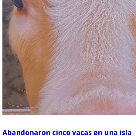
Abandonaron cinco vacas en una isla