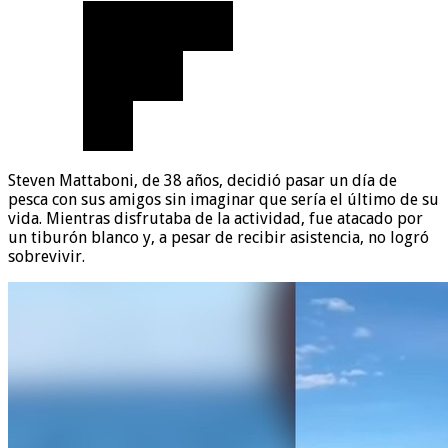
Steven Mattaboni, de 38 años, decidió pasar un día de
pesca con sus amigos sin imaginar que sería el último de su
vida. Mientras disfrutaba de la actividad, fue atacado por
un tiburón blanco y, a pesar de recibir asistencia, no logró
sobrevivir.