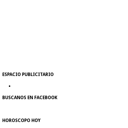
ESPACIO PUBLICITARIO
BUSCANOS EN FACEBOOK
HOROSCOPO HOY