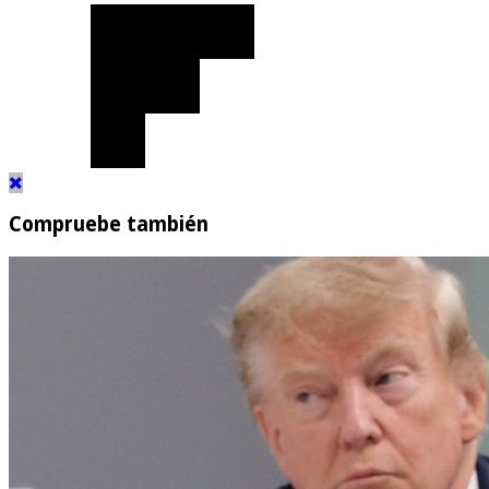
Compruebe también