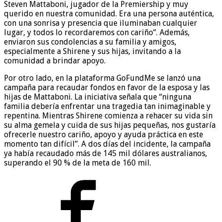
Steven Mattaboni, jugador de la Premiership y muy
querido en nuestra comunidad. Era una persona auténtica,
con una sonrisa y presencia que iluminaban cualquier
lugar, y todos lo recordaremos con cariño”. Además,
enviaron sus condolencias a su familia y amigos,
especialmente a Shirene y sus hijas, invitando a la
comunidad a brindar apoyo.
Por otro lado, en la plataforma GoFundMe se lanzó una
campaña para recaudar fondos en favor de la esposa y las
hijas de Mattaboni. La iniciativa señala que “ninguna
familia debería enfrentar una tragedia tan inimaginable y
repentina. Mientras Shirene comienza a rehacer su vida sin
su alma gemela y cuida de sus hijas pequeñas, nos gustaría
ofrecerle nuestro cariño, apoyo y ayuda práctica en este
momento tan difícil”. A dos días del incidente, la campaña
ya había recaudado más de 145 mil dólares australianos,
superando el 90 % de la meta de 160 mil.