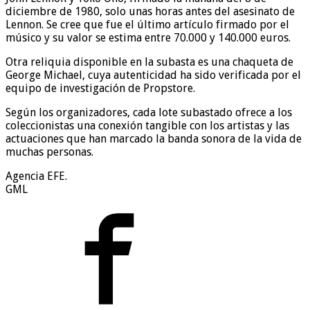
diciembre de 1980, solo unas horas antes del asesinato de
Lennon. Se cree que fue el último artículo firmado por el
músico y su valor se estima entre 70.000 y 140.000 euros.
Otra reliquia disponible en la subasta es una chaqueta de
George Michael, cuya autenticidad ha sido verificada por el
equipo de investigación de Propstore.
Según los organizadores, cada lote subastado ofrece a los
coleccionistas una conexión tangible con los artistas y las
actuaciones que han marcado la banda sonora de la vida de
muchas personas.
Agencia EFE.
GML