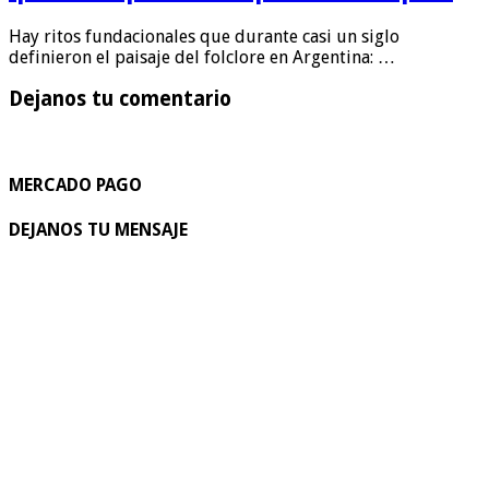
Hay ritos fundacionales que durante casi un siglo
definieron el paisaje del folclore en Argentina: …
Dejanos tu comentario
MERCADO PAGO
DEJANOS TU MENSAJE