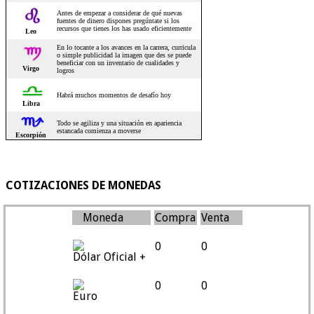
COTIZACIONES DE MONEDAS
Moneda
Compra
Venta
0
0
Dólar Oficial +
0
0
Euro