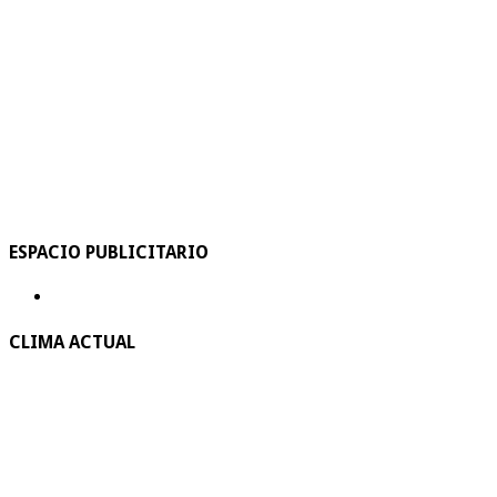
ESPACIO PUBLICITARIO
CLIMA ACTUAL