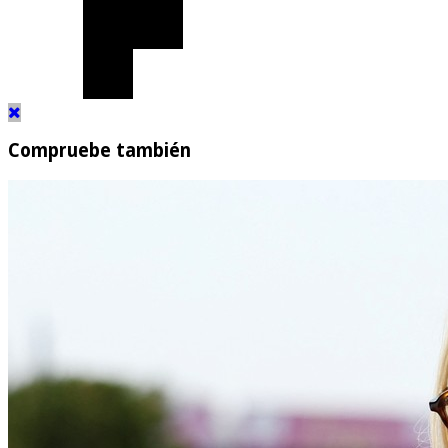
Compruebe también