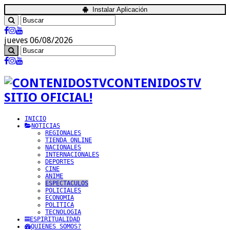
Instalar Aplicación
jueves 06/08/2026
CONTENIDOSTV
SITIO OFICIAL!
INICIO
NOTICIAS
REGIONALES
TIENDA ONLINE
NACIONALES
INTERNACIONALES
DEPORTES
CINE
ANIME
ESPECTACULOS
POLICIALES
ECONOMIA
POLITICA
TECNOLOGIA
ESPIRITUALIDAD
QUIENES SOMOS?