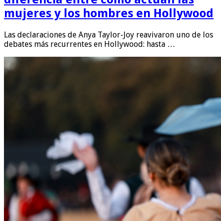
mujeres y los hombres en Hollywood
Las declaraciones de Anya Taylor-Joy reavivaron uno de los
debates más recurrentes en Hollywood: hasta …