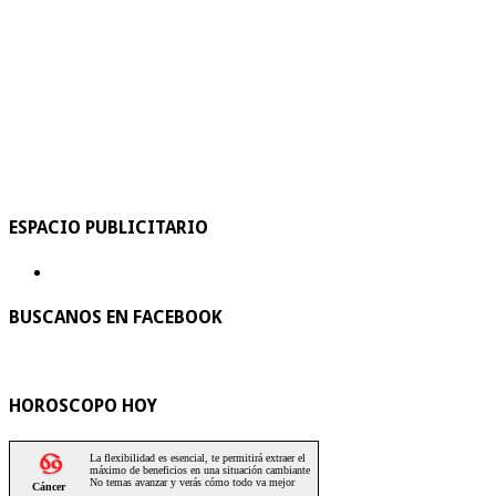
ESPACIO PUBLICITARIO
BUSCANOS EN FACEBOOK
HOROSCOPO HOY