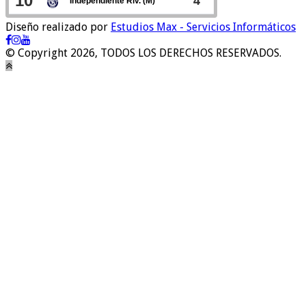
Diseño realizado por
Estudios Max - Servicios Informáticos
© Copyright 2026, TODOS LOS DERECHOS RESERVADOS.