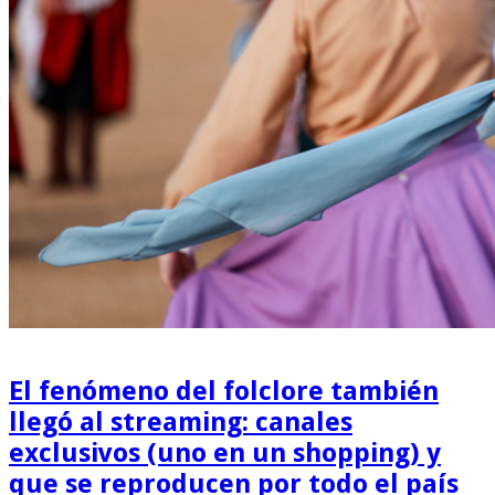
El fenómeno del folclore también
llegó al streaming: canales
exclusivos (uno en un shopping) y
que se reproducen por todo el país