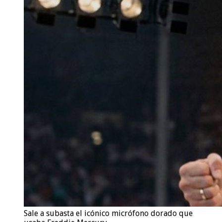
Sale a subasta el icónico micrófono dorado que