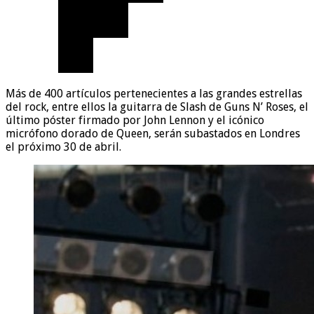
Más de 400 artículos pertenecientes a las grandes estrellas
del rock, entre ellos la guitarra de Slash de Guns N’ Roses, el
último póster firmado por John Lennon y el icónico
micrófono dorado de Queen, serán subastados en Londres
el próximo 30 de abril.