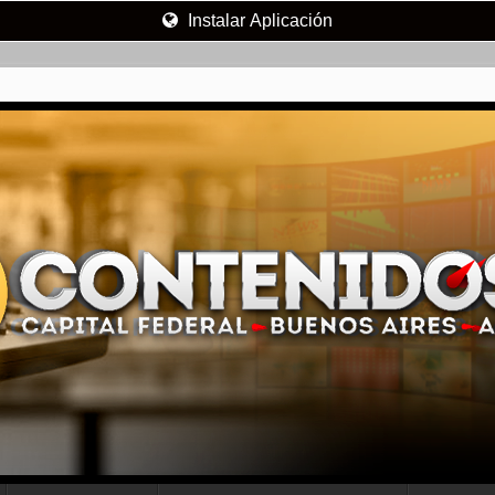
Instalar Aplicación