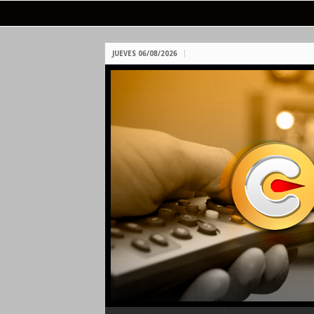
JUEVES 06/08/2026