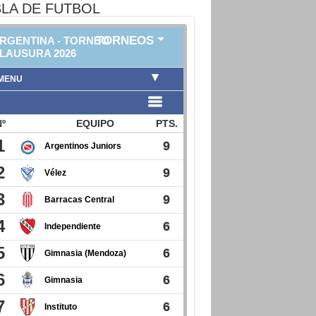
LA DE FUTBOL