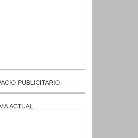
ACIO PUBLICITARIO
MA ACTUAL