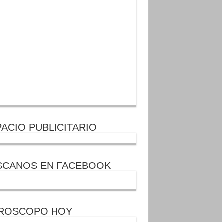
ACIO PUBLICITARIO
SCANOS EN FACEBOOK
ROSCOPO HOY