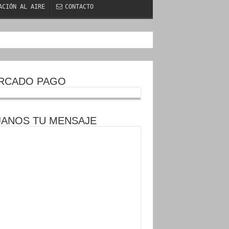
ACIÓN AL AIRE
CONTACTO
RCADO PAGO
JANOS TU MENSAJE