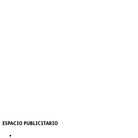
ESPACIO PUBLICITARIO