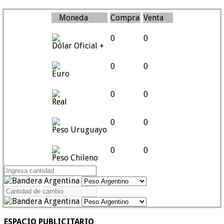
Moneda
Compra
Venta
0
0
Dólar Oficial +
0
0
Euro
0
0
Real
0
0
Peso Uruguayo
0
0
Peso Chileno
ESPACIO PUBLICITARIO