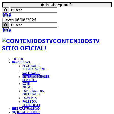
Instalar Aplicación
jueves 06/08/2026
CONTENIDOSTV
SITIO OFICIAL!
INICIO
NOTICIAS
REGIONALES
TIENDA ONLINE
NACIONALES
INTERNACIONALES
DEPORTES
CINE
ANIME
ESPECTACULOS
POLICIALES
ECONOMIA
POLITICA
TECNOLOGIA
ESPIRITUALIDAD
QUIENES SOMOS?