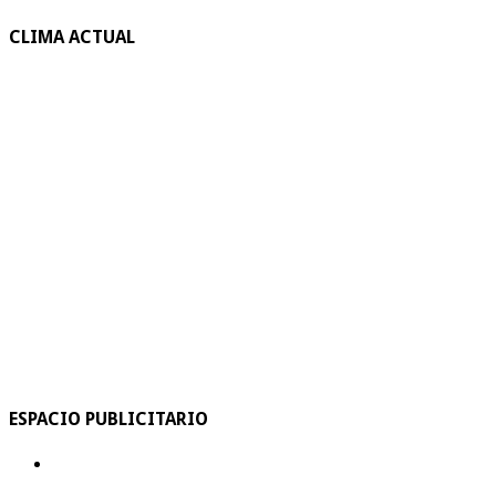
CLIMA ACTUAL
ESPACIO PUBLICITARIO