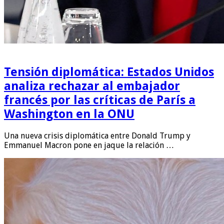
Tensión diplomática: Estados Unidos
analiza rechazar al embajador
francés por las críticas de París a
Washington en la ONU
Una nueva crisis diplomática entre Donald Trump y
Emmanuel Macron pone en jaque la relación …