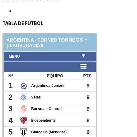
TABLA DE FUTBOL