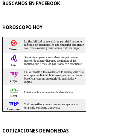
BUSCANOS EN FACEBOOK
HOROSCOPO HOY
COTIZACIONES DE MONEDAS