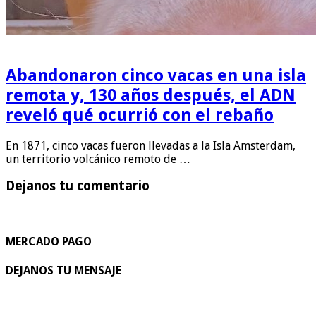
Abandonaron cinco vacas en una isla
remota y, 130 años después, el ADN
reveló qué ocurrió con el rebaño
En 1871, cinco vacas fueron llevadas a la Isla Amsterdam,
un territorio volcánico remoto de …
Dejanos tu comentario
MERCADO PAGO
DEJANOS TU MENSAJE