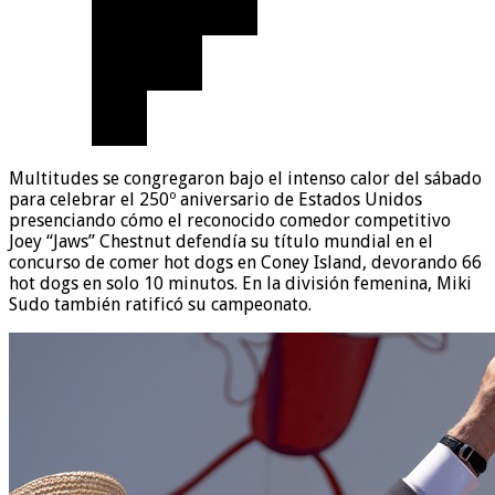
Multitudes se congregaron bajo el intenso calor del sábado
para celebrar el 250º aniversario de Estados Unidos
presenciando cómo el reconocido comedor competitivo
Joey “Jaws” Chestnut defendía su título mundial en el
concurso de comer hot dogs en Coney Island, devorando 66
hot dogs en solo 10 minutos. En la división femenina, Miki
Sudo también ratificó su campeonato.