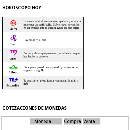
HOROSCOPO HOY
COTIZACIONES DE MONEDAS
Moneda
Compra
Venta