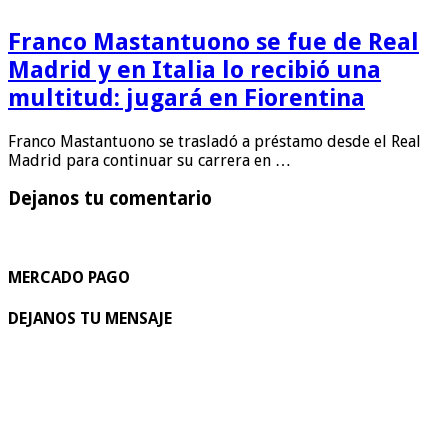
Franco Mastantuono se fue de Real
Madrid y en Italia lo recibió una
multitud: jugará en Fiorentina
Franco Mastantuono se trasladó a préstamo desde el Real
Madrid para continuar su carrera en …
Dejanos tu comentario
MERCADO PAGO
DEJANOS TU MENSAJE