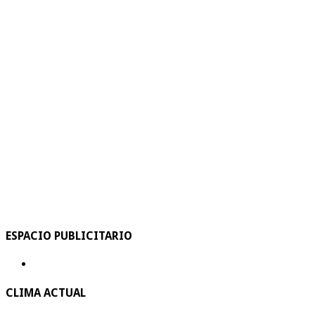
ESPACIO PUBLICITARIO
CLIMA ACTUAL