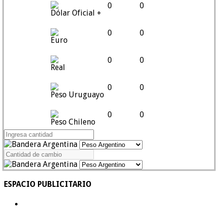
0
0
Dólar Oficial +
0
0
Euro
0
0
Real
0
0
Peso Uruguayo
0
0
Peso Chileno
ESPACIO PUBLICITARIO