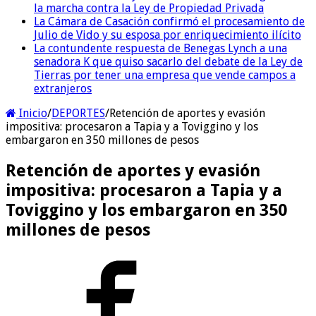
la marcha contra la Ley de Propiedad Privada
La Cámara de Casación confirmó el procesamiento de
Julio de Vido y su esposa por enriquecimiento ilícito
La contundente respuesta de Benegas Lynch a una
senadora K que quiso sacarlo del debate de la Ley de
Tierras por tener una empresa que vende campos a
extranjeros
Inicio
/
DEPORTES
/
Retención de aportes y evasión
impositiva: procesaron a Tapia y a Toviggino y los
embargaron en 350 millones de pesos
Retención de aportes y evasión
impositiva: procesaron a Tapia y a
Toviggino y los embargaron en 350
millones de pesos