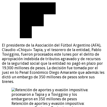
El presidente de la Asociación del Fútbol Argentino (AFA),
Claudio «Chiqui» Tapia, y el tesorero de la entidad, Pablo
Toviggino, fueron procesados este lunes por el delito de
apropiación indebida de tributos agravado y de recursos
de la seguridad social que la entidad no pagó en plazo por
19.300 millones de pesos. La decisión fue tomada por el
juez en lo Penal Económico Diego Amarante que además les
dictó un embargo de 350 millones de pesos sobre sus
bienes.
Retención de aportes y evasión impositiva: