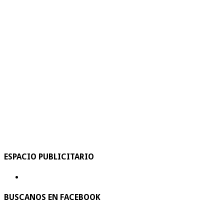
ESPACIO PUBLICITARIO
BUSCANOS EN FACEBOOK