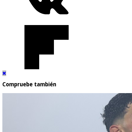
Compruebe también