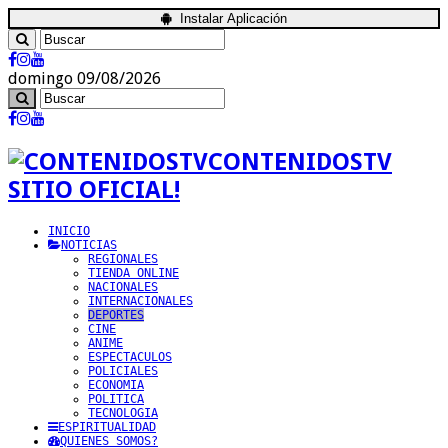
Instalar Aplicación
domingo 09/08/2026
CONTENIDOSTV
SITIO OFICIAL!
INICIO
NOTICIAS
REGIONALES
TIENDA ONLINE
NACIONALES
INTERNACIONALES
DEPORTES
CINE
ANIME
ESPECTACULOS
POLICIALES
ECONOMIA
POLITICA
TECNOLOGIA
ESPIRITUALIDAD
QUIENES SOMOS?