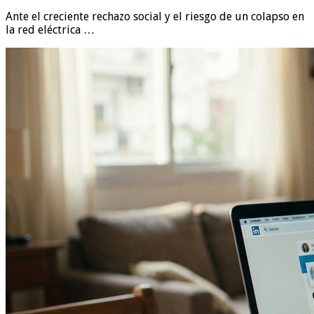
Ante el creciente rechazo social y el riesgo de un colapso en
la red eléctrica …