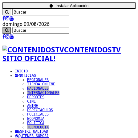
Instalar Aplicación
domingo 09/08/2026
CONTENIDOSTV
SITIO OFICIAL!
INICIO
NOTICIAS
REGIONALES
TIENDA ONLINE
NACIONALES
INTERNACIONALES
DEPORTES
CINE
ANIME
ESPECTACULOS
POLICIALES
ECONOMIA
POLITICA
TECNOLOGIA
ESPIRITUALIDAD
QUIENES SOMOS?