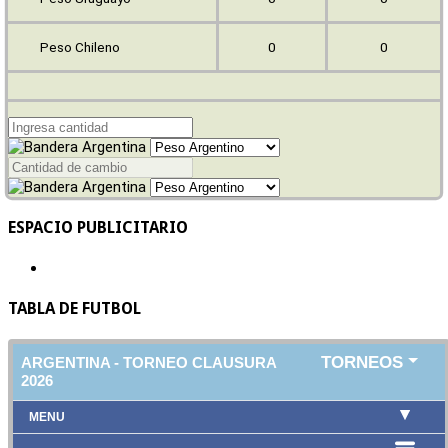
Peso Chileno
0
0
ESPACIO PUBLICITARIO
TABLA DE FUTBOL