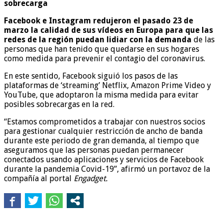
sobrecarga
Facebook e Instagram redujeron el pasado 23 de
marzo la calidad de sus vídeos en Europa para que las
redes de la región puedan lidiar con la demanda
de las
personas que han tenido que quedarse en sus hogares
como medida para prevenir el contagio del coronavirus.
En este sentido, Facebook siguió los pasos de las
plataformas de ‘streaming’ Netflix, Amazon Prime Video y
YouTube, que adoptaron la misma medida para evitar
posibles sobrecargas en la red.
“Estamos comprometidos a trabajar con nuestros socios
para gestionar cualquier restricción de ancho de banda
durante este periodo de gran demanda, al tiempo que
aseguramos que las personas puedan permanecer
conectados usando aplicaciones y servicios de Facebook
durante la pandemia Covid-19”, afirmó un portavoz de la
compañía al portal
Engadget.