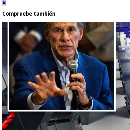
Compruebe también