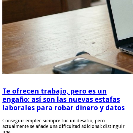
Te ofrecen trabajo, pero es un
engaño: así son las nuevas estafas
laborales para robar dinero y datos
Conseguir empleo siempre fue un desafío, pero
actualmente se añade una dificultad adicional: distinguir
una …