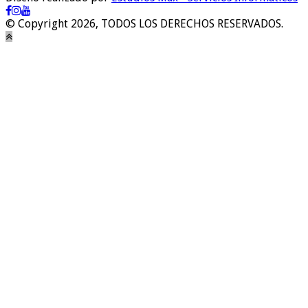
© Copyright 2026, TODOS LOS DERECHOS RESERVADOS.