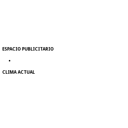
ESPACIO PUBLICITARIO
CLIMA ACTUAL