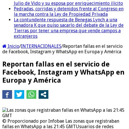
Julio de Vido y su esposa por enriquecimiento ilícito
Pedradas, corridas y detenidos frente al Congreso en
la marcha contra la Ley de Propiedad Privada
La contundente respuesta de Benegas Lynch a una
senadora K que quiso sacarlo del debate de la Ley de
Tierras por tener una empresa que vende campos a
extranjeros
Inicio
/
INTERNACIONALES
/
Reportan fallas en el servicio
de Facebook, Instagram y WhatsApp en Europa y América
Reportan fallas en el servicio de
Facebook, Instagram y WhatsApp en
Europa y América
© Proporcionado por Infobae
Las zonas que registraban
fallas en WhatsApp a las 21:45 GMT
Usuarios de redes