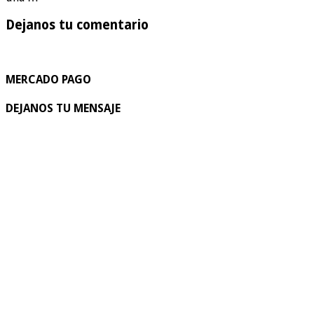
Dejanos tu comentario
MERCADO PAGO
DEJANOS TU MENSAJE