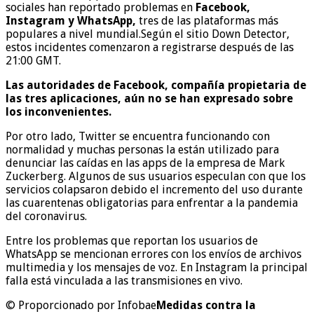
sociales han reportado problemas en
Facebook,
Instagram y WhatsApp,
tres de las plataformas más
populares a nivel mundial.Según el sitio Down Detector,
estos incidentes comenzaron a registrarse después de las
21:00 GMT.
Las autoridades de Facebook, compañía propietaria de
las tres aplicaciones, aún no se han expresado sobre
los inconvenientes.
Por otro lado, Twitter se encuentra funcionando con
normalidad y muchas personas la están utilizado para
denunciar las caídas en las apps de la empresa de Mark
Zuckerberg. Algunos de sus usuarios especulan con que los
servicios colapsaron debido el incremento del uso durante
las cuarentenas obligatorias para enfrentar a la pandemia
del coronavirus.
Entre los problemas que reportan los usuarios de
WhatsApp se mencionan errores con los envíos de archivos
multimedia y los mensajes de voz. En Instagram la principal
falla está vinculada a las transmisiones en vivo.
© Proporcionado por Infobae
Medidas contra la