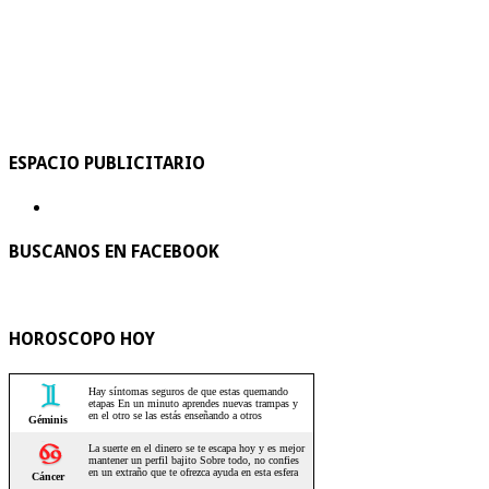
ESPACIO PUBLICITARIO
BUSCANOS EN FACEBOOK
HOROSCOPO HOY