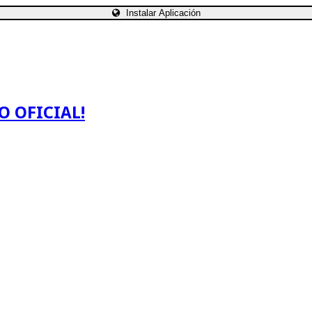
Instalar Aplicación
O OFICIAL!