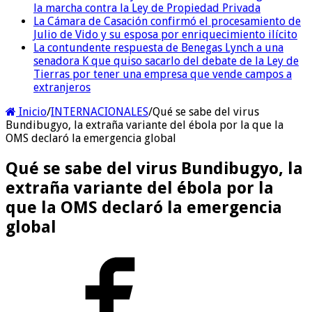
la marcha contra la Ley de Propiedad Privada
La Cámara de Casación confirmó el procesamiento de
Julio de Vido y su esposa por enriquecimiento ilícito
La contundente respuesta de Benegas Lynch a una
senadora K que quiso sacarlo del debate de la Ley de
Tierras por tener una empresa que vende campos a
extranjeros
Inicio
/
INTERNACIONALES
/
Qué se sabe del virus
Bundibugyo, la extraña variante del ébola por la que la
OMS declaró la emergencia global
Qué se sabe del virus Bundibugyo, la
extraña variante del ébola por la
que la OMS declaró la emergencia
global