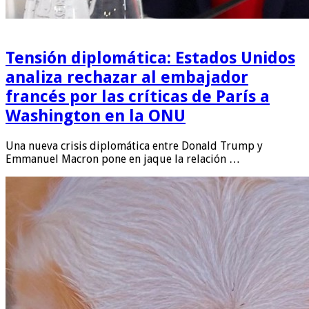
Tensión diplomática: Estados Unidos
analiza rechazar al embajador
francés por las críticas de París a
Washington en la ONU
Una nueva crisis diplomática entre Donald Trump y
Emmanuel Macron pone en jaque la relación …