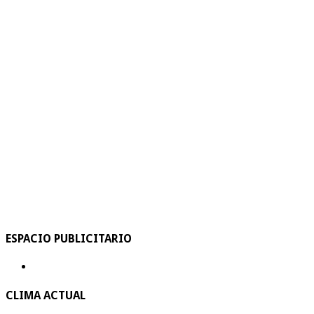
ESPACIO PUBLICITARIO
CLIMA ACTUAL