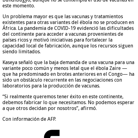
este momento.
Un problema mayor es que las vacunas y tratamientos
existentes para otras variantes del ébola no se producen en
África. La pandemia de COVID-19 evidenció las dificultades
del continente para acceder a vacunas provenientes de
países ricos y motivó iniciativas para fortalecer la
capacidad local de fabricación, aunque los recursos siguen
siendo limitados.
Kaseya señaló que la baja demanda de una vacuna para una
variante poco común y menos letal que el ébola Zaire —
que ha predominado en brotes anteriores en el Congo— ha
sido un obstáculo recurrente en las negociaciones con
laboratorios para la producción de vacunas.
“Si realmente queremos tener éxito en este continente,
debemos fabricar lo que necesitamos. No podemos esperar
a que otros decidan por nosotros”, afirmó.
Con información de AFP.