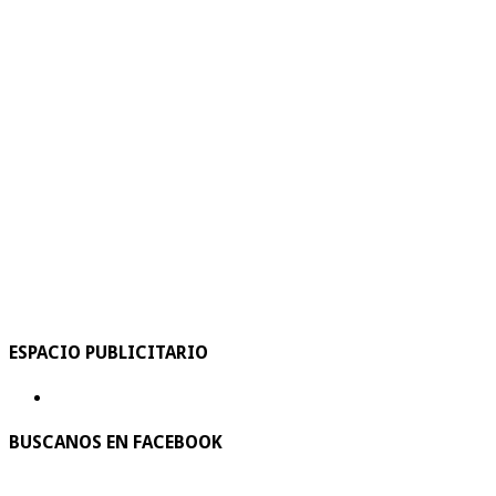
ESPACIO PUBLICITARIO
BUSCANOS EN FACEBOOK