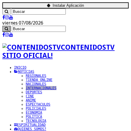
Instalar Aplicación
viernes 07/08/2026
CONTENIDOSTV
SITIO OFICIAL!
INICIO
NOTICIAS
REGIONALES
TIENDA ONLINE
NACIONALES
INTERNACIONALES
DEPORTES
CINE
ANIME
ESPECTACULOS
POLICIALES
ECONOMIA
POLITICA
TECNOLOGIA
ESPIRITUALIDAD
QUIENES SOMOS?