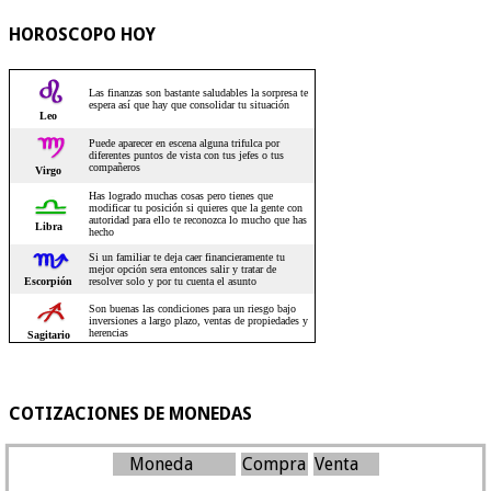
HOROSCOPO HOY
COTIZACIONES DE MONEDAS
Moneda
Compra
Venta