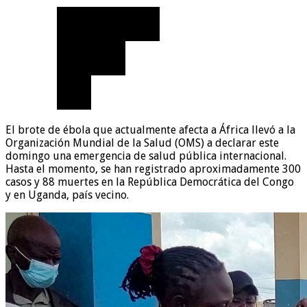
El brote de ébola que actualmente afecta a África llevó a la
Organización Mundial de la Salud (OMS) a declarar este
domingo una emergencia de salud pública internacional.
Hasta el momento, se han registrado aproximadamente 300
casos y 88 muertes en la República Democrática del Congo
y en Uganda, país vecino.