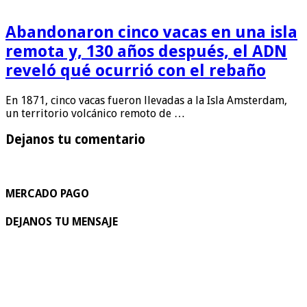
Abandonaron cinco vacas en una isla
remota y, 130 años después, el ADN
reveló qué ocurrió con el rebaño
En 1871, cinco vacas fueron llevadas a la Isla Amsterdam,
un territorio volcánico remoto de …
Dejanos tu comentario
MERCADO PAGO
DEJANOS TU MENSAJE