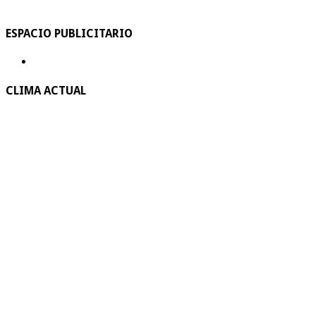
ESPACIO PUBLICITARIO
CLIMA ACTUAL