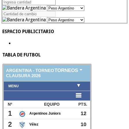
ESPACIO PUBLICITARIO
TABLA DE FUTBOL