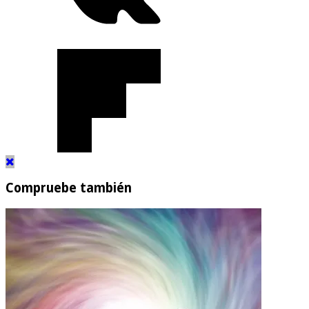
Compruebe también