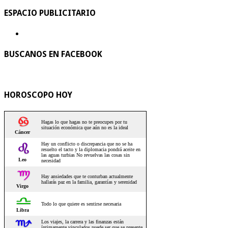
ESPACIO PUBLICITARIO
BUSCANOS EN FACEBOOK
HOROSCOPO HOY