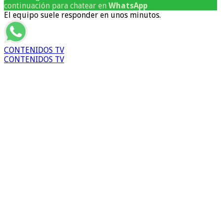
continuación para chatear en
WhatsApp
El equipo suele responder en unos minutos.
CONTENIDOS TV
CONTENIDOS TV