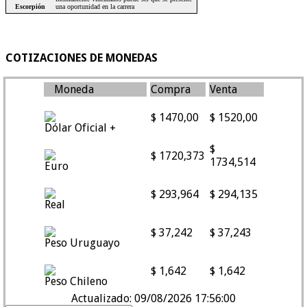
COTIZACIONES DE MONEDAS
Moneda
Compra
Venta
$ 1470,00
$ 1520,00
Dólar Oficial +
$
$ 1720,373
1734,514
Euro
$ 293,964
$ 294,135
Real
$ 37,242
$ 37,243
Peso Uruguayo
$ 1,642
$ 1,642
Peso Chileno
Actualizado: 09/08/2026 17:56:00