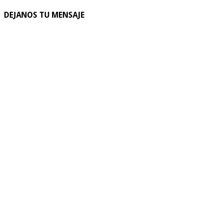
DEJANOS TU MENSAJE