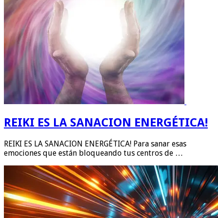
REIKI ES LA SANACION ENERGÉTICA!
REIKI ES LA SANACION ENERGÉTICA! Para sanar esas
emociones que están bloqueando tus centros de …