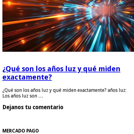
¿Qué son los años luz y qué miden
exactamente?
¿Qué son los años luz y qué miden exactamente? años luz:
Los años luz son …
Dejanos tu comentario
MERCADO PAGO