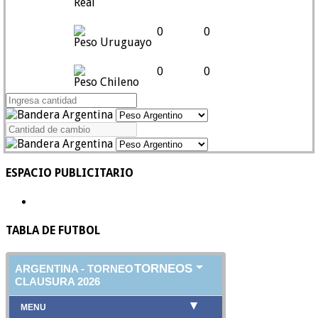
Real
0
0
Peso Uruguayo
0
0
Peso Chileno
ESPACIO PUBLICITARIO
TABLA DE FUTBOL