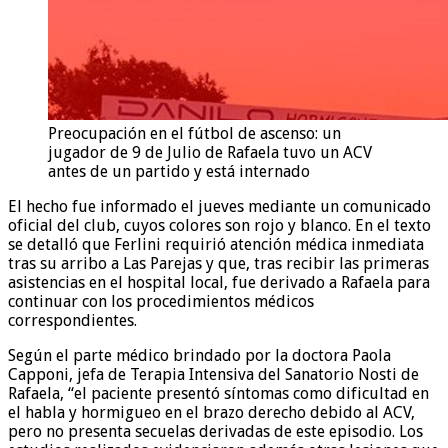
Preocupación en el fútbol de ascenso: un
jugador de 9 de Julio de Rafaela tuvo un ACV
antes de un partido y está internado
El hecho fue informado el jueves mediante un comunicado
oficial del club, cuyos colores son rojo y blanco. En el texto
se detalló que Ferlini requirió atención médica inmediata
tras su arribo a Las Parejas y que, tras recibir las primeras
asistencias en el hospital local, fue derivado a Rafaela para
continuar con los procedimientos médicos
correspondientes.
Según el parte médico brindado por la doctora Paola
Capponi, jefa de Terapia Intensiva del Sanatorio Nosti de
Rafaela, “el paciente presentó síntomas como dificultad en
el habla y hormigueo en el brazo derecho debido al ACV,
pero no presenta secuelas derivadas de este episodio. Los