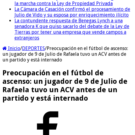
la marcha contra la Ley de Propiedad Privada
La Cámara de Casación confirmó el procesamiento de
Julio de Vido y su esposa por enriquecimiento ilícito
La contundente respuesta de Benegas Lynch a una
senadora K que quiso sacarlo del debate de la Ley de
Tierras por tener una empresa que vende campos a
extranjeros
Inicio
/
DEPORTES
/
Preocupación en el fútbol de ascenso:
un jugador de 9 de Julio de Rafaela tuvo un ACV antes de
un partido y está internado
Preocupación en el fútbol de
ascenso: un jugador de 9 de Julio de
Rafaela tuvo un ACV antes de un
partido y está internado