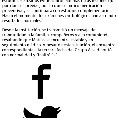
estudios realizados evidenciaron además otras lesiones que
podrían ser previas, por lo que se indicó medicación
preventiva y se continuará con estudios complementarios.
Hasta el momento, los exámenes cardiológicos han arrojado
resultados normales.”
Desde la institución, se transmitió un mensaje de
tranquilidad a la familia, compañeros y a la comunidad,
resaltando que Matías se encuentra estable y en
seguimiento médico. A pesar de esta situación, el encuentro
correspondiente a la tercera fecha del Grupo A se disputó
con normalidad y finalizó 1-1.