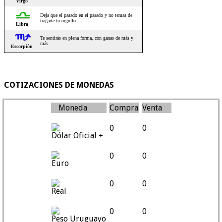
COTIZACIONES DE MONEDAS
Moneda
Compra
Venta
0
0
Dólar Oficial +
0
0
Euro
0
0
Real
0
0
Peso Uruguayo