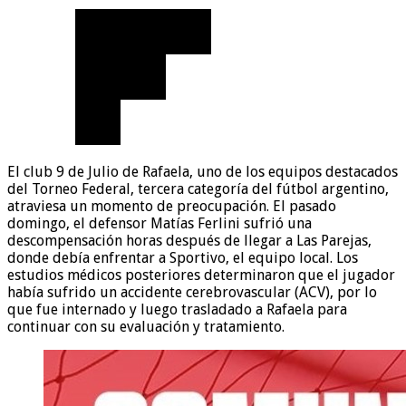
El club 9 de Julio de Rafaela, uno de los equipos destacados
del Torneo Federal, tercera categoría del fútbol argentino,
atraviesa un momento de preocupación. El pasado
domingo, el defensor Matías Ferlini sufrió una
descompensación horas después de llegar a Las Parejas,
donde debía enfrentar a Sportivo, el equipo local. Los
estudios médicos posteriores determinaron que el jugador
había sufrido un accidente cerebrovascular (ACV), por lo
que fue internado y luego trasladado a Rafaela para
continuar con su evaluación y tratamiento.