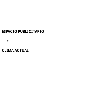
ESPACIO PUBLICITARIO
CLIMA ACTUAL