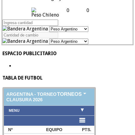
0
0
Peso Chileno
ESPACIO PUBLICITARIO
TABLA DE FUTBOL