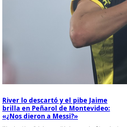
River lo descartó y el pibe Jaime
brilla en Peñarol de Montevideo:
«¿Nos dieron a Messi?»