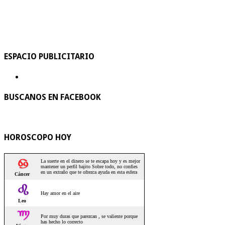
ESPACIO PUBLICITARIO
BUSCANOS EN FACEBOOK
HOROSCOPO HOY