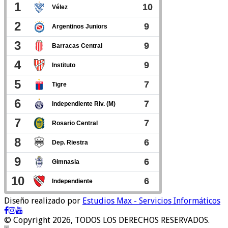
Diseño realizado por
Estudios Max - Servicios Informáticos
© Copyright 2026, TODOS LOS DERECHOS RESERVADOS.