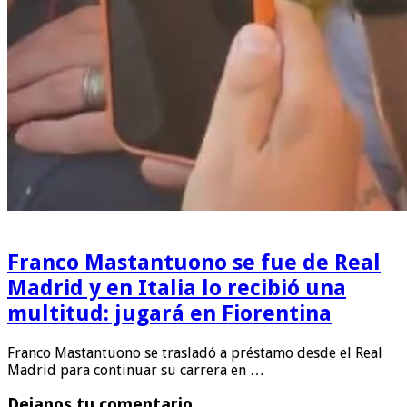
Franco Mastantuono se fue de Real
Madrid y en Italia lo recibió una
multitud: jugará en Fiorentina
Franco Mastantuono se trasladó a préstamo desde el Real
Madrid para continuar su carrera en …
Dejanos tu comentario