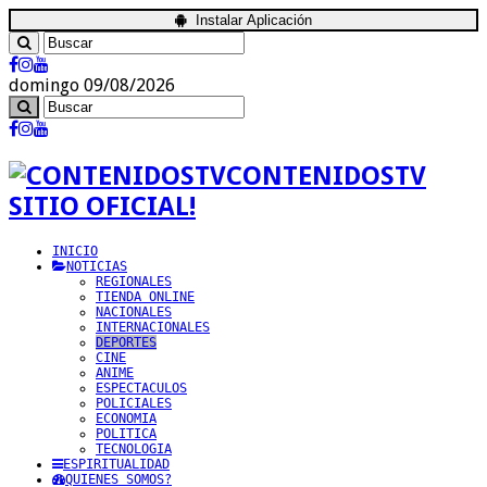
Instalar Aplicación
domingo 09/08/2026
CONTENIDOSTV
SITIO OFICIAL!
INICIO
NOTICIAS
REGIONALES
TIENDA ONLINE
NACIONALES
INTERNACIONALES
DEPORTES
CINE
ANIME
ESPECTACULOS
POLICIALES
ECONOMIA
POLITICA
TECNOLOGIA
ESPIRITUALIDAD
QUIENES SOMOS?