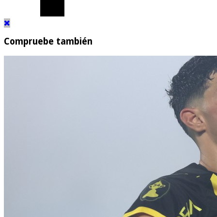
Compruebe también