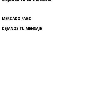
MERCADO PAGO
DEJANOS TU MENSAJE