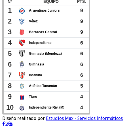
Diseño realizado por
Estudios Max - Servicios Informáticos