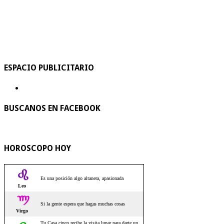
ESPACIO PUBLICITARIO
BUSCANOS EN FACEBOOK
HOROSCOPO HOY