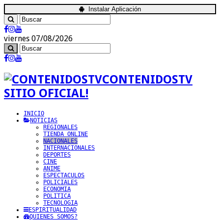
Instalar Aplicación
viernes 07/08/2026
CONTENIDOSTV
SITIO OFICIAL!
INICIO
NOTICIAS
REGIONALES
TIENDA ONLINE
NACIONALES
INTERNACIONALES
DEPORTES
CINE
ANIME
ESPECTACULOS
POLICIALES
ECONOMIA
POLITICA
TECNOLOGIA
ESPIRITUALIDAD
QUIENES SOMOS?