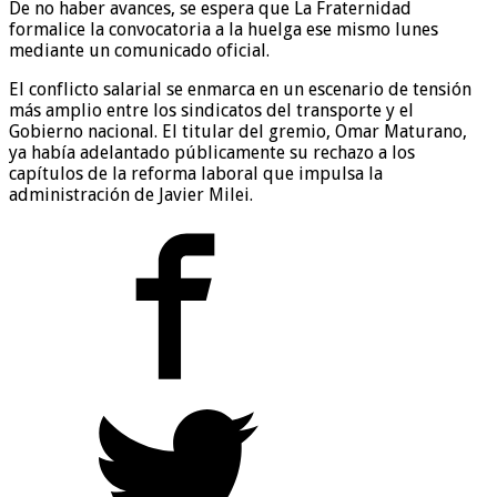
De no haber avances, se espera que La Fraternidad
formalice la convocatoria a la huelga ese mismo lunes
mediante un comunicado oficial.
El conflicto salarial se enmarca en un escenario de tensión
más amplio entre los sindicatos del transporte y el
Gobierno nacional. El titular del gremio, Omar Maturano,
ya había adelantado públicamente su rechazo a los
capítulos de la reforma laboral que impulsa la
administración de Javier Milei.