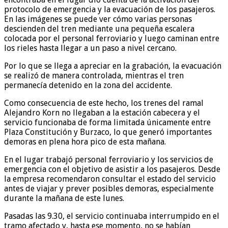
protocolo de emergencia y la evacuación de los pasajeros.
En las imágenes se puede ver cómo varias personas
descienden del tren mediante una pequeña escalera
colocada por el personal ferroviario y luego caminan entre
los rieles hasta llegar a un paso a nivel cercano.
Por lo que se llega a apreciar en la grabación, la evacuación
se realizó de manera controlada, mientras el tren
permanecía detenido en la zona del accidente.
Como consecuencia de este hecho, los trenes del ramal
Alejandro Korn no llegaban a la estación cabecera y el
servicio funcionaba de forma limitada únicamente entre
Plaza Constitución y Burzaco, lo que generó importantes
demoras en plena hora pico de esta mañana.
En el lugar trabajó personal ferroviario y los servicios de
emergencia con el objetivo de asistir a los pasajeros. Desde
la empresa recomendaron consultar el estado del servicio
antes de viajar y prever posibles demoras, especialmente
durante la mañana de este lunes.
Pasadas las 9.30, el servicio continuaba interrumpido en el
tramo afectado y, hasta ese momento, no se habían