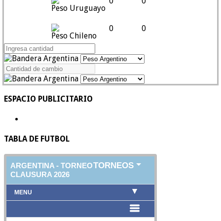
0
0
Peso Uruguayo
0
0
Peso Chileno
ESPACIO PUBLICITARIO
TABLA DE FUTBOL