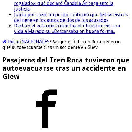
regalado»: qué declaró Candela Arizaga ante la
justicia
Juicio por Loan: un perito confirmó que había rastros
del nene en los autos de dos de los acusados
Declaró el enfermero que fue el último en ver con
vida a Maradona: «Descansaba en buena forma»
Inicio
/
NACIONALES
/
Pasajeros del Tren Roca tuvieron
que autoevacuarse tras un accidente en Glew
Pasajeros del Tren Roca tuvieron que
autoevacuarse tras un accidente en
Glew