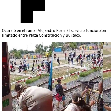
Ocurrió en el ramal Alejandro Korn. El servicio funcionaba
limitado entre Plaza Constitución y Burzaco.