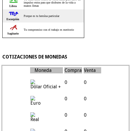
COTIZACIONES DE MONEDAS
Moneda
Compra
Venta
0
0
Dólar Oficial +
0
0
Euro
0
0
Real