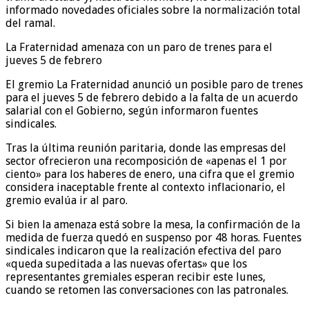
informado novedades oficiales sobre la normalización total
del ramal.
La Fraternidad amenaza con un paro de trenes para el
jueves 5 de febrero
El gremio La Fraternidad anunció un posible paro de trenes
para el jueves 5 de febrero debido a la falta de un acuerdo
salarial con el Gobierno, según informaron fuentes
sindicales.
Tras la última reunión paritaria, donde las empresas del
sector ofrecieron una recomposición de «apenas el 1 por
ciento» para los haberes de enero, una cifra que el gremio
considera inaceptable frente al contexto inflacionario, el
gremio evalúa ir al paro.
Si bien la amenaza está sobre la mesa, la confirmación de la
medida de fuerza quedó en suspenso por 48 horas. Fuentes
sindicales indicaron que la realización efectiva del paro
«queda supeditada a las nuevas ofertas» que los
representantes gremiales esperan recibir este lunes,
cuando se retomen las conversaciones con las patronales.