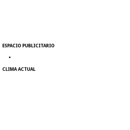
ESPACIO PUBLICITARIO
CLIMA ACTUAL