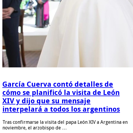
García Cuerva contó detalles de
cómo se planificó la visita de León
XIV y dijo que su mensaje
interpelará a todos los argentinos
Tras confirmarse la visita del papa León XIV a Argentina en
noviembre, el arzobispo de …