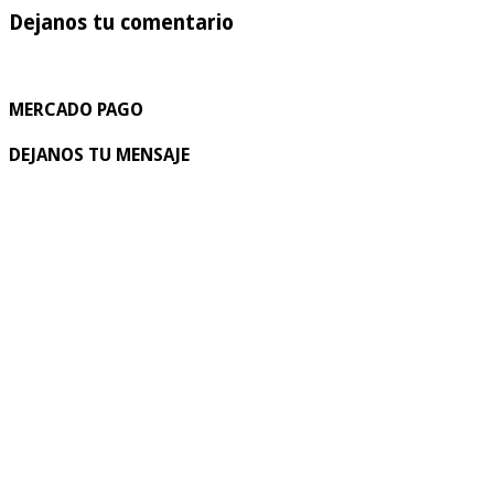
Dejanos tu comentario
MERCADO PAGO
DEJANOS TU MENSAJE