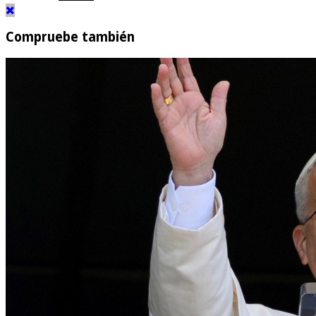
Compruebe también