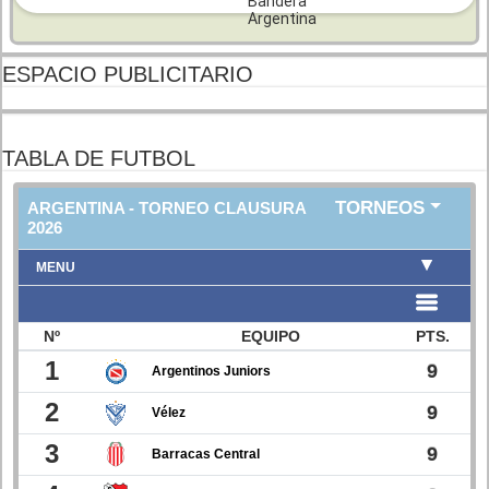
ESPACIO PUBLICITARIO
TABLA DE FUTBOL