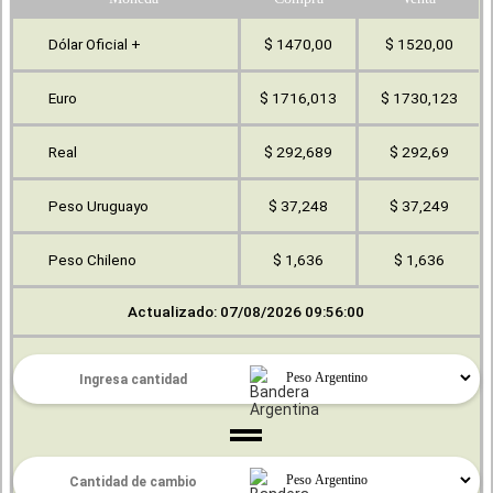
Dólar Oficial +
$ 1470,00
$ 1520,00
Euro
$ 1716,013
$ 1730,123
Real
$ 292,689
$ 292,69
Peso Uruguayo
$ 37,248
$ 37,249
Peso Chileno
$ 1,636
$ 1,636
Actualizado: 07/08/2026 09:56:00