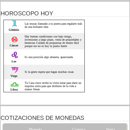
HOROSCOPO HOY
COTIZACIONES DE MONEDAS
Moneda
Compra
Venta