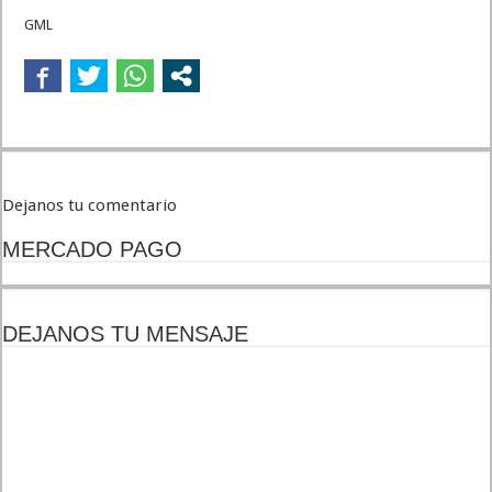
GML
Dejanos tu comentario
MERCADO PAGO
DEJANOS TU MENSAJE