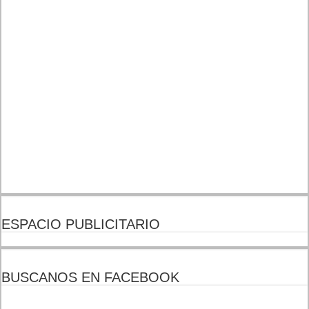
ESPACIO PUBLICITARIO
BUSCANOS EN FACEBOOK