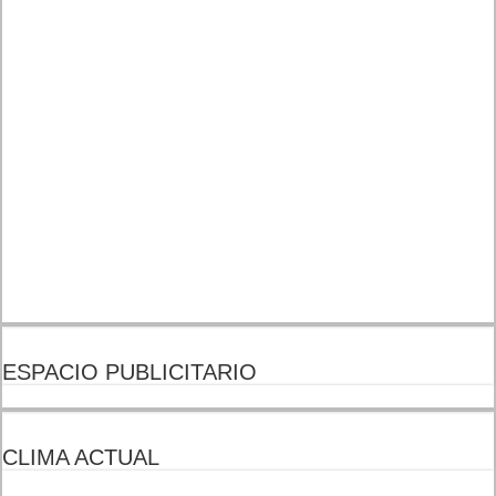
ESPACIO PUBLICITARIO
CLIMA ACTUAL