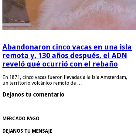
Abandonaron cinco vacas en una isla
remota y, 130 años después, el ADN
reveló qué ocurrió con el rebaño
En 1871, cinco vacas fueron llevadas a la Isla Amsterdam,
un territorio volcánico remoto de …
Dejanos tu comentario
MERCADO PAGO
DEJANOS TU MENSAJE