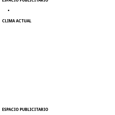
ESPACIO PUBLICITARIO
CLIMA ACTUAL
ESPACIO PUBLICITARIO