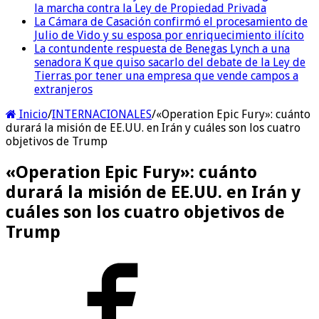
la marcha contra la Ley de Propiedad Privada
La Cámara de Casación confirmó el procesamiento de
Julio de Vido y su esposa por enriquecimiento ilícito
La contundente respuesta de Benegas Lynch a una
senadora K que quiso sacarlo del debate de la Ley de
Tierras por tener una empresa que vende campos a
extranjeros
Inicio
/
INTERNACIONALES
/
«Operation Epic Fury»: cuánto
durará la misión de EE.UU. en Irán y cuáles son los cuatro
objetivos de Trump
«Operation Epic Fury»: cuánto
durará la misión de EE.UU. en Irán y
cuáles son los cuatro objetivos de
Trump