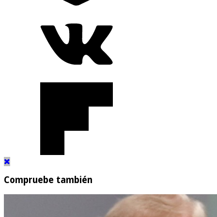
Compruebe también