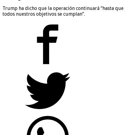
Trump ha dicho que la operación continuará “hasta que
todos nuestros objetivos se cumplan”.