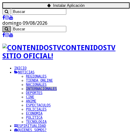
Instalar Aplicación
domingo 09/08/2026
CONTENIDOSTV
SITIO OFICIAL!
INICIO
NOTICIAS
REGIONALES
TIENDA ONLINE
NACIONALES
INTERNACIONALES
DEPORTES
CINE
ANIME
ESPECTACULOS
POLICIALES
ECONOMIA
POLITICA
TECNOLOGIA
ESPIRITUALIDAD
QUIENES SOMOS?