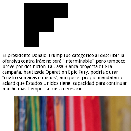
El presidente Donald Trump fue categórico al describir la
ofensiva contra Irán: no será “interminable”, pero tampoco
breve por definición. La Casa Blanca proyecta que la
campaña, bautizada Operation Epic Fury, podría durar
“cuatro semanas o menos”, aunque el propio mandatario
aclaró que Estados Unidos tiene “capacidad para continuar
mucho más tiempo” si fuera necesario.