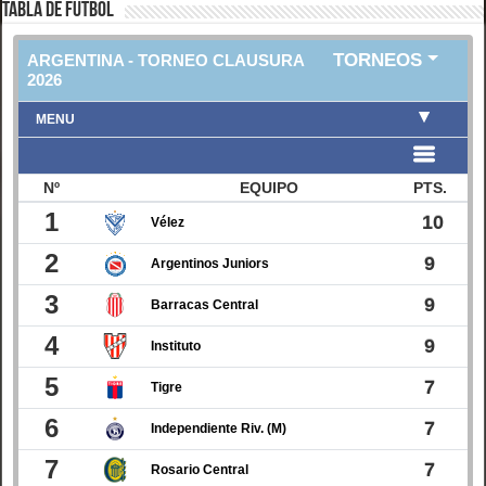
TABLA DE FUTBOL