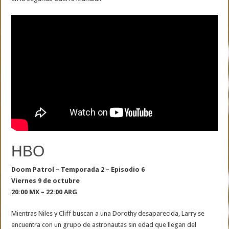
HBO
Doom Patrol – Temporada 2 – Episodio 6
Viernes 9 de octubre
20:00 MX – 22:00 ARG
Mientras Niles y Cliff buscan a una Dorothy desaparecida, Larry se
encuentra con un grupo de astronautas sin edad que llegan del