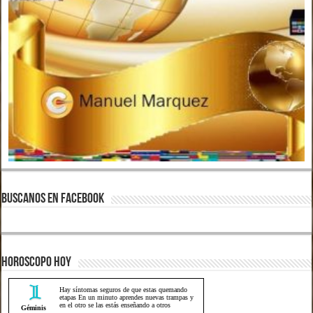
BUSCANOS EN FACEBOOK
HOROSCOPO HOY