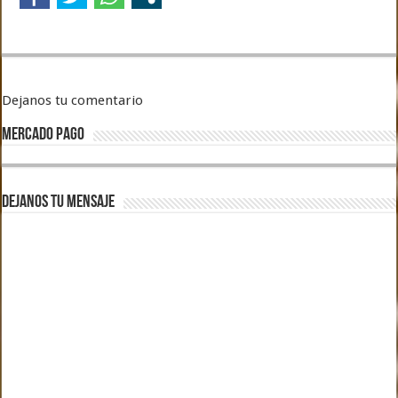
Dejanos tu comentario
MERCADO PAGO
DEJANOS TU MENSAJE