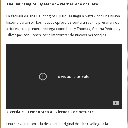
The Haunting of Bly Manor – Viernes 9 de octubre
La secuela de The Haunting of Hill House llega a Netflix con una nueva
historia de terror. Los nuevos episodios contarán con la presencia de
actores de la primera entrega como Henry Thomas, Victoria Pedretti y
Oliver Jackson Cohen, pero interpretando nuevos personajes.
Riverdale – Temporada 4 – Viernes 9 de octubre
Una nueva temporada de la serie original de The CW llega a la