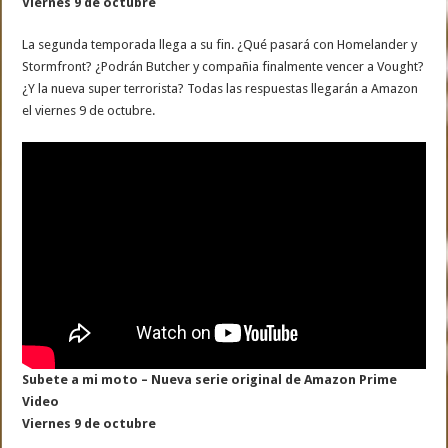
Viernes 9 de octubre
La segunda temporada llega a su fin. ¿Qué pasará con Homelander y
Stormfront? ¿Podrán Butcher y compañia finalmente vencer a Vought?
¿Y la nueva super terrorista? Todas las respuestas llegarán a Amazon
el viernes 9 de octubre.
Subete a mi moto – Nueva serie original de Amazon Prime
Video
Viernes 9 de octubre