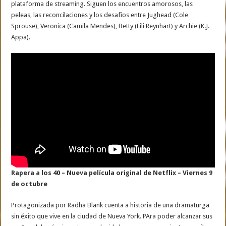
plataforma de streaming. Siguen los encuentros amorosos, las
peleas, las reconcilaciones y los desafios entre Jughead (Cole
Sprouse), Veronica (Camila Mendes), Betty (Lili Reynhart) y Archie (K.J.
Appa).
Rapera a los 40 – Nueva película original de Netflix – Viernes 9
de octubre
Protagonizada por Radha Blank cuenta a historia de una dramaturga
sin éxito que vive en la ciudad de Nueva York. PAra poder alcanzar sus