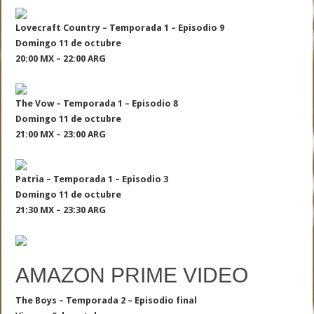
Lovecraft Country – Temporada 1 – Episodio 9
Domingo 11 de octubre
20:00 MX – 22:00 ARG
The Vow – Temporada 1 – Episodio 8
Domingo 11 de octubre
21:00 MX – 23:00 ARG
Patria – Temporada 1 – Episodio 3
Domingo 11 de octubre
21:30 MX – 23:30 ARG
AMAZON PRIME VIDEO
The Boys – Temporada 2 – Episodio final