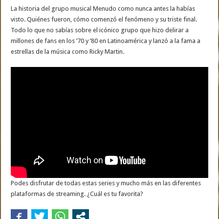
La historia del grupo musical Menudo como nunca antes la habías
visto. Quiénes fueron, cómo comenzó el fenómeno y su triste final.
Todo lo que no sabías sobre el icónico grupo que hizo delirar a
millones de fans en los ’70 y ’80 en Latinoamérica y lanzó a la fama a
estrellas de la música como Ricky Martin.
Podes disfrutar de todas estas series y mucho más en las diferentes
plataformas de streaming. ¿Cuál es tu favorita?