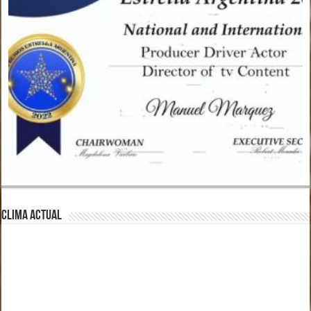
CLIMA ACTUAL