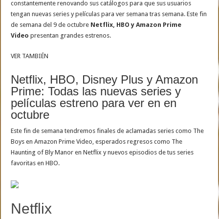
constantemente renovando sus catálogos para que sus usuarios
tengan nuevas series y películas para ver semana tras semana. Este fin
de semana del 9 de octubre
Netflix, HBO y Amazon Prime
Video
presentan grandes estrenos.
VER TAMBIÉN
Netflix, HBO, Disney Plus y Amazon
Prime: Todas las nuevas series y
películas estreno para ver en en
octubre
Este fin de semana tendremos finales de aclamadas series como The
Boys en Amazon Prime Video, esperados regresos como The
Haunting of Bly Manor en Netflix y nuevos episodios de tus series
favoritas en HBO.
Netflix