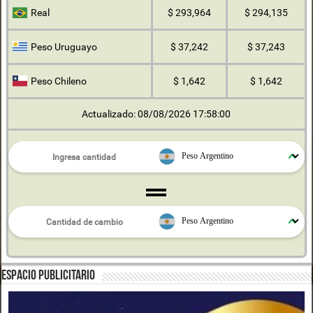
Real
$ 293,964
$ 294,135
Peso Uruguayo
$ 37,242
$ 37,243
Peso Chileno
$ 1,642
$ 1,642
Actualizado: 08/08/2026 17:58:00
ESPACIO PUBLICITARIO