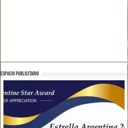
ESPACIO PUBLICITARIO