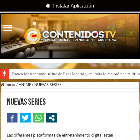
Instalar Aplicación
Franco Mastantuono se fue de Real Madrid y en Italia lo recibió una multitu
Inicio
/
ANIME
/
NUEVAS SERIES
NUEVAS SERIES
Las diferentes plataformas de entretenimiento digital están