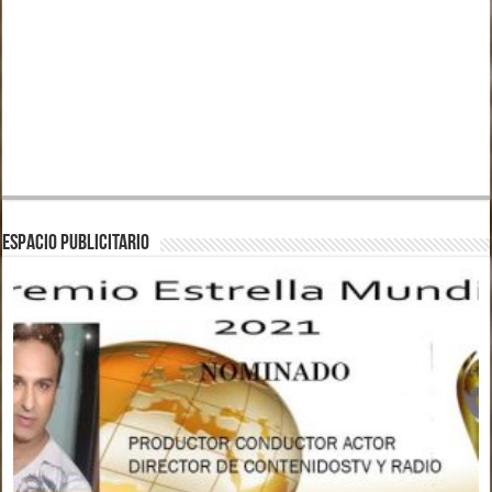
ESPACIO PUBLICITARIO