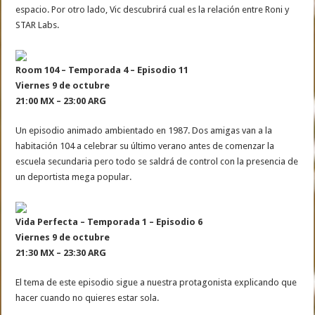
espacio. Por otro lado, Vic descubrirá cual es la relación entre Roni y
STAR Labs.
Room 104 – Temporada 4 – Episodio 11
Viernes 9 de octubre
21:00 MX – 23:00 ARG
Un episodio animado ambientado en 1987. Dos amigas van a la
habitación 104 a celebrar su último verano antes de comenzar la
escuela secundaria pero todo se saldrá de control con la presencia de
un deportista mega popular.
Vida Perfecta – Temporada 1 – Episodio 6
Viernes 9 de octubre
21:30 MX – 23:30 ARG
El tema de este episodio sigue a nuestra protagonista explicando que
hacer cuando no quieres estar sola.