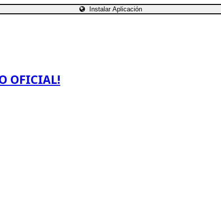
Instalar Aplicación
O OFICIAL!