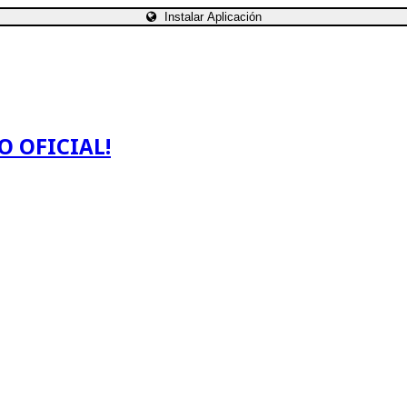
Instalar Aplicación
O OFICIAL!