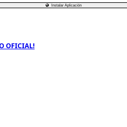
Instalar Aplicación
O OFICIAL!