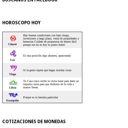
HOROSCOPO HOY
COTIZACIONES DE MONEDAS