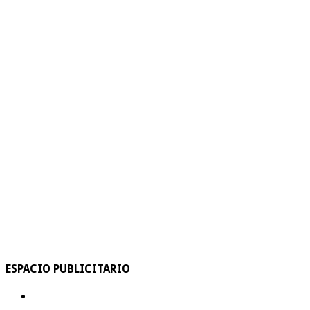
ESPACIO PUBLICITARIO