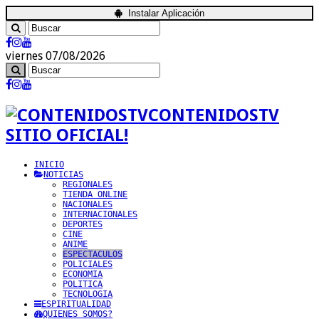
Instalar Aplicación
viernes 07/08/2026
CONTENIDOSTV
SITIO OFICIAL!
INICIO
NOTICIAS
REGIONALES
TIENDA ONLINE
NACIONALES
INTERNACIONALES
DEPORTES
CINE
ANIME
ESPECTACULOS
POLICIALES
ECONOMIA
POLITICA
TECNOLOGIA
ESPIRITUALIDAD
QUIENES SOMOS?