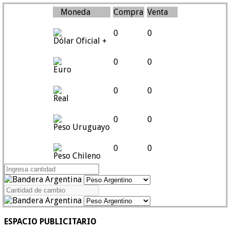
Moneda
Compra
Venta
0
0
Dólar Oficial +
0
0
Euro
0
0
Real
0
0
Peso Uruguayo
0
0
Peso Chileno
ESPACIO PUBLICITARIO