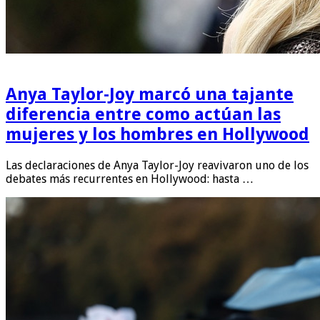
Anya Taylor-Joy marcó una tajante
diferencia entre como actúan las
mujeres y los hombres en Hollywood
Las declaraciones de Anya Taylor-Joy reavivaron uno de los
debates más recurrentes en Hollywood: hasta …