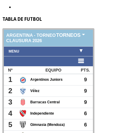
TABLA DE FUTBOL