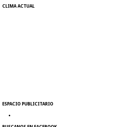
CLIMA ACTUAL
ESPACIO PUBLICITARIO
BUSCANOS EN FACEBOOK