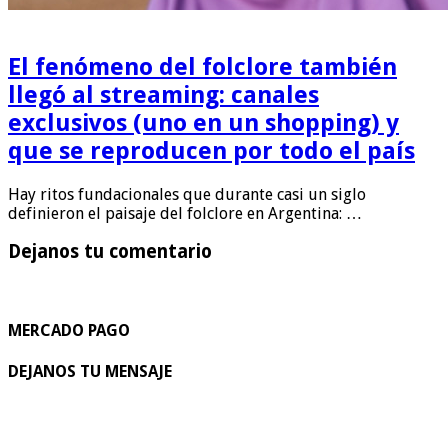
El fenómeno del folclore también
llegó al streaming: canales
exclusivos (uno en un shopping) y
que se reproducen por todo el país
Hay ritos fundacionales que durante casi un siglo
definieron el paisaje del folclore en Argentina: …
Dejanos tu comentario
MERCADO PAGO
DEJANOS TU MENSAJE