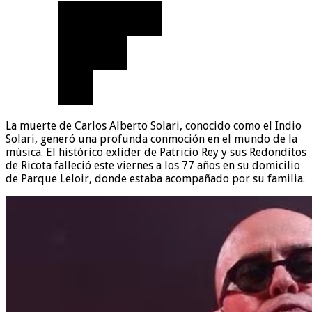
La muerte de Carlos Alberto Solari, conocido como el Indio
Solari, generó una profunda conmoción en el mundo de la
música. El histórico exlíder de Patricio Rey y sus Redonditos
de Ricota falleció este viernes a los 77 años en su domicilio
de Parque Leloir, donde estaba acompañado por su familia.