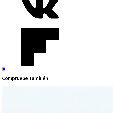
Compruebe también