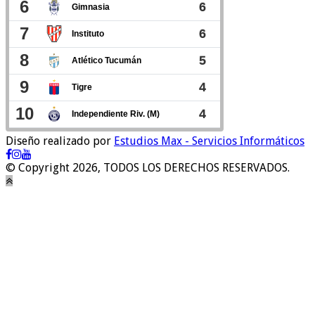
Diseño realizado por
Estudios Max - Servicios Informáticos
© Copyright 2026, TODOS LOS DERECHOS RESERVADOS.