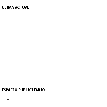
CLIMA ACTUAL
ESPACIO PUBLICITARIO