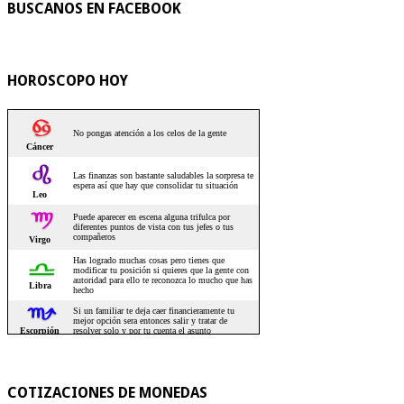
BUSCANOS EN FACEBOOK
HOROSCOPO HOY
COTIZACIONES DE MONEDAS