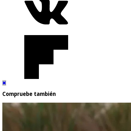
Compruebe también