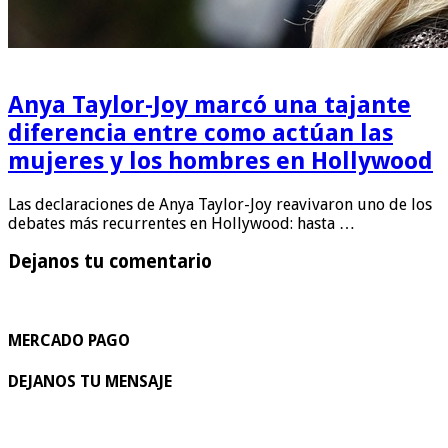
Anya Taylor-Joy marcó una tajante
diferencia entre como actúan las
mujeres y los hombres en Hollywood
Las declaraciones de Anya Taylor-Joy reavivaron uno de los
debates más recurrentes en Hollywood: hasta …
Dejanos tu comentario
MERCADO PAGO
DEJANOS TU MENSAJE