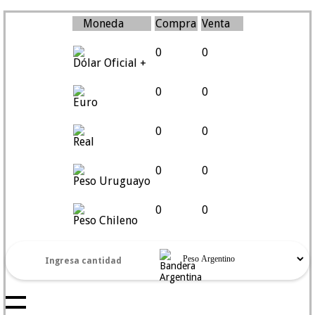
Moneda
Compra
Venta
0
0
Dólar Oficial +
0
0
Euro
0
0
Real
0
0
Peso Uruguayo
0
0
Peso Chileno