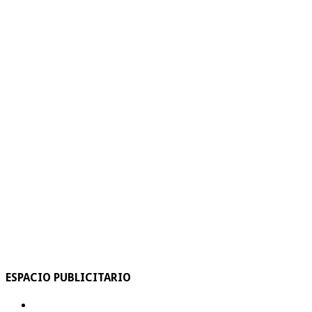
ESPACIO PUBLICITARIO