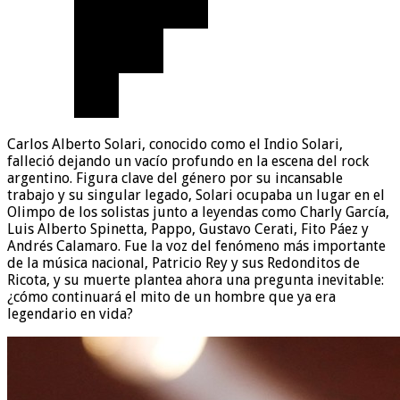
Carlos Alberto Solari, conocido como el Indio Solari,
falleció dejando un vacío profundo en la escena del rock
argentino. Figura clave del género por su incansable
trabajo y su singular legado, Solari ocupaba un lugar en el
Olimpo de los solistas junto a leyendas como Charly García,
Luis Alberto Spinetta, Pappo, Gustavo Cerati, Fito Páez y
Andrés Calamaro. Fue la voz del fenómeno más importante
de la música nacional, Patricio Rey y sus Redonditos de
Ricota, y su muerte plantea ahora una pregunta inevitable:
¿cómo continuará el mito de un hombre que ya era
legendario en vida?