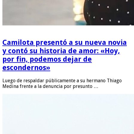
Camilota presentó a su nueva novia
y contó su historia de amor: «Hoy,
por fin, podemos dejar de
escondernos»
Luego de respaldar públicamente a su hermano Thiago
Medina frente a la denuncia por presunto …