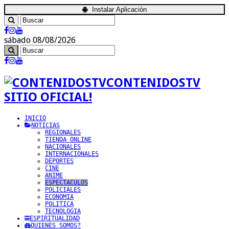
Instalar Aplicación
sábado 08/08/2026
CONTENIDOSTV
SITIO OFICIAL!
INICIO
NOTICIAS
REGIONALES
TIENDA ONLINE
NACIONALES
INTERNACIONALES
DEPORTES
CINE
ANIME
ESPECTACULOS
POLICIALES
ECONOMIA
POLITICA
TECNOLOGIA
ESPIRITUALIDAD
QUIENES SOMOS?