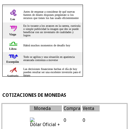
COTIZACIONES DE MONEDAS
Moneda
Compra
Venta
0
0
Dólar Oficial +