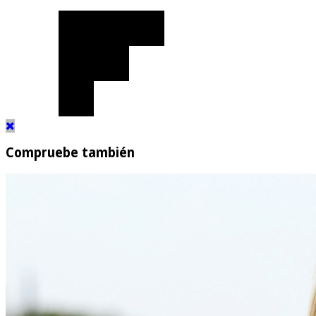
Compruebe también