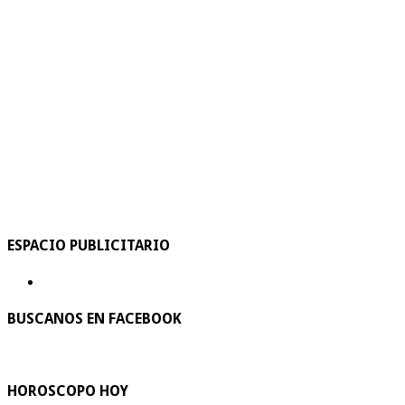
ESPACIO PUBLICITARIO
BUSCANOS EN FACEBOOK
HOROSCOPO HOY