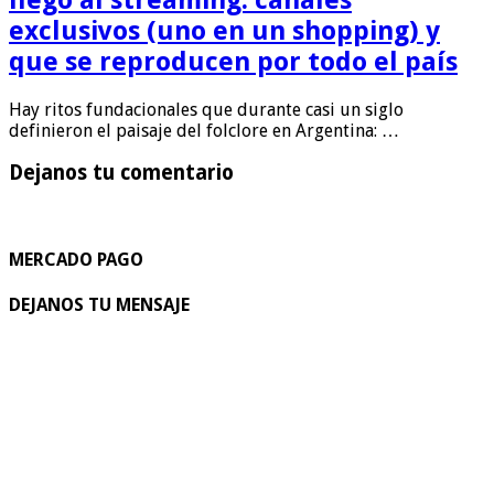
exclusivos (uno en un shopping) y
que se reproducen por todo el país
Hay ritos fundacionales que durante casi un siglo
definieron el paisaje del folclore en Argentina: …
Dejanos tu comentario
MERCADO PAGO
DEJANOS TU MENSAJE