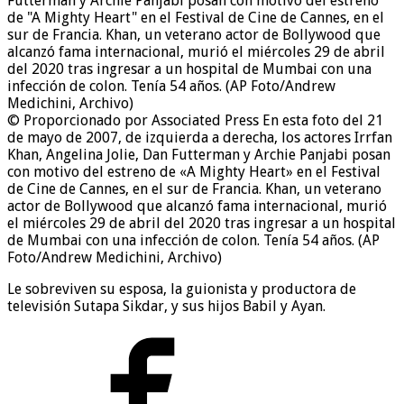
© Proporcionado por Associated Press
En esta foto del 21
de mayo de 2007, de izquierda a derecha, los actores Irrfan
Khan, Angelina Jolie, Dan Futterman y Archie Panjabi posan
con motivo del estreno de «A Mighty Heart» en el Festival
de Cine de Cannes, en el sur de Francia. Khan, un veterano
actor de Bollywood que alcanzó fama internacional, murió
el miércoles 29 de abril del 2020 tras ingresar a un hospital
de Mumbai con una infección de colon. Tenía 54 años. (AP
Foto/Andrew Medichini, Archivo)
Le sobreviven su esposa, la guionista y productora de
televisión Sutapa Sikdar, y sus hijos Babil y Ayan.