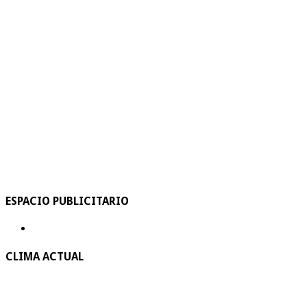
ESPACIO PUBLICITARIO
CLIMA ACTUAL