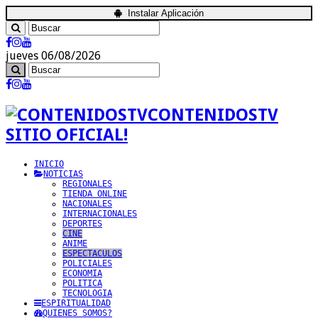
Instalar Aplicación
jueves 06/08/2026
CONTENIDOSTV
SITIO OFICIAL!
INICIO
NOTICIAS
REGIONALES
TIENDA ONLINE
NACIONALES
INTERNACIONALES
DEPORTES
CINE
ANIME
ESPECTACULOS
POLICIALES
ECONOMIA
POLITICA
TECNOLOGIA
ESPIRITUALIDAD
QUIENES SOMOS?