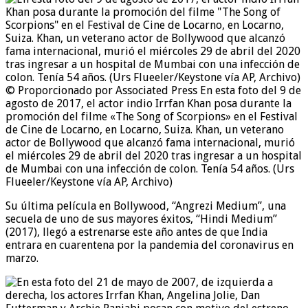
© Proporcionado por Associated Press
En esta foto del 9 de
agosto de 2017, el actor indio Irrfan Khan posa durante la
promoción del filme «The Song of Scorpions» en el Festival
de Cine de Locarno, en Locarno, Suiza. Khan, un veterano
actor de Bollywood que alcanzó fama internacional, murió
el miércoles 29 de abril del 2020 tras ingresar a un hospital
de Mumbai con una infección de colon. Tenía 54 años. (Urs
Flueeler/Keystone vía AP, Archivo)
Su última película en Bollywood, “Angrezi Medium”, una
secuela de uno de sus mayores éxitos, “Hindi Medium”
(2017), llegó a estrenarse este año antes de que India
entrara en cuarentena por la pandemia del coronavirus en
marzo.