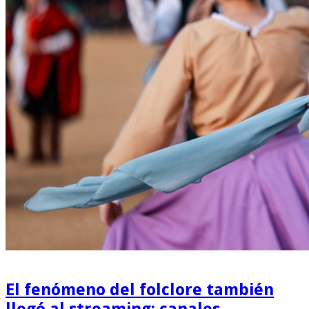
El fenómeno del folclore también
llegó al streaming: canales