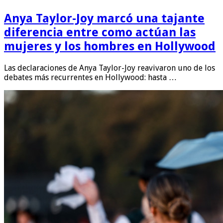
Anya Taylor-Joy marcó una tajante
diferencia entre como actúan las
mujeres y los hombres en Hollywood
Las declaraciones de Anya Taylor-Joy reavivaron uno de los
debates más recurrentes en Hollywood: hasta …