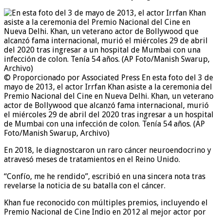
© Proporcionado por Associated Press
En esta foto del 3 de
mayo de 2013, el actor Irrfan Khan asiste a la ceremonia del
Premio Nacional del Cine en Nueva Delhi. Khan, un veterano
actor de Bollywood que alcanzó fama internacional, murió
el miércoles 29 de abril del 2020 tras ingresar a un hospital
de Mumbai con una infección de colon. Tenía 54 años. (AP
Foto/Manish Swarup, Archivo)
En 2018, le diagnostcaron un raro cáncer neuroendocrino y
atravesó meses de tratamientos en el Reino Unido.
“Confío, me he rendido”, escribió en una sincera nota tras
revelarse la noticia de su batalla con el cáncer.
Khan fue reconocido con múltiples premios, incluyendo el
Premio Nacional de Cine Indio en 2012 al mejor actor por