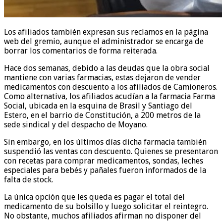
Los afiliados también expresan sus reclamos en la página
web del gremio, aunque el administrador se encarga de
borrar los comentarios de forma reiterada.
Hace dos semanas, debido a las deudas que la obra social
mantiene con varias farmacias, estas dejaron de vender
medicamentos con descuento a los afiliados de Camioneros.
Como alternativa, los afiliados acudían a la farmacia Farma
Social, ubicada en la esquina de Brasil y Santiago del
Estero, en el barrio de Constitución, a 200 metros de la
sede sindical y del despacho de Moyano.
Sin embargo, en los últimos días dicha farmacia también
suspendió las ventas con descuento. Quienes se presentaron
con recetas para comprar medicamentos, sondas, leches
especiales para bebés y pañales fueron informados de la
falta de stock.
La única opción que les queda es pagar el total del
medicamento de su bolsillo y luego solicitar el reintegro.
No obstante, muchos afiliados afirman no disponer del