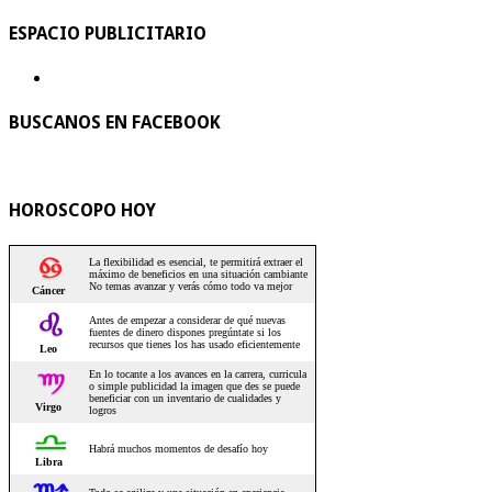
ESPACIO PUBLICITARIO
BUSCANOS EN FACEBOOK
HOROSCOPO HOY