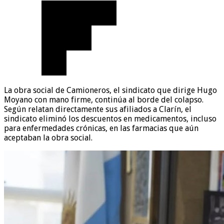
La obra social de Camioneros, el sindicato que dirige Hugo
Moyano con mano firme, continúa al borde del colapso.
Según relatan directamente sus afiliados a Clarín, el
sindicato eliminó los descuentos en medicamentos, incluso
para enfermedades crónicas, en las farmacias que aún
aceptaban la obra social.