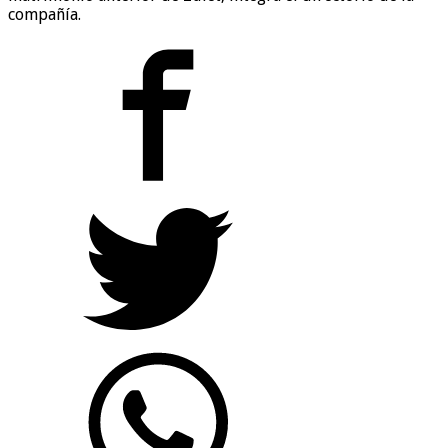
compañía.