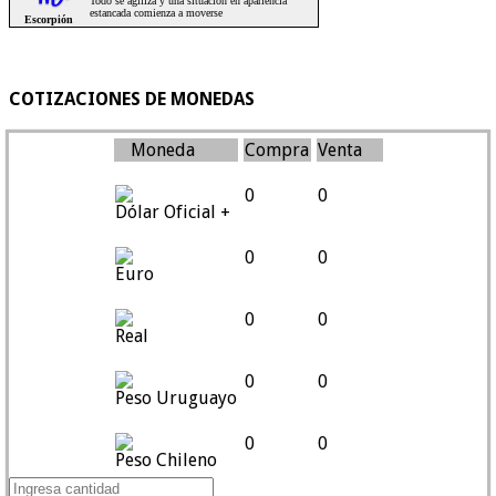
COTIZACIONES DE MONEDAS
Moneda
Compra
Venta
0
0
Dólar Oficial +
0
0
Euro
0
0
Real
0
0
Peso Uruguayo
0
0
Peso Chileno