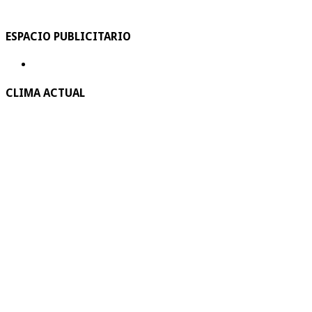
ESPACIO PUBLICITARIO
CLIMA ACTUAL