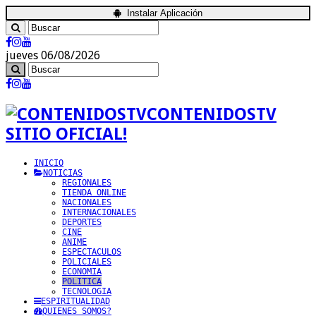
Instalar Aplicación
jueves 06/08/2026
CONTENIDOSTV
SITIO OFICIAL!
INICIO
NOTICIAS
REGIONALES
TIENDA ONLINE
NACIONALES
INTERNACIONALES
DEPORTES
CINE
ANIME
ESPECTACULOS
POLICIALES
ECONOMIA
POLITICA
TECNOLOGIA
ESPIRITUALIDAD
QUIENES SOMOS?