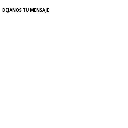
DEJANOS TU MENSAJE