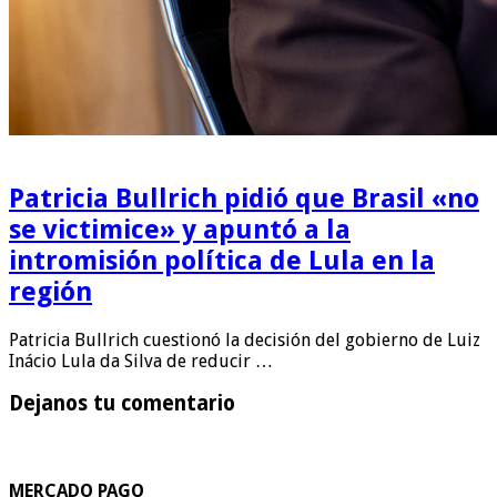
Patricia Bullrich pidió que Brasil «no
se victimice» y apuntó a la
intromisión política de Lula en la
región
Patricia Bullrich cuestionó la decisión del gobierno de Luiz
Inácio Lula da Silva de reducir …
Dejanos tu comentario
MERCADO PAGO