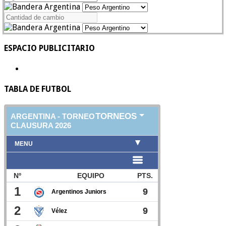
ESPACIO PUBLICITARIO
TABLA DE FUTBOL