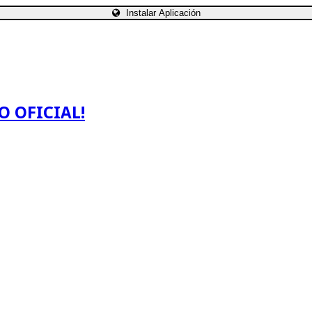
Instalar Aplicación
O OFICIAL!