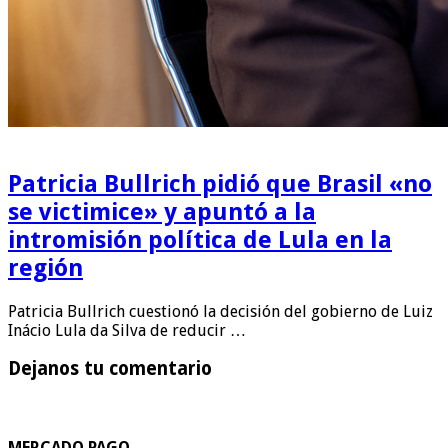
Patricia Bullrich pidió que Brasil «no
se victimice» y apuntó a la
intromisión política de Lula en la
región
Patricia Bullrich cuestionó la decisión del gobierno de Luiz
Inácio Lula da Silva de reducir …
Dejanos tu comentario
MERCADO PAGO