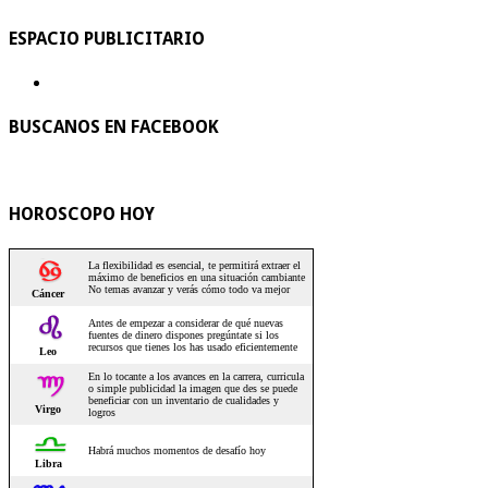
ESPACIO PUBLICITARIO
BUSCANOS EN FACEBOOK
HOROSCOPO HOY