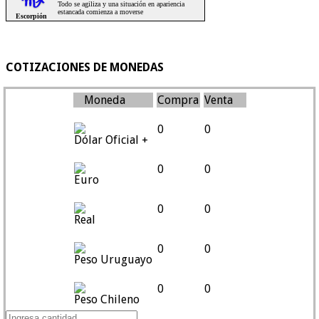
COTIZACIONES DE MONEDAS
Moneda
Compra
Venta
0
0
Dólar Oficial +
0
0
Euro
0
0
Real
0
0
Peso Uruguayo
0
0
Peso Chileno