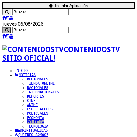
Instalar Aplicación
jueves 06/08/2026
CONTENIDOSTV
SITIO OFICIAL!
INICIO
NOTICIAS
REGIONALES
TIENDA ONLINE
NACIONALES
INTERNACIONALES
DEPORTES
CINE
ANIME
ESPECTACULOS
POLICIALES
ECONOMIA
POLITICA
TECNOLOGIA
ESPIRITUALIDAD
QUIENES SOMOS?