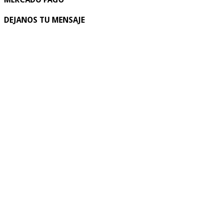
DEJANOS TU MENSAJE