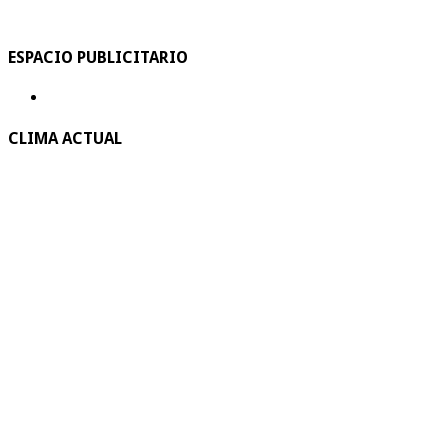
ESPACIO PUBLICITARIO
CLIMA ACTUAL