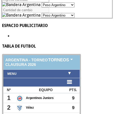
ESPACIO PUBLICITARIO
TABLA DE FUTBOL