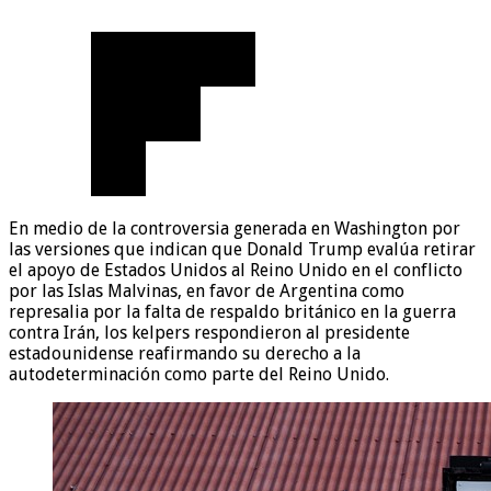
En medio de la controversia generada en Washington por
las versiones que indican que Donald Trump evalúa retirar
el apoyo de Estados Unidos al Reino Unido en el conflicto
por las Islas Malvinas, en favor de Argentina como
represalia por la falta de respaldo británico en la guerra
contra Irán, los kelpers respondieron al presidente
estadounidense reafirmando su derecho a la
autodeterminación como parte del Reino Unido.