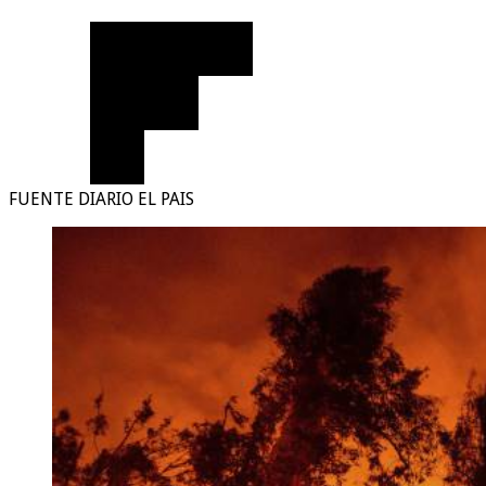
FUENTE DIARIO EL PAIS