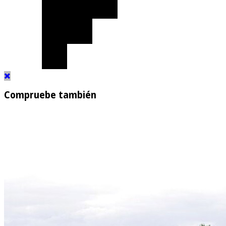
Compruebe también