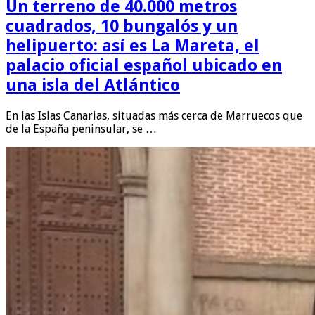
Un terreno de 40.000 metros
cuadrados, 10 bungalós y un
helipuerto: así es La Mareta, el
palacio oficial español ubicado en
una isla del Atlántico
En las Islas Canarias, situadas más cerca de Marruecos que
de la España peninsular, se …