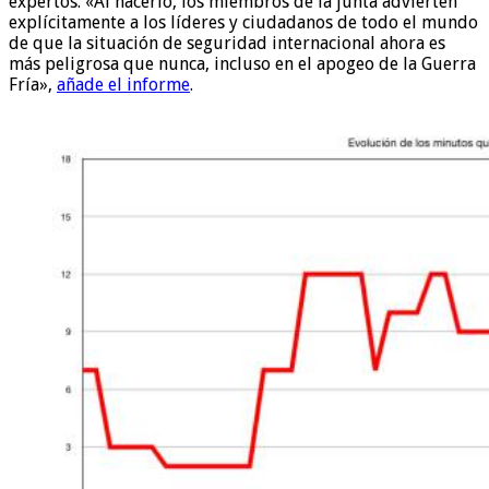
expertos. «Al hacerlo, los miembros de la junta advierten
explícitamente a los líderes y ciudadanos de todo el mundo
de que la situación de seguridad internacional ahora es
más peligrosa que nunca, incluso en el apogeo de la Guerra
Fría»,
añade el informe
.