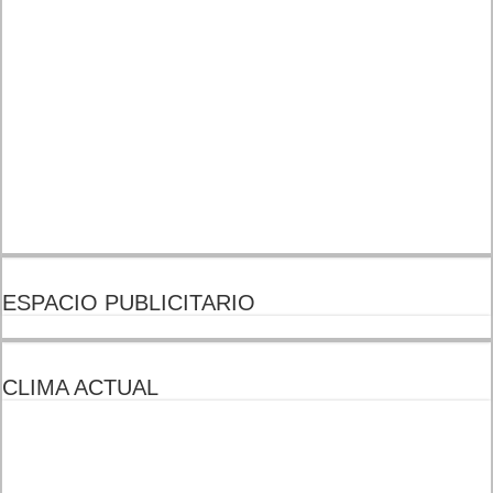
ESPACIO PUBLICITARIO
CLIMA ACTUAL