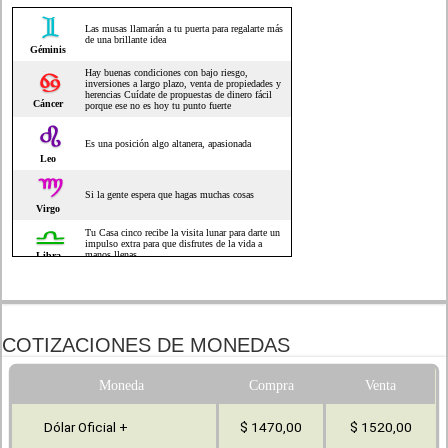
COTIZACIONES DE MONEDAS
Moneda
Compra
Venta
Dólar Oficial +
$ 1470,00
$ 1520,00