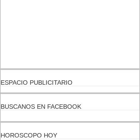
ESPACIO PUBLICITARIO
BUSCANOS EN FACEBOOK
HOROSCOPO HOY