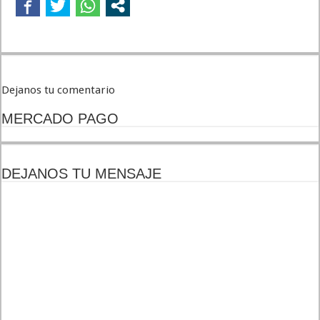
Dejanos tu comentario
MERCADO PAGO
DEJANOS TU MENSAJE