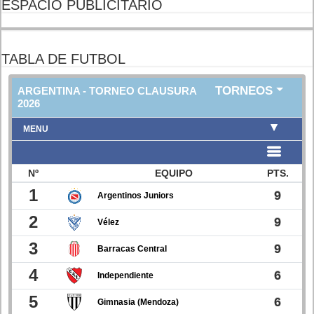
ESPACIO PUBLICITARIO
TABLA DE FUTBOL