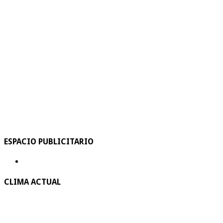
ESPACIO PUBLICITARIO
CLIMA ACTUAL