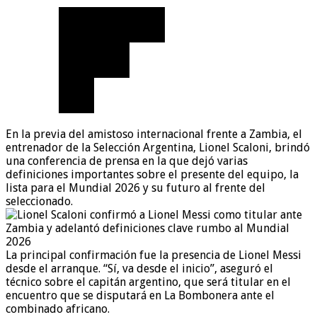
En la previa del amistoso internacional frente a Zambia, el
entrenador de la Selección Argentina, Lionel Scaloni, brindó
una conferencia de prensa en la que dejó varias
definiciones importantes sobre el presente del equipo, la
lista para el Mundial 2026 y su futuro al frente del
seleccionado.
La principal confirmación fue la presencia de Lionel Messi
desde el arranque. “Sí, va desde el inicio”, aseguró el
técnico sobre el capitán argentino, que será titular en el
encuentro que se disputará en La Bombonera ante el
combinado africano.