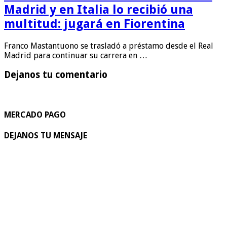
Madrid y en Italia lo recibió una
multitud: jugará en Fiorentina
Franco Mastantuono se trasladó a préstamo desde el Real
Madrid para continuar su carrera en …
Dejanos tu comentario
MERCADO PAGO
DEJANOS TU MENSAJE