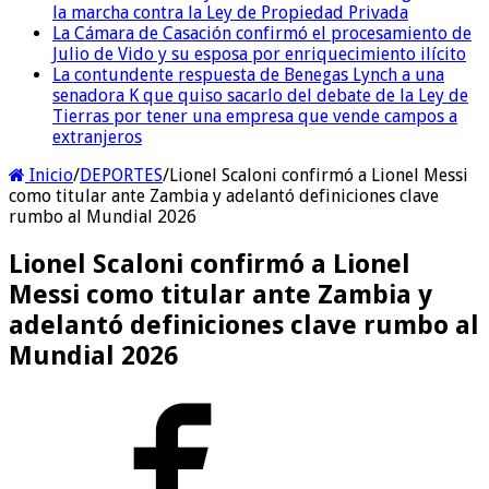
la marcha contra la Ley de Propiedad Privada
La Cámara de Casación confirmó el procesamiento de
Julio de Vido y su esposa por enriquecimiento ilícito
La contundente respuesta de Benegas Lynch a una
senadora K que quiso sacarlo del debate de la Ley de
Tierras por tener una empresa que vende campos a
extranjeros
Inicio
/
DEPORTES
/
Lionel Scaloni confirmó a Lionel Messi
como titular ante Zambia y adelantó definiciones clave
rumbo al Mundial 2026
Lionel Scaloni confirmó a Lionel
Messi como titular ante Zambia y
adelantó definiciones clave rumbo al
Mundial 2026