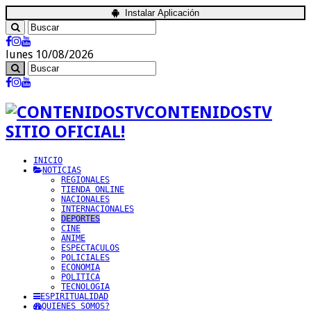
Instalar Aplicación
lunes 10/08/2026
CONTENIDOSTV
SITIO OFICIAL!
INICIO
NOTICIAS
REGIONALES
TIENDA ONLINE
NACIONALES
INTERNACIONALES
DEPORTES
CINE
ANIME
ESPECTACULOS
POLICIALES
ECONOMIA
POLITICA
TECNOLOGIA
ESPIRITUALIDAD
QUIENES SOMOS?