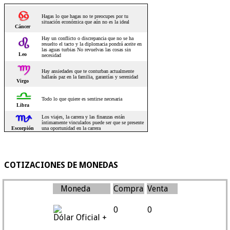
COTIZACIONES DE MONEDAS
Moneda
Compra
Venta
0
0
Dólar Oficial +