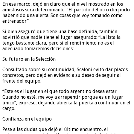
En ese marco, dejó en claro que el nivel mostrado en los
amistosos será determinante: “El partido del otro día pudo
haber sido una alerta. Son cosas que voy tomando como
entrenador”.
Si bien aseguró que tiene una base definida, también
advirtió que nadie tiene el lugar asegurado: “La lista la
tengo bastante clara, pero si el rendimiento no es el
adecuado tomaremos decisiones”.
Su futuro en la Selección
Consultado sobre su continuidad, Scaloni evitó dar plazos
concretos, pero dejó en evidencia su deseo de seguir al
frente del equipo.
“Este es el lugar en el que todo argentino desea estar.
Cuando no esté, me voy a arrepentir porque es un lugar
único”, expresó, dejando abierta la puerta a continuar en el
cargo.
Confianza en el equipo
Pese a las dudas que dejó el último encuentro, el