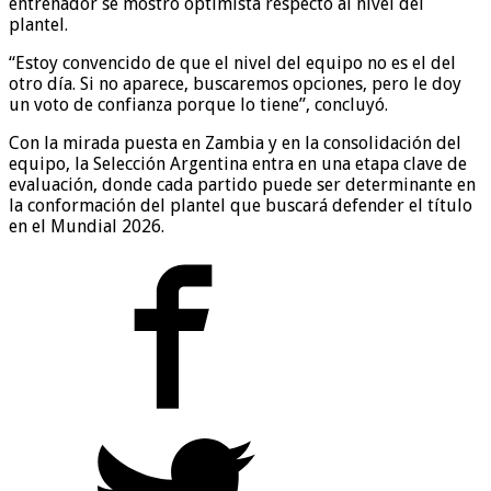
entrenador se mostró optimista respecto al nivel del
plantel.
“Estoy convencido de que el nivel del equipo no es el del
otro día. Si no aparece, buscaremos opciones, pero le doy
un voto de confianza porque lo tiene”, concluyó.
Con la mirada puesta en Zambia y en la consolidación del
equipo, la Selección Argentina entra en una etapa clave de
evaluación, donde cada partido puede ser determinante en
la conformación del plantel que buscará defender el título
en el Mundial 2026.