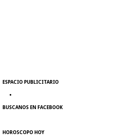
ESPACIO PUBLICITARIO
BUSCANOS EN FACEBOOK
HOROSCOPO HOY