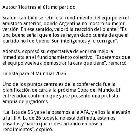
Autocrítica tras el último partido
Scaloni también se refirió al rendimiento del equipo en el
amistoso anterior, donde Argentina no mostró su mejor
versión. En ese sentido, valoró la reacción del plantel: “Es
una buena señal que ellos se hayan dado cuenta de que el
partido no fue bueno. Son inteligentes y lo corrigen”.
Además, expresó su expectativa de ver una mejora
inmediata en el funcionamiento colectivo: “Esperemos que
el equipo vuelva a demostrar la cara que tiene”, remarcó.
La lista para el Mundial 2026
Uno de los puntos centrales de la conferencia fue la
planificación de cara a la próxima Copa del Mundo. El
entrenador confirmó que ya se presentó una prelista
amplia de jugadores.
“La lista de 55 ya se la pasamos a la AFA, y ellos la elevarán
a la FIFA. La de 26 todavía no está definida, estamos
pasados y habrá que ir descartando en base a
rendimientos”, explicó.