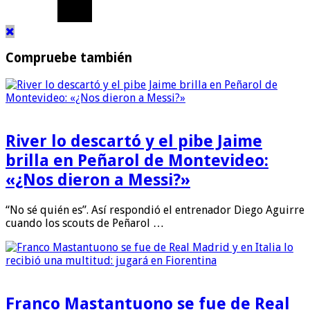
Compruebe también
River lo descartó y el pibe Jaime
brilla en Peñarol de Montevideo:
«¿Nos dieron a Messi?»
“No sé quién es”. Así respondió el entrenador Diego Aguirre
cuando los scouts de Peñarol …
Franco Mastantuono se fue de Real