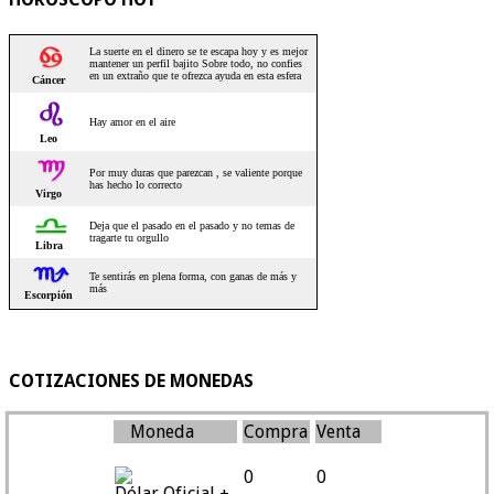
COTIZACIONES DE MONEDAS
Moneda
Compra
Venta
0
0
Dólar Oficial +