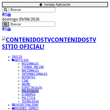
Instalar Aplicación
domingo 09/08/2026
CONTENIDOSTV
SITIO OFICIAL!
INICIO
NOTICIAS
REGIONALES
TIENDA ONLINE
NACIONALES
INTERNACIONALES
DEPORTES
CINE
ANIME
ESPECTACULOS
POLICIALES
ECONOMIA
POLITICA
TECNOLOGIA
ESPIRITUALIDAD
QUIENES SOMOS?