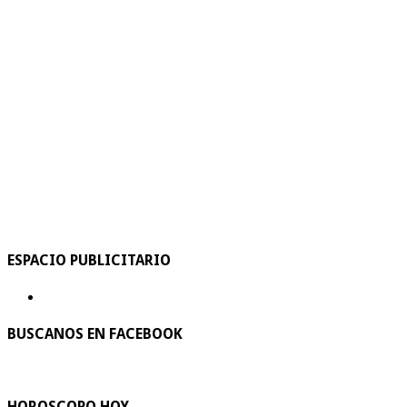
ESPACIO PUBLICITARIO
BUSCANOS EN FACEBOOK
HOROSCOPO HOY