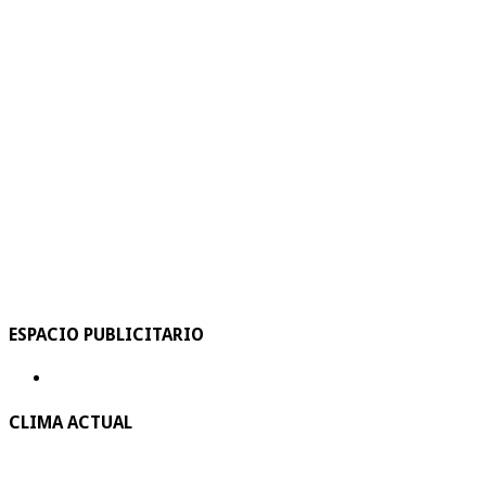
ESPACIO PUBLICITARIO
CLIMA ACTUAL