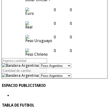
0
0
Euro
0
0
Real
0
0
Peso Uruguayo
0
0
Peso Chileno
ESPACIO PUBLICITARIO
TABLA DE FUTBOL