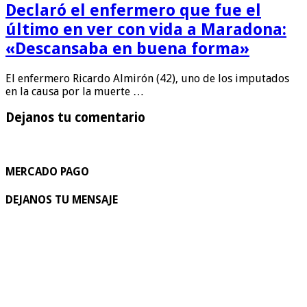
Declaró el enfermero que fue el
último en ver con vida a Maradona:
«Descansaba en buena forma»
El enfermero Ricardo Almirón (42), uno de los imputados
en la causa por la muerte …
Dejanos tu comentario
MERCADO PAGO
DEJANOS TU MENSAJE