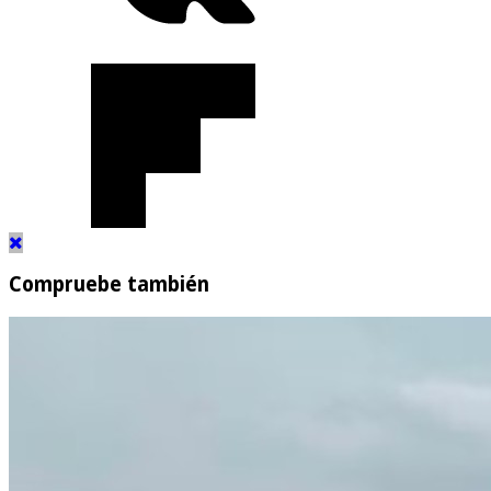
Compruebe también