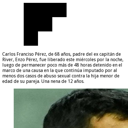
Carlos Franciso Pérez, de 68 años, padre del ex capitán de
River, Enzo Pérez, fue liberado este miércoles por la noche,
luego de permanecer poco más de 48 horas detenido en el
marco de una causa en la que continúa imputado por al
menos dos casos de abuso sexual contra la hija menor de
edad de su pareja. Una nena de 12 años.