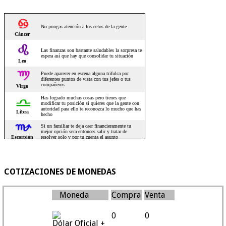
COTIZACIONES DE MONEDAS
Moneda
Compra
Venta
0
0
Dólar Oficial +