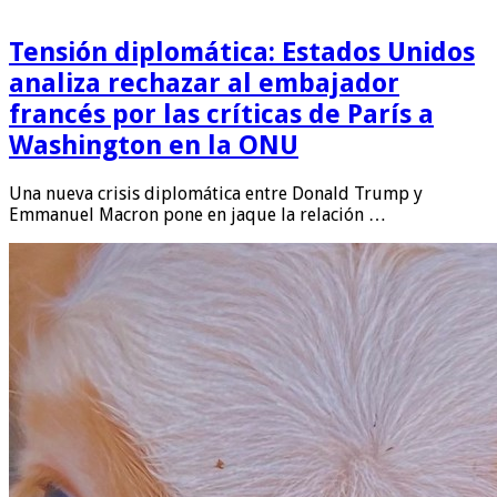
Tensión diplomática: Estados Unidos
analiza rechazar al embajador
francés por las críticas de París a
Washington en la ONU
Una nueva crisis diplomática entre Donald Trump y
Emmanuel Macron pone en jaque la relación …