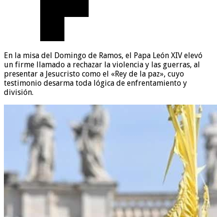
En la misa del Domingo de Ramos, el Papa León XIV elevó
un firme llamado a rechazar la violencia y las guerras, al
presentar a Jesucristo como el «Rey de la paz», cuyo
testimonio desarma toda lógica de enfrentamiento y
división.