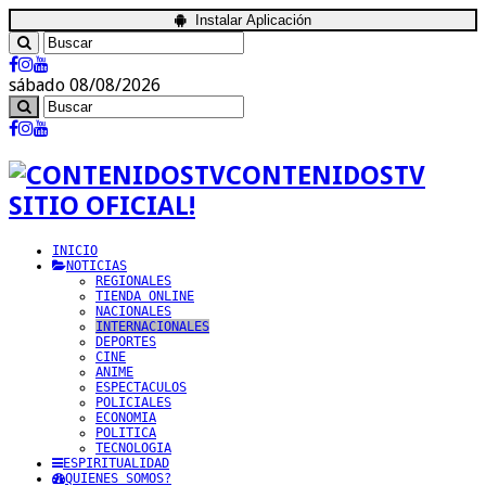
Instalar Aplicación
sábado 08/08/2026
CONTENIDOSTV
SITIO OFICIAL!
INICIO
NOTICIAS
REGIONALES
TIENDA ONLINE
NACIONALES
INTERNACIONALES
DEPORTES
CINE
ANIME
ESPECTACULOS
POLICIALES
ECONOMIA
POLITICA
TECNOLOGIA
ESPIRITUALIDAD
QUIENES SOMOS?