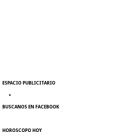
ESPACIO PUBLICITARIO
BUSCANOS EN FACEBOOK
HOROSCOPO HOY