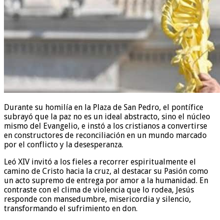
Durante su homilía en la Plaza de San Pedro, el pontífice
subrayó que la paz no es un ideal abstracto, sino el núcleo
mismo del Evangelio, e instó a los cristianos a convertirse
en constructores de reconciliación en un mundo marcado
por el conflicto y la desesperanza.
Leó XIV invitó a los fieles a recorrer espiritualmente el
camino de Cristo hacia la cruz, al destacar su Pasión como
un acto supremo de entrega por amor a la humanidad. En
contraste con el clima de violencia que lo rodea, Jesús
responde con mansedumbre, misericordia y silencio,
transformando el sufrimiento en don.