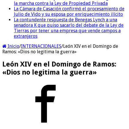
la marcha contra la Ley de Propiedad Privada
La Cámara de Casación confirmó el procesamiento de
Julio de Vido y su esposa por enriquecimiento ilícito
La contundente respuesta de Benegas Lynch a una
senadora K que quiso sacarlo del debate de la Ley de
Tierras por tener una empresa que vende campos a
extranjeros
Inicio
/
INTERNACIONALES
/
León XIV en el Domingo de
Ramos: «Dios no legitima la guerra»
León XIV en el Domingo de Ramos:
«Dios no legitima la guerra»