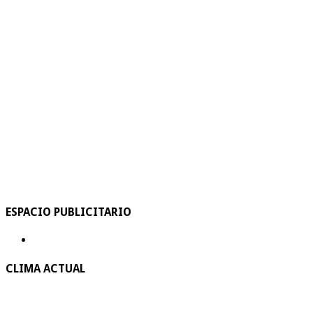
ESPACIO PUBLICITARIO
CLIMA ACTUAL