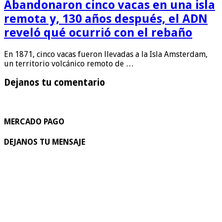
Abandonaron cinco vacas en una isla
remota y, 130 años después, el ADN
reveló qué ocurrió con el rebaño
En 1871, cinco vacas fueron llevadas a la Isla Amsterdam,
un territorio volcánico remoto de …
Dejanos tu comentario
MERCADO PAGO
DEJANOS TU MENSAJE