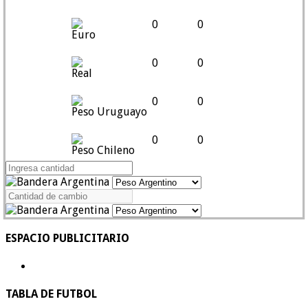
0
0
Euro
0
0
Real
0
0
Peso Uruguayo
0
0
Peso Chileno
ESPACIO PUBLICITARIO
TABLA DE FUTBOL