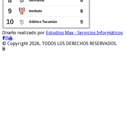
Diseño realizado por
Estudios Max - Servicios Informáticos
© Copyright 2026, TODOS LOS DERECHOS RESERVADOS.