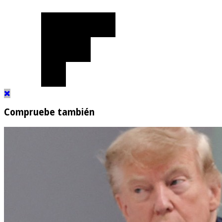
Compruebe también