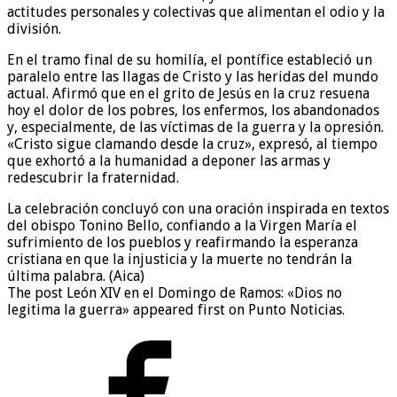
actitudes personales y colectivas que alimentan el odio y la
división.
En el tramo final de su homilía, el pontífice estableció un
paralelo entre las llagas de Cristo y las heridas del mundo
actual. Afirmó que en el grito de Jesús en la cruz resuena
hoy el dolor de los pobres, los enfermos, los abandonados
y, especialmente, de las víctimas de la guerra y la opresión.
«Cristo sigue clamando desde la cruz», expresó, al tiempo
que exhortó a la humanidad a deponer las armas y
redescubrir la fraternidad.
La celebración concluyó con una oración inspirada en textos
del obispo Tonino Bello, confiando a la Virgen María el
sufrimiento de los pueblos y reafirmando la esperanza
cristiana en que la injusticia y la muerte no tendrán la
última palabra. (Aica)
The post León XIV en el Domingo de Ramos: «Dios no
legitima la guerra» appeared first on Punto Noticias.